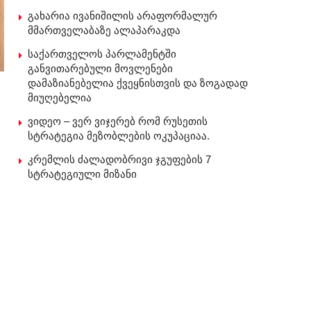
გახარია ივანიშილის არაფორმალურ
მმართველაბაზე ალაპარაკდა
საქართველოს პარლამენტში
განვითარებული მოვლენები
დამაზიანებელია ქვეყნისთვის და ზოგადად
მიუღებელია
ვიდეო – ვერ ვიჯერებ რომ რუსეთის
სტრატეგია მეზობლების ოკუპაციაა.
კრემლის ძალადობრივი ჯგუფების 7
სტრატეგიული მიზანი