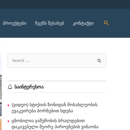
პროექტები
ჩვენს შესახებ
კონტაქტი
საინტერესოა
(ვიდეო) სტიქიის ზონიდან მოსახლეობის
ევაკუირება ბორნებით ხდება
ცნობილია ჯაშუშობის ბრალდებით
დაკავებული მეორე პიროვნების ვინაობა