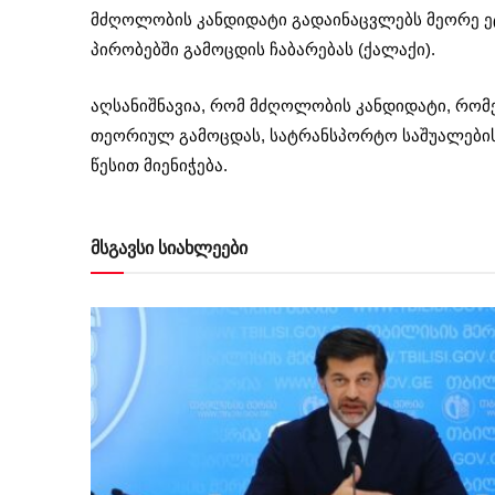
მძღოლობის კანდიდატი გადაინაცვლებს მეორე ე
პირობებში გამოცდის ჩაბარებას (ქალაქი).
აღსანიშნავია, რომ მძღოლობის კანდიდატი, რომე
თეორიულ გამოცდას, სატრანსპორტო საშუალების
წესით მიენიჭება.
მსგავსი სიახლეები