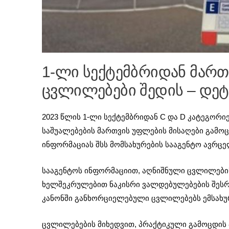
1-ლი სექტემბრიდან მართ
ცვლილებები შედის – დე
2023 წლის 1-ლი სექტემბრიდან C და D კატეგორი
საშუალებების მართვის უფლების მისაღები გამოცდ
ინფორმაციას შსს მომსახურების სააგენტო ავრცე
სააგენტოს ინფორმაციით, აღნიშნული ცვლილები
ხელშეკრულებით ნაკისრი ვალდებულებების შესრუ
კანონში განხორციელებული ცვლილებებს ემსახუ
ცვლილებების მიხედვით, პრაქტიკული გამოცდის პ