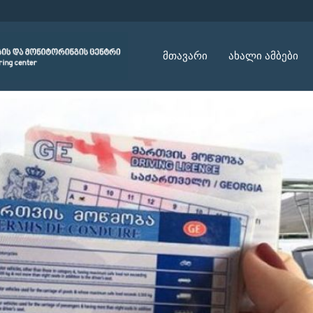
მთავარი
ახალი ამბები