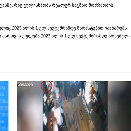
ტაპზე, რაც გულისხმობს რეალურ საგზაო მოძრაობის
ლიც 2023 წლის 1-ელ სექტემრამდე წარმატებით ჩააბარებს
 მართვის უფლება 2023 წლის 1-ელ სექტემბრამდე არსებული