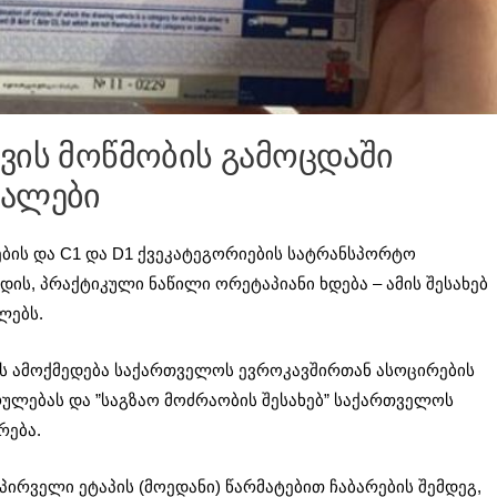
ვის მოწმობის გამოცდაში
ტალები
ების და C1 და D1 ქვეკატეგორიების სატრანსპორტო
ის, პრაქტიკული ნაწილი ორეტაპიანი ხდება – ამის შესახებ
ლებს.
ს ამოქმედება საქართველოს ევროკავშირთან ასოცირების
ლებას და ”საგზაო მოძრაობის შესახებ” საქართველოს
რება.
ირველი ეტაპის (მოედანი) წარმატებით ჩაბარების შემდეგ,