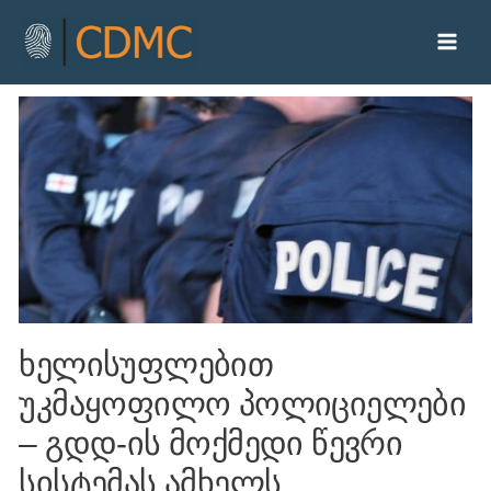
ხელისუფლებით
უკმაყოფილო პოლიციელები
– გდდ-ის მოქმედი წევრი
სისტემას ამხელს