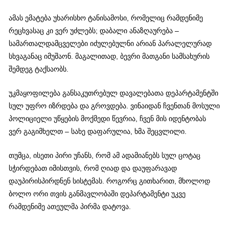
ამას ემატება უხარისხო ტანისამოსი, რომელიც რამდენიმე
რეცხვასაც კი ვერ უძლებს; დაბალი ანაზღაურება –
სამართალდამცველები იძულებულნი არიან პარალელურად
სხვაგანაც იმუშაონ. მაგალითად, ბევრი მათგანი სამსახურის
შემდეგ ტაქსაობს.
უკმაყოფილება განსაკუთრებულ დავალებათა დეპარტამენტში
სულ უფრო იზრდება და გროვდება. ვინაიდან ჩვენთან მოსული
პოლიციელი უწყების მოქმედი წევრია, ჩვენ მის იდენტობას
ვერ გაგიმხელთ – სახე დაფარულია, ხმა შეცვლილი.
თუმცა, ისეთი პირი უჩანს, რომ ამ ადამიანებს სულ ცოტაც
სჭირდებათ იმისთვის, რომ ღიად და დაუფარავად
დაუპირისპირდნენ სისტემას. როგორც გითხარით, მხოლოდ
ბოლო ორი თვის განმავლობაში დეპარტამენტი უკვე
რამდენიმე ათეულმა პირმა დატოვა.