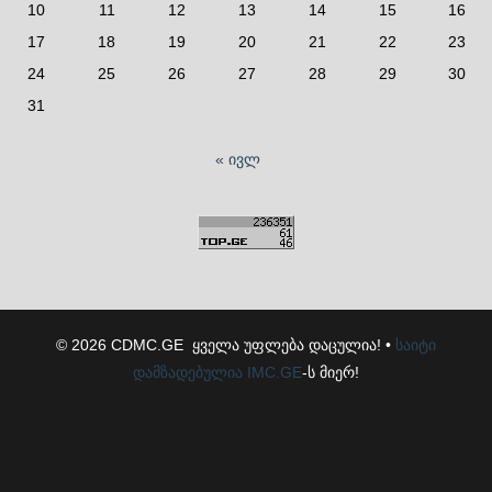
10
11
12
13
14
15
16
17
18
19
20
21
22
23
24
25
26
27
28
29
30
31
« ივლ
© 2026 CDMC.GE ყველა უფლება დაცულია! •
საიტი
დამზადებულია
IMC.GE
-ს მიერ!