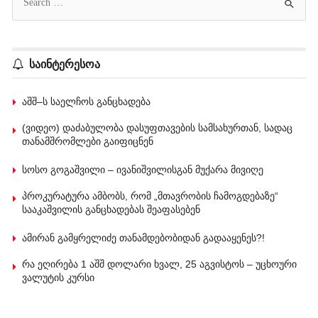
საინტერესოა
აშშ–ს საელჩოს განცხადება
(ვიდეო) დაძაბულობა დასუფთავების სამსახურთან, სადაც
თანამშრომლები გაიფიცნენ
სოსო გოგაშვილი – ივანიშვილისგან მუქარა მივიღე
პროკურატურა ამბობს, რომ „მთავრობის ჩამოგდებაზე“
სააკაშვილის განცხადებას შეაფასებენ
ამირან გამყრელიძე თანამდებობიდან გადააყენეს?!
რა ეღირება 1 აშშ დოლარი ხვალ, 25 აგვისტოს – უცხოური
ვალუტის კურსი