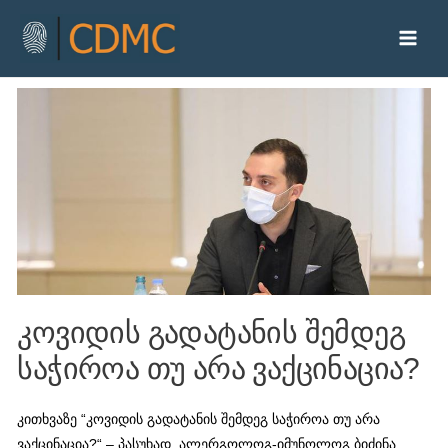
კოვიდის გადატანის შემდეგ
საჭიროა თუ არა ვაქცინაცია?
კითხვაზე “კოვიდის გადატანის შემდეგ საჭიროა თუ არა
ვაქცინაცია?“ – პასუხად, ალერგოლოგ-იმუნოლოგ ბიძინა