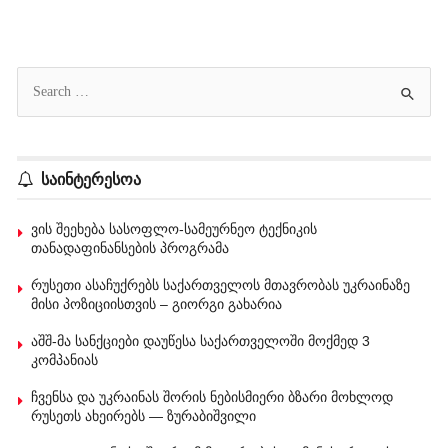
საინტერესოა
ვის შეეხება სასოფლო-სამეურნეო ტექნიკის
თანადაფინანსების პროგრამა
რუსეთი ასაჩუქრებს საქართველოს მთავრობას უკრაინაზე
მისი პოზიციისთვის – გიორგი გახარია
აშშ-მა სანქციები დაუწესა საქართველოში მოქმედ 3
კომპანიას
ჩვენსა და უკრაინას შორის ნებისმიერი ბზარი მოხლოდ
რუსეთს ახეირებს — ზურაბიშვილი