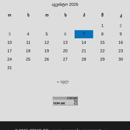
აგვისტო 2026
ო
ს
ო
ხ
პ
შ
კ
1
2
3
4
5
6
7
8
9
10
11
12
13
14
15
16
17
18
19
20
21
22
23
24
25
26
27
28
29
30
31
« ივლ