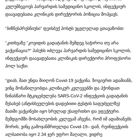
კულუმბეგოვს ჰარვარდის სამედიცინო სკოლის, ინფექციურ
დაავადებათა კლინიკის დირექტორის პოზიცია მოჰყავს.
“ბიზნესპრესნიუსი” ფეისბუქ პოსტს უცვლელად გთავაზობთ:
“კითხვაზე “კოვიდის გადატანის შემდეგ საჭიროა თუ არა
ვაქცინაცია?“ პასუხს იძლევა ჰარვარდის სამედიცინო სკოლის,
ინფექციურ დაავადებათა კლინიკის დირექტორი პროფესორი
პოლ საქსი.
“დიახ, მათ უნდა მიიღონ Covid-19 ვაქცინა. ზოგიერთ ადამიანს,
ვინც მონაწილეობდა კლინიკურ კვლევებში და ჰქონდათ
წინასწარი მტკიცებულება SARS-CoV-2 ინფექციის გადატანის
შესახებ (ანტისხეულების დადებითი ტესტის საფუძველზე)
მათში ვაქცინები იყო სრულად უსაფრთხო და ეფექტური.
შემდგომში მოსახლეობის კვლევამ აჩვენა, რომ იმ ადამიანებს
შორის, ვინც გამოჯანმრთელდა Covid-19– დან, რეინფექციის
ალბათობა იყო 2.34 ჯერ უფრო მაღალი, ვიდრე