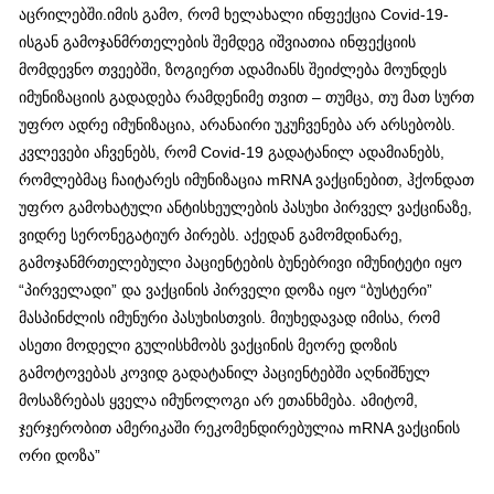
აცრილებში.იმის გამო, რომ ხელახალი ინფექცია Covid-19-
ისგან გამოჯანმრთელების შემდეგ იშვიათია ინფექციის
მომდევნო თვეებში, ზოგიერთ ადამიანს შეიძლება მოუნდეს
იმუნიზაციის გადადება რამდენიმე თვით – თუმცა, თუ მათ სურთ
უფრო ადრე იმუნიზაცია, არანაირი უკუჩვენება არ არსებობს.
კვლევები აჩვენებს, რომ Covid-19 გადატანილ ადამიანებს,
რომლებმაც ჩაიტარეს იმუნიზაცია mRNA ვაქცინებით, ჰქონდათ
უფრო გამოხატული ანტისხეულების პასუხი პირველ ვაქცინაზე,
ვიდრე სერონეგატიურ პირებს. აქედან გამომდინარე,
გამოჯანმრთელებული პაციენტების ბუნებრივი იმუნიტეტი იყო
“პირველადი” და ვაქცინის პირველი დოზა იყო “ბუსტერი”
მასპინძლის იმუნური პასუხისთვის. მიუხედავად იმისა, რომ
ასეთი მოდელი გულისხმობს ვაქცინის მეორე დოზის
გამოტოვებას კოვიდ გადატანილ პაციენტებში აღნიშნულ
მოსაზრებას ყველა იმუნოლოგი არ ეთანხმება. ამიტომ,
ჯერჯერობით ამერიკაში რეკომენდირებულია mRNA ვაქცინის
ორი დოზა”