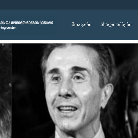
მთავარი
ახალი ამბები