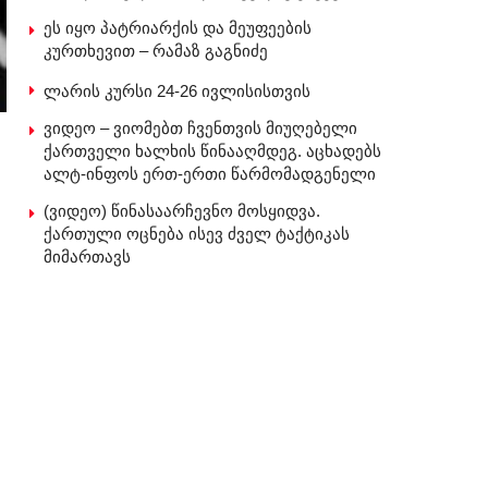
ეს იყო პატრიარქის და მეუფეების
კურთხევით – რამაზ გაგნიძე
ლარის კურსი 24-26 ივლისისთვის
ვიდეო – ვიომებთ ჩვენთვის მიუღებელი
ქართველი ხალხის წინააღმდეგ. აცხადებს
ალტ-ინფოს ერთ-ერთი წარმომადგენელი
(ვიდეო) წინასაარჩევნო მოსყიდვა.
ქართული ოცნება ისევ ძველ ტაქტიკას
მიმართავს