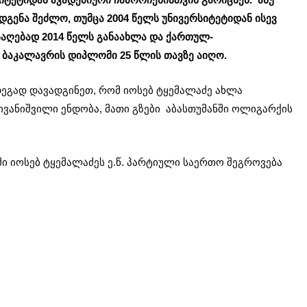
ღდგენა შეძლო, თუმცა 2004 წელს უნივერსიტეტიდან ისევ
საღებად 2014 წელს განაახლა და ქართულ-
ბაკალავრის დიპლომი 25 წლის თავზე აიღო.
დეგად დავადგინეთ, რომ იოსებ ტყემალაძე ახლა
ივანიშვილი ენდობა, მათი გზები აბასთუმანში ოლიგარქის
ში იოსებ ტყემალაძეს ე.წ. პარტიული საერთო შეგროვება