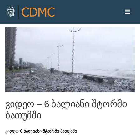
ვიდეო – 6 ბალიანი შტორმი
ბათუმში
ვიდეო 6 ბალიანი შტორმი ბათუმში