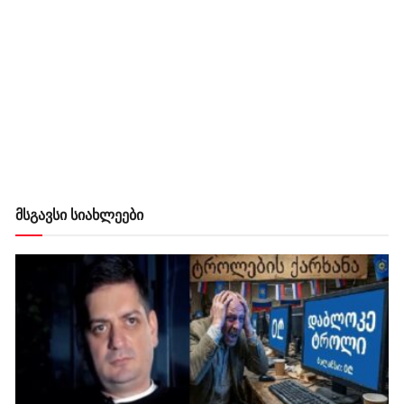
მსგავსი სიახლეები