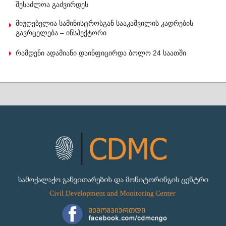
შესაძლოა გაძვირდეს
მიუღებელია სამინისტროსგან სააკაშვილის კადრების
გავრცელება – ინსპექტორი
რამდენი ადამიანი დაინფიცირდა ბოლო 24 საათში