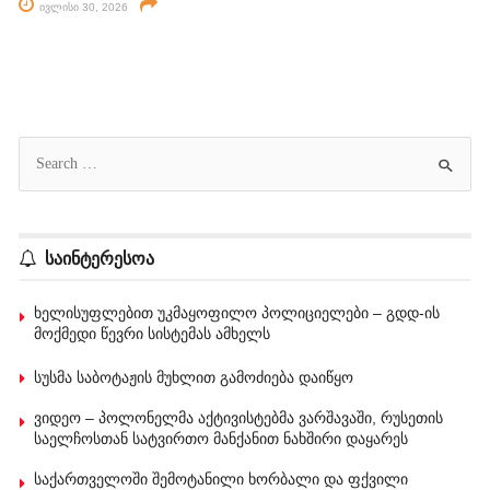
ივლისი 30, 2026
საინტერესოა
ხელისუფლებით უკმაყოფილო პოლიციელები – გდდ-ის
მოქმედი წევრი სისტემას ამხელს
სუსმა საბოტაჟის მუხლით გამოძიება დაიწყო
ვიდეო – პოლონელმა აქტივისტებმა ვარშავაში, რუსეთის
საელჩოსთან სატვირთო მანქანით ნახშირი დაყარეს
საქართველოში შემოტანილი ხორბალი და ფქვილი