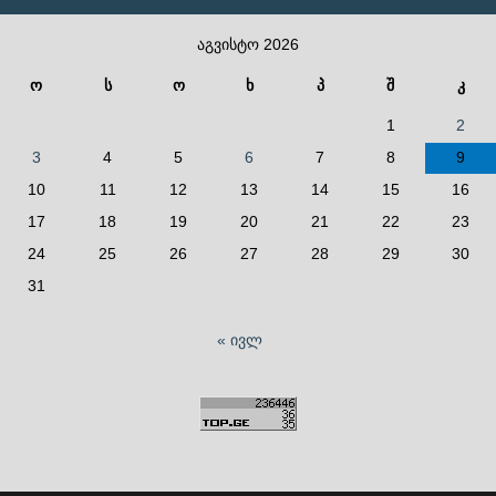
აგვისტო 2026
ო
ს
ო
ხ
პ
შ
კ
1
2
3
4
5
6
7
8
9
10
11
12
13
14
15
16
17
18
19
20
21
22
23
24
25
26
27
28
29
30
31
« ივლ