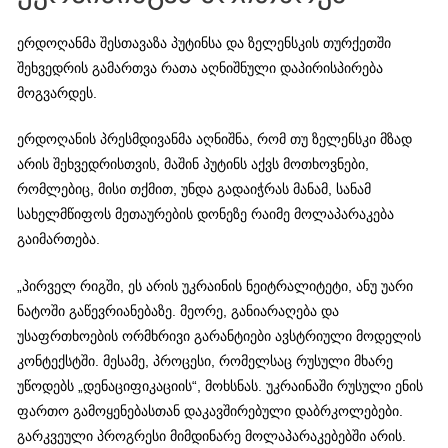
ერდოღანმა შესთავაზა პუტინსა და ზელენსკის თურქეთში
შეხვედრის გამართვა რათა აღნიშნული დაპირისპირება
მოგვარდეს.
ერდოღანის პრესმდივანმა აღნიშნა, რომ თუ ზელენსკი მზად
არის შეხვედრისთვის, მაშინ პუტინს აქვს მოთხოვნები,
რომლებიც, მისი თქმით, უნდა გადაიჭრას მანამ, სანამ
სახელმწიფოს მეთაურების დონეზე რაიმე მოლაპარაკება
გაიმართება.
„პირველ რიგში, ეს არის უკრაინის ნეიტრალიტეტი, ანუ უარი
ნატოში გაწევრიანებაზე. მეორე, განიარაღება და
უსაფრთხოების ორმხრივი გარანტიები ავსტრიული მოდელის
კონტექსტში. მესამე, პროცესი, რომელსაც რუსული მხარე
უწოდებს „დენაციფიკაციის“, მოხსნას. უკრაინაში რუსული ენის
ფართო გამოყენებასთან დაკავშირებული დაბრკოლებები.
გარკვეული პროგრესი მიმდინარე მოლაპარაკებებში არის.