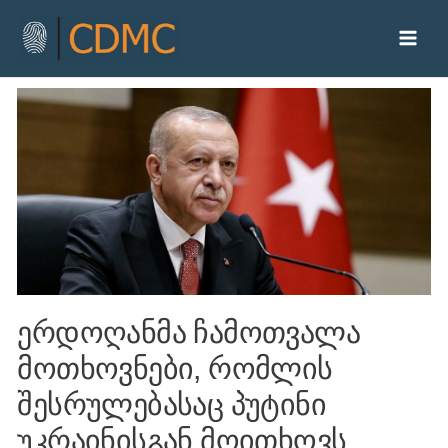
ერდოღანმა ჩამოთვალა
მოთხოვნები, რომლის
შესრულებასაც პუტინი
უკრაინისგან მოითხოვს