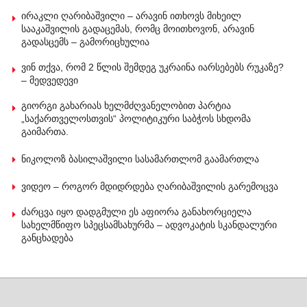
ირაკლი ღარიბაშვილი – არავინ ითხოვს მიხეილ
სააკაშვილის გადაცემას, რომც მოითხოვონ, არავინ
გადასცემს – გამორიცხულია
ვინ თქვა, რომ 2 წლის შემდეგ უკრაინა იარსებებს რუკაზე?
– მედვედევი
გიორგი გახარიას ხელმძღვანელობით პარტია
„საქართველოსთვის“ პოლიტიკური საბჭოს სხდომა
გაიმართა.
ნიკოლოზ ბასილაშვილი სასამართლომ გაამართლა
ვიდეო – როგორ მდიდრდება ღარიბაშვილის გარემოცვა
ძარცვა იყო დადგმული ეს აფიორა განახორციელა
სახელმწიფო სპეცსამსახურმა – ადვოკატის სკანდალური
განცხადება