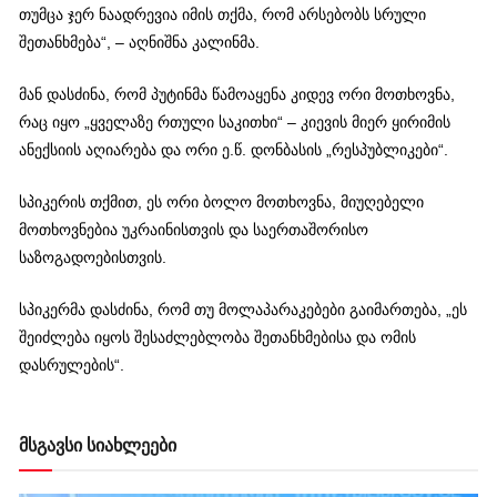
თუმცა ჯერ ნაადრევია იმის თქმა, რომ არსებობს სრული
შეთანხმება“, – აღნიშნა კალინმა.
მან დასძინა, რომ პუტინმა წამოაყენა კიდევ ორი ​​მოთხოვნა,
რაც იყო „ყველაზე რთული საკითხი“ – კიევის მიერ ყირიმის
ანექსიის აღიარება და ორი ე.წ. დონბასის „რესპუბლიკები“.
სპიკერის თქმით, ეს ორი ბოლო მოთხოვნა, მიუღებელი
მოთხოვნებია უკრაინისთვის და საერთაშორისო
საზოგადოებისთვის.
სპიკერმა დასძინა, რომ თუ მოლაპარაკებები გაიმართება, „ეს
შეიძლება იყოს შესაძლებლობა შეთანხმებისა და ომის
დასრულების“.
მსგავსი სიახლეები