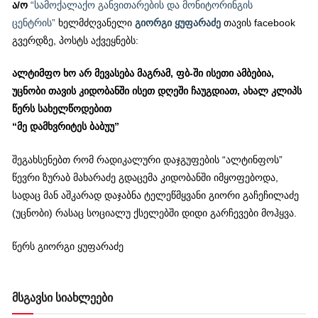
ა/ო
“სამოქალაქო განვითარების და მონიტორინგის
ცენტრის”
ხელმძღვანელი
გიორგი ყუფარაძე
თავის facebook
გვერდზე, პოსტს აქვეყნებს:
ალტიმფო ხო არ მევასება მაგრამ, ფბ-ში ისეთი ამბებია,
უცნობი თავის კიდობანში ისეთ დღეში ჩაუგდიათ, ახალ კლიპს
წერს სახელწოდებით
“მე დამხვრიტეს ბაბუუ”
შეგახსენებთ რომ რადიკალური დაჯგუფების “ალტინფოს”
წევრი ზურაბ მახარაძე გდაცემა კიდობანში იმყოფებოდა,
სადაც მან აშკარად დაჯაბნა ტელეწმყვანი გიორი გაჩეჩილაძე
(უცნობი) რასაც სოციალუ ქსელებში დიდი გარჩევები მოჰყვა.
წერს გიორგი ყუფარაძე
მსგავსი სიახლეები