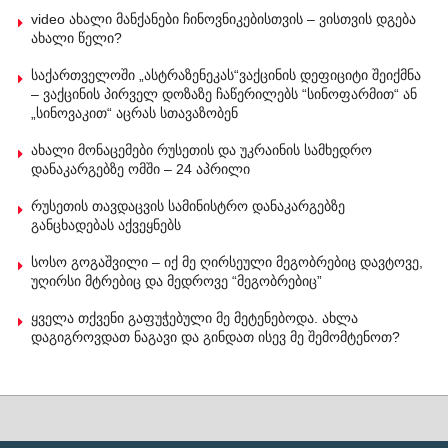
video ახალი მანქანები ჩინოვნიკებისთვის – ვისთვის დგება
ახალი წელი?
საქართველოში „ასტრაზენეკას“ვაქცინის დეფიციტი შეიქმნა
– ვაქცინის პირველ დოზაზე ჩაწერილებს “სინოფარმით“ ან
„სინოვაკით“ აცრას სთავაზობენ
ახალი მონაცემები რუსეთის და უკრაინის სამხედრო
დანაკარგებზე ომში – 24 აპრილი
რუსეთის თავდაცვის სამინისტრო დანაკარგებზე
განცხადებას აქვეყნებს
სოსო გოგაშვილი – იქ მე ღირსეული მეგობრებიც დავტოვე,
უღირსი მტრებიც და მედროვე “მეგობრებიც”
ყველა თქვენი გაფუჭებული მე მეტენებოდა. ახლა
დაგიგროვდათ ნაგავი და გინდათ ისევ მე შემომტენოთ?