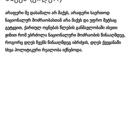
არაფერი მე დასამალი არ მაქვს, არაფერი საერთოდ
ნაციონალურ მოძრაობასთან არა მაქვს და უფრო მეტსაც
გეტყვით, ქართულ ოცნებას წლების განმავლობაში ისეთი
ჟინით რომ ებრძოლა ნაციონალური მოძრაობის წინააღმდეგ,
როგორც დღეს ჩვენს წინააღმდეგ იბრძვის, დღეს ქვეყანაში
სხვა პოლიტიკური რეალობა იქნებოდა.