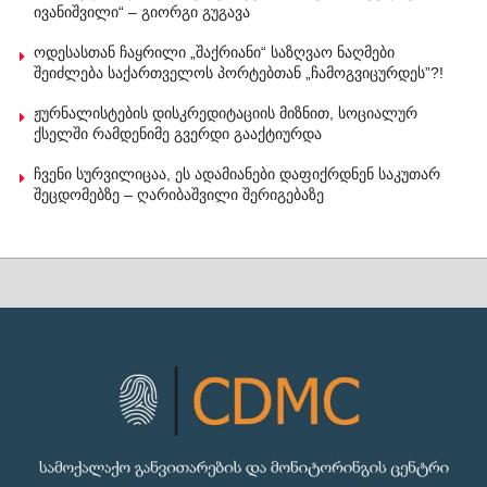
ივანიშვილი“ – გიორგი გუგავა
ოდესასთან ჩაყრილი „შაქრიანი“ საზღვაო ნაღმები
შეიძლება საქართველოს პორტებთან „ჩამოგვიცურდეს”?!
ჟურნალისტების დისკრედიტაციის მიზნით, სოციალურ
ქსელში რამდენიმე გვერდი გააქტიურდა
ჩვენი სურვილიცაა, ეს ადამიანები დაფიქრდნენ საკუთარ
შეცდომებზე – ღარიბაშვილი შერიგებაზე