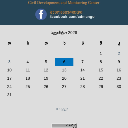
აგვისტო 2026
ო
ს
ო
ხ
პ
შ
კ
1
2
3
4
5
6
7
8
9
10
11
12
13
14
15
16
17
18
19
20
21
22
23
24
25
26
27
28
29
30
31
« ივლ