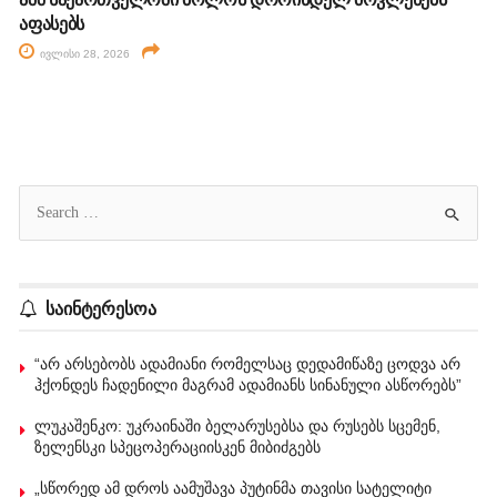
აფასებს
ივლისი 28, 2026
საინტერესოა
“არ არსებობს ადამიანი რომელსაც დედამიწაზე ცოდვა არ
ჰქონდეს ჩადენილი მაგრამ ადამიანს სინანული ასწორებს”
ლუკაშენკო: უკრაინაში ბელარუსებსა და რუსებს სცემენ,
ზელენსკი სპეცოპერაციისკენ მიბიძგებს
„სწორედ ამ დროს აამუშავა პუტინმა თავისი სატელიტი