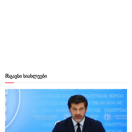
მსგავსი სიახლეები