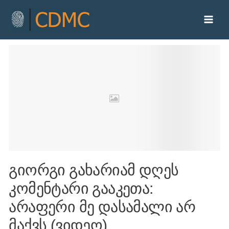
გიორგი გახარიამ დღეს
კომენტარი გააკეთა:
არაფერი მე დასამალი არ
მაქვს (ვიდეო)