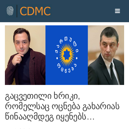
გაცვეთილი ხრიკი,
რომელსაც ოცნება გახარიას
წინააღმდეგ იყენებს…