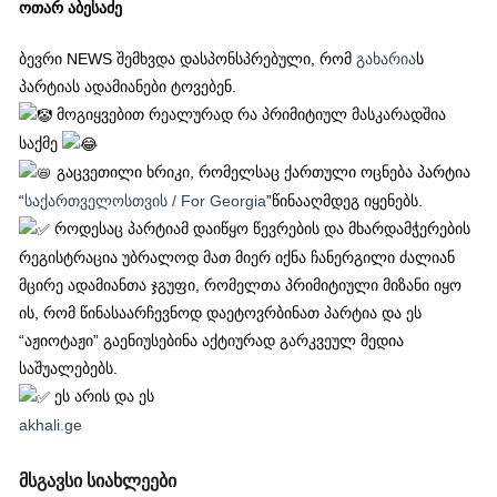
ოთარ აბესაძე
ბევრი NEWS შემხვდა დასპონსპრებული, რომ
გახარია
ს
პარტიას ადამიანები ტოვებენ.
მოგიყვებით რეალურად რა პრიმიტიულ მასკარადშია
საქმე
გაცვეთილი ხრიკი, რომელსაც ქართული ოცნება პარტია
“
საქართველოსთვის / For Georgia
”წინააღმდეგ იყენებს.
როდესაც პარტიამ დაიწყო წევრების და მხარდამჭერების
რეგისტრაცია უბრალოდ მათ მიერ იქნა ჩანერგილი ძალიან
მცირე ადამიანთა ჯგუფი, რომელთა პრიმიტიული მიზანი იყო
ის, რომ წინასაარჩევნოდ დაეტოვრბინათ პარტია და ეს
“აჟიოტაჟი” გაენიუსებინა აქტიურად გარკვეულ მედია
საშუალებებს.
ეს არის და ეს
akhali.ge
მსგავსი სიახლეები