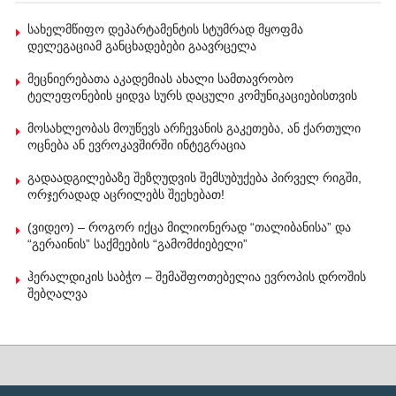
სახელმწიფო დეპარტამენტის სტუმრად მყოფმა
დელეგაციამ განცხადებები გაავრცელა
მეცნიერებათა აკადემიას ახალი სამთავრობო
ტელეფონების ყიდვა სურს დაცული კომუნიკაციებისთვის
მოსახლეობას მოუწევს არჩევანის გაკეთება, ან ქართული
ოცნება ან ევროკავშირში ინტეგრაცია
გადაადგილებაზე შეზღუდვის შემსუბუქება პირველ რიგში,
ორჯერადად აცრილებს შეეხებათ!
(ვიდეო) – როგორ იქცა მილიონერად “თალიბანისა” და
“გერაინის” საქმეების “გამომძიებელი”
ჰერალდიკის საბჭო – შემაშფოთებელია ევროპის დროშის
შებღალვა