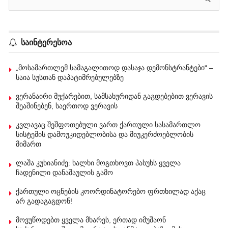
საინტერესოა
„მოსამართლემ სამაგალითოდ დასაჯა დემონსტრანტები“ –
საია სუსთან დაპატიმრებულებზე
ვერანაირი მუქარებით, სამსახურიდან გაგდებებით ვერავის
შეაშინებენ, საერთოდ ვერავის
კვლავაც შეშფოთებული ვართ ქართული სასამართლო
სისტემის დამოუკიდებლობისა და მიუკერძოებლობის
მიმართ
ლაშა კუხიანიძე: ხალხი მოგთხოვთ პასუხს ყველა
ჩადენილი დანაშაულის გამო
ქართული ოცნების კოორდინატორებო ფრთხილად აქაც
არ გადაგაგდონ!
მოვუწოდებთ ყველა მხარეს, ერთად იმუშაონ