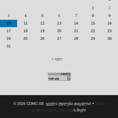
1
2
3
4
5
6
7
8
9
10
11
12
13
14
15
16
17
18
19
20
21
22
23
24
25
26
27
28
29
30
31
« ივლ
© 2026 CDMC.GE ყველა უფლება დაცულია! •
საიტი
დამზადებულია
IMC.GE
-ს მიერ!