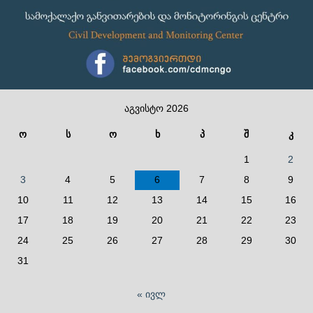
აგვისტო 2026
ო
ს
ო
ხ
პ
შ
კ
1
2
3
4
5
6
7
8
9
10
11
12
13
14
15
16
17
18
19
20
21
22
23
24
25
26
27
28
29
30
31
« ივლ