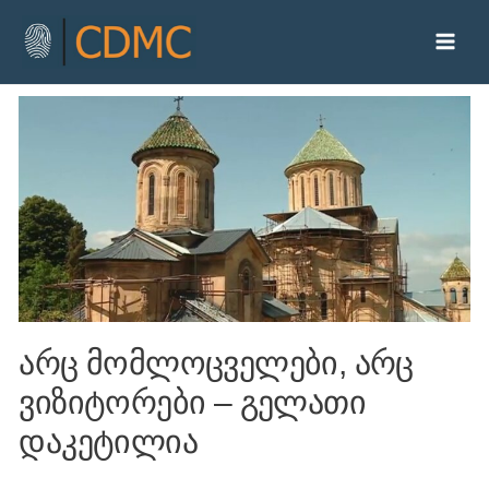
არც მომლოცველები, არც
ვიზიტორები – გელათი
დაკეტილია