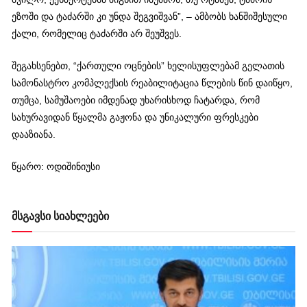
ეზოში და ტაძარში კი უნდა შეგვიშვან”, – ამბობს ხანშიშესული
ქალი, რომელიც ტაძარში არ შეუშვეს.
შეგახსენებთ, “ქართული ოცნების” ხელისუფლებამ გელათის
სამონასტრო კომპლექსის რეაბილიტაცია წლების წინ დაიწყო,
თუმცა, სამუშაოები იმდენად უხარისხოდ ჩატარდა, რომ
სახურავიდან წყალმა გაჟონა და უნიკალური ფრესკები
დააზიანა.
წყარო: ოდიშინიუსი
მსგავსი სიახლეები