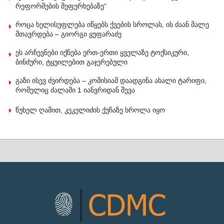
რეფორმების შეფერხებაზე“
როცა ხელისუფლება იწყებს ქვების სროლას, ის ძაან მალე
მთავრდება – გიორგი ყუფარაძე
ეს არჩევნები იქნება ერთ-ერთი ყველაზე ტოქსიკური,
ბინძური, ტყუილებით გაჯერებული
გაზი ისევ ძვირდება – კომისიამ დაადგინა ახალი ტარიფი,
რომელიც ძალაში 1 იანვრიდან შევა
წუხელ ღამით, კეკელიძის ქუჩაზე სროლა იყო