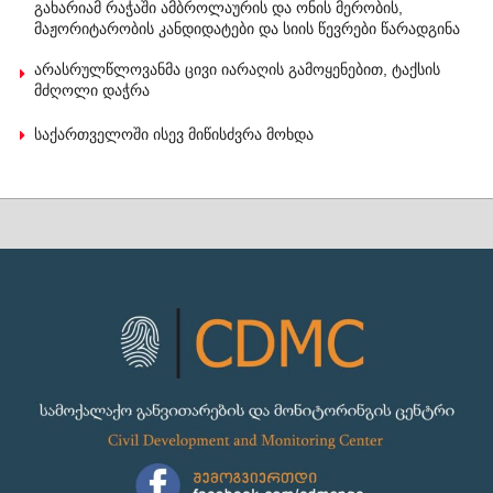
გახარიამ რაჭაში ამბროლაურის და ონის მერობის,
მაჟორიტარობის კანდიდატები და სიის წევრები წარადგინა
არასრულწლოვანმა ცივი იარაღის გამოყენებით, ტაქსის
მძღოლი დაჭრა
საქართველოში ისევ მიწისძვრა მოხდა