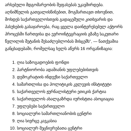
არსებული მდგომარეობის შეფასებას უკავშირდება.
აღნიშნულის გათვალისწინებით, მოგმართავთ თხოვნით,
მოხდეს საქართველოსთვის გადაცემული კითხვარის და
პასუხების გასაჯაროება, რაც ყველა დაინტერესებულ აქტორს
პროცესში ჩართვისა და ევროინტეგრაციის გზაზე საკუთარი
წვლილის შეტანის შესაძლებლობას მისცემს“, — ნათქვამია
განცხადებაში, რომელსაც ხელს აწერს 16 ორგანიზაცია:
ღია საზოგადოების ფონდი
პარტნიორობა ადამიანის უფლებებისთვის
დემოკრატიის ინდექსი საქართველო
სამართლისა და პოლიტიკის კვლევის ინსტიტუტი
საქართველოს ჟურნალისტური ეთიკის ქარტია
საქართველოს ახალგაზრდა იურისტთა ასოციაცია
უფლებები საქართველო
სოციალური სამართლიანობის ცენტრი
ღია სივრცე კავკასია
სოციალურ მეცნიერებათა ცენტრი