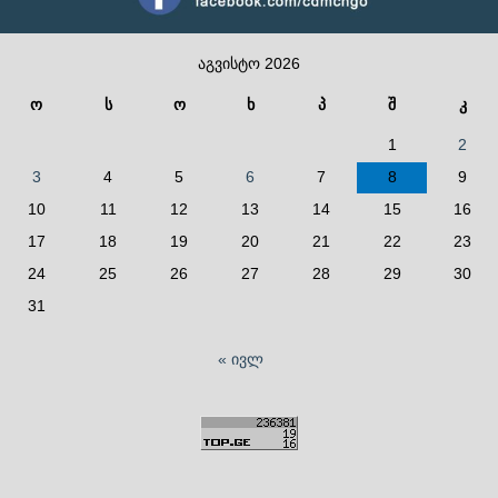
აგვისტო 2026
ო
ს
ო
ხ
პ
შ
კ
1
2
3
4
5
6
7
8
9
10
11
12
13
14
15
16
17
18
19
20
21
22
23
24
25
26
27
28
29
30
31
« ივლ