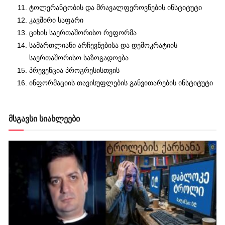
ტოლერანტობის და მრავალფეროვნების ინსტიტუტი
კავშირი საფარი
ციხის საერთაშორისო რეფორმა
სამართლიანი არჩევნებისა და დემოკრატიის
საერთაშორისო საზოგადოება
პრევენცია პროგრესისთვის
ინფორმაციის თავისუფლების განვითარების ინსტიტუტი
მსგავსი სიახლეები