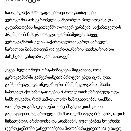
სამოქალაქო საზოგადოებრივი ორგანიზაციები
ევროკომისარს ევროპული სამეზობლო პოლიტიკისა და
გაფართოების საკითხებში ოლივერ ვარჰეის, საქართველოს
პრემიერ-მინისტრ ირაკლი ღარიბაშვილს, ასევე,
ევროკავშირის ელჩს საქართველოში კარლ ჰარცელს
წერილით მიმართავენ და ევროკავშირის კითხვარისა და
პასუხების გასაჯაროებას სთხოვენ.
„ჩვენ, ხელმომწერ ორგანიზაციებს მიგვაჩნია, რომ
ევროკავშირში გაწევრიანების პროცესი უნდა იყოს ღია,
გამჭვირვალე და ინკლუზიური. მნიშვნელოვანია, მასში
სამოქალაქო საზოგადოების ჩართულობის უზრუნველყოფა.
ხაზს ვუსვამთ, რომ სამოქალაქო საზოგადოებას გააჩნია
ღირებული გამოცდილება, რაც მსგავსი კითხვარის
გამოყენებით საქართველოში მართლმსაჯულების, კორუფციის
წინააღმდეგ ბრძოლისა და ადამიანის უფლებების სფეროში
(ევროკავშირში გაწევრიანების მოლაპარაკებების 23-ე თავი)