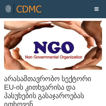
არასამთავრობო სექტორი
EU-ის კითხვარისა და
პასუხების გასაჯაროებას
ითხოვენ