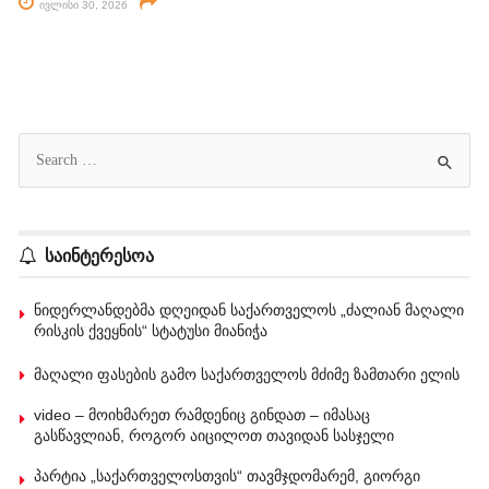
ივლისი 30, 2026
საინტერესოა
ნიდერლანდებმა დღეიდან საქართველოს „ძალიან მაღალი
რისკის ქვეყნის“ სტატუსი მიანიჭა
მაღალი ფასების გამო საქართველოს მძიმე ზამთარი ელის
video – მოიხმარეთ რამდენიც გინდათ – იმასაც
გასწავლიან, როგორ აიცილოთ თავიდან სასჯელი
პარტია „საქართველოსთვის“ თავმჯდომარემ, გიორგი