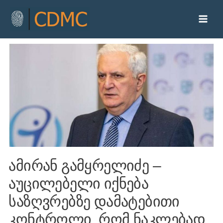
ამირან გამყრელიძე –
აუცილებელი იქნება
საზღვრებზე დამატებითი
კონტროლი, რომ ნაკლებად