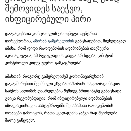
შემოვიდეს საეჭვო,
ინფიცირებული პირი
დაავადებათა კონტროლის ეროვნული ცენტრის
დირექტორის,
ამირან გამყრელიძის
განცხადებით, მიუხედავად
იმისა, რომ დიდი რაოდენობის ადამიანების თავშეყრა
აკრძალულია, ამ რეგულაციის დაცვა არ ხდება, „ამიტომ
კონტროლი კიდევ უფრო გამკაცრდება“.
ამასთან, როგორც გამყრელიძემ კორონავირუსთან
დაკავშირებით შექმნილი უწყებათაშორისი საკოორდინაციო
საბჭოს სხდომის დასრულების შემდეგ ბრიფინგზე განაცხადა,
გაიცა რეკომენდაცია, რომ ინფიცირებული ადამიანების
იზოლაციისთვის სასტუმროებში შესაბამისი რაოდენობის
ოთახები გამოიყოს, რათა „გადაცემის ჯაჭვი რაც შეიძლება
მალე გაწყდეს“.