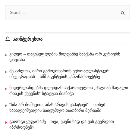
საინტერესოა
ვიდეო – თავისუფლების მოედანზე მანქანა ორ კურიერს
დაეჯახა
შესაძლოა, ძირი გამოუთხაროს ევროატლანტიკურ
ინტეგრაციას – აშშ აგენტების კანონპროექტზე
ნიდერლანდებმა დღეიდან საქართველოს „ძალიან მაღალი
რისკის ქვეყნის“ სტატუსი მიანიჭა
“ხმა არ მომეცით, ამას არავის ვაპატიებ” – იოსებ
ხახალეიშვილის საიდუმლო თათბირი მერიაში
გიორგი ყუფარაძე – თეა, ესენი სად და ვის გვერდით
იბრძოდნენ?!