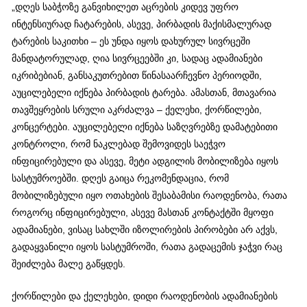
„დღეს საბჭოზე განვიხილეთ აცრების კიდევ უფრო
ინტენსიურად ჩატარების, ასევე, პირბადის მაქისმალურად
ტარების საკითხი – ეს უნდა იყოს დახურულ სივრცეში
მანდატორულად, ღია სივრცეებში კი, სადაც ადამიანები
იკრიბებიან, განსაკუთრებით წინასაარჩევნო პერიოდში,
აუცილებელი იქნება პირბადის ტარება. ამასთან, მთავარია
თავშეყრების სრული აკრძალვა – ქელეხი, ქორწილები,
კონცერტები. აუცილებელი იქნება საზღვრებზე დამატებითი
კონტროლი, რომ ნაკლებად შემოვიდეს საეჭვო
ინფიცირებული და ასევე, მეტი ადგილის მობილიზება იყოს
სასტუმროებში. დღეს გაიცა რეკომენდაცია, რომ
მობილიზებული იყო ოთახების შესაბამისი რაოდენობა, რათა
როგორც ინფიცირებული, ასევე მასთან კონტაქტში მყოფი
ადამიანები, ვისაც სახლში იზოლირების პირობები არ აქვს,
გადაყვანილი იყოს სასტუმროში, რათა გადაცემის ჯაჭვი რაც
შეიძლება მალე გაწყდეს.
ქორწილები და ქელეხები, დიდი რაოდენობის ადამიანების