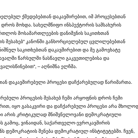
ელებულ ქმედებებთან დაკავშირებით, იმ პროცესებთან
ს დროს მოხდა. სახელმწიფო ინსპექტორის სამსახურის
მართლოს მოსამართლეების დანიშვნის საკითხთან
ის შესახებ“ კანონში განხორციელებულ ცვლილებებთან
ნიშნულ საკითხებთან დაკავშირებით და მე გამოვხატე
ავალში წარსულში ნასწავლი გაკვეთილებისა და
ალისწინებით“, – აღნიშნა ელჩმა.
რთან დაკავშირებული პროცესი დაჩქარებულად წარიმართა.
რებული პროცესის შესახებ ჩემი არყოფნის დროს ჩემი
ზრით, იყო გასაკვირი და დაჩქარებული პროცესი არა მხოლო
ური არის კრიტიკულად მნიშვნელოვანი დემოკრატიული
ს გამოც, ვინაიდან, საქართველო-ევროკავშირის
ს დემოკრატიის შენება დემოკრატიულ ინსტიტუტებში. ჩვენ,