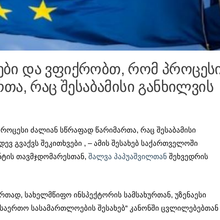
ვები და ვფიქრობთ, რომ პროცეს
თა, რაც შესაბამისი განხილვის
როცესი ძალიან სწრაფად წარიმართა, რაც შესაბამისი
ევ გვაქვს შეკითხვები , – ამის შესახებ საქართველოში
ნტის თავმჯდომარესთან,
შალვა პაპუაშვილთან
შეხვედრის
ერთად, სახელმწიფო ინსპექტორის სამსახურთან, უზენაესი
„საერთო სასამართლოების შესახებ“ კანონში ცვლილებებთან