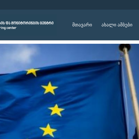
მთავარი
ახალი ამბები