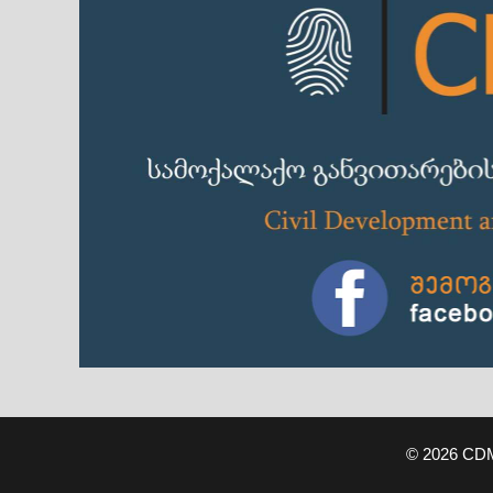
© 2026 CD