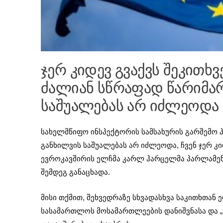
ჯერ კიდევ გვაქვს შეკითხ
ძალიან სწრაფად წარიმარ
საშუალებას არ იძლეოდა
სახელმწიფო ინსპექტორის სამსახურის გარშემო პ
განხილვის საშუალებას არ იძლეოდა, ჩვენ ჯერ კიდ
ევროკავშირის ელჩმა კარლ ჰარცელმა პარლამე
შემდეგ განაცხადა.
მისი თქმით, შეხვედრაზე სხვადასხვა საკითხთან 
სასამართლოს მოსამართლეების დანიშვნასა და 