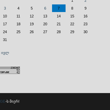
1
2
3
4
5
6
7
8
9
10
11
12
13
14
15
16
17
18
19
20
21
22
23
24
25
26
27
28
29
30
31
« ივლ
.GE
-ს მიერ!