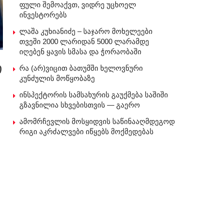
ფული შემოაქვთ, ვიდრე უცხოელ
ინვესტორებს
ლაშა კუხიანიძე – საჯარო მოხელეები
თვეში 2000 ლარიდან 5000 ლარამდე
იღებენ ყავის სმასა და ჭორაობაში
ი
რა (არ)ვიცით ბათუმში ხელოვნური
კუნძულის მოწყობაზე
ინსპექტორის სამსახურის გაუქმება საშიში
გზავნილია სხვებისთვის — გაერო
ამომრჩევლის მოსყიდვის საწინააღმდეგოდ
რიგი აკრძალვები იწყებს მოქმედებას