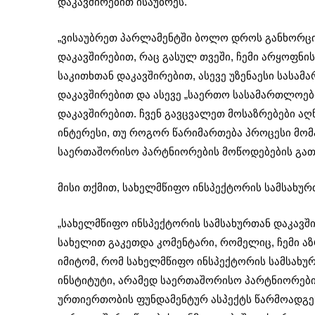
დაკავშირებით ისაუბრეს.
„ვისაუბრეთ პარლამენტში ბოლო დროს განხორცი
დაკავშირებით, რაც გასულ თვეში, ჩემი არყოფნი
საკითხთან დაკავშირებით, ასევე უზენაესი სასა
დაკავშირებით და ასევე „საერთო სასამართლოებ
დაკავშირებით. ჩვენ გავცვალეთ მოსაზრებები აღ
ინტერესი, თუ როგორ წარიმართება პროცესი მომ
საერთაშორისო პარტნიორების მოწოდებების გათვ
მისი თქმით, სახელმწიფო ინსპექტორის სამსახუ
„სახელმწიფო ინსპექტორის სამსახურთან დაკავში
სახელით გაკეთდა კომენტარი, რომელიც, ჩემი ა
იმიტომ, რომ სახელმწიფო ინსპექტორის სამსახ
ინსტიტუტი, არამედ საერთაშორისო პარტნიორები
ურთიერთობის ფუნდამენტურ ასპექტს წარმოადგენ