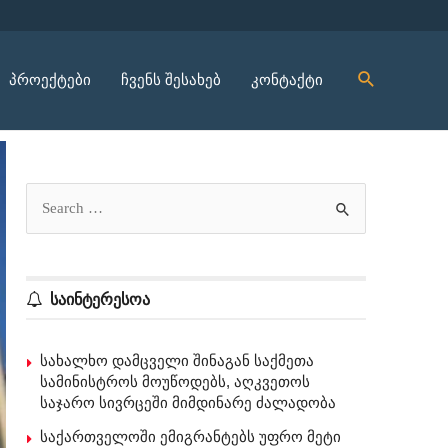
პროექტები
ჩვენს შესახებ
კონტაქტი
საინტერესოა
სახალხო დამცველი შინაგან საქმეთა
სამინისტროს მოუწოდებს, აღკვეთოს
საჯარო სივრცეში მიმდინარე ძალადობა
საქართველოში ემიგრანტებს უფრო მეტი