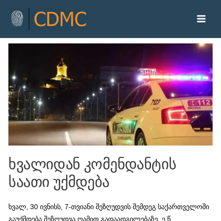
ხვალიდან კომენდანტის
საათი უქმდება
ხვალ, 30 ივნისს, 7-თვიანი შეზღუდვის შემდეგ საქართველოში
გაუქმდება შეზღუდვა ღამით გადაადგილებაზე, ე.წ.