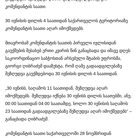
კომენდანტის საათი.
30 ივნისის დილის 4 საათიდან საქართველოს ტერიტორიაზე
კომენდანტის საათი აღარ იმოქმედებს.
მთავრობამ კომენდანტის საათის პირველი ივლისიდან
გაუქმების შესახებ ერთი კვირის წინ განაცხადა და იმავე დღეს
საკოორდინაციო საბჭოსთან არსებული შტაბის უფროსმა,
გიორგი ღიბრაძემ დააზუსტა, რომ ღამე გადაადგილებაზე
შეზღუდვა გაუქმდებოდა 30 ივნისის დილის 4 საათიდან.
„30 ივნისს, საღამოს 11 საათიდან, შეზღუდვა აღარ
იმოქმედებს. შეზღუდვა იქნება 30 ივნისს დილის საათებში, ანუ,
00:00 საათიდან 04:00 საათამდე, ხოლო 30 ივნისის საღამოს
23 საათიდან გადაადგილებაზე შეზღუდვა აღარ იმოქმედებს“ –
განაცხადა ღიბრაძემ.
კომენდანტის საათი საქართველოში 28 ნოემბრიდან