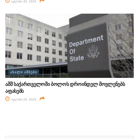
ივლისი 30, 2026
ᲐᲮᲐᲚᲘ ᲐᲛᲑᲔᲑᲘ
აშშ საქართველოში ბოლოს დროინდელ მოვლენებს
აფასებს
ივლისი 28, 2026