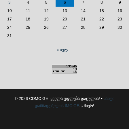
3
4
5
6
7
8
9
10
11
12
13
14
15
16
17
18
19
20
21
22
23
24
25
26
27
28
29
30
31
« ივლ
© 2026 CDMC.GE ყველა უფლება დაცულია! •
საიტი
დამზადებულია
IMC.GE
-ს მიერ!