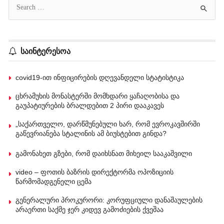
საინტერესოა
covid19-ით ინფიცირების დღევანდელი სტატისტიკა
ცხრამუხის მონასტერში მომხდარი ყაჩაღობისა და
გაუპატიურების ბრალდებით 2 პირი დააკავეს
„საქართველო, დარწმუნებული ხარ, რომ ევროკავშირში
გაწევრიანება სტალინის ამ ბიუსტებით გინდა?
გამონახეთ გზები, რომ დაიხსნათ მიხეილ სააკაშვილი
video – ფოთის ბაზრის დირექტორმა ოპოზიციის
წარმომადგენელი ცემა
გენერალური პროკურორი: კორუფციული დანაშაულების
არაერთი საქმე ჯერ კიდევ გამოძიების ქვეშაა