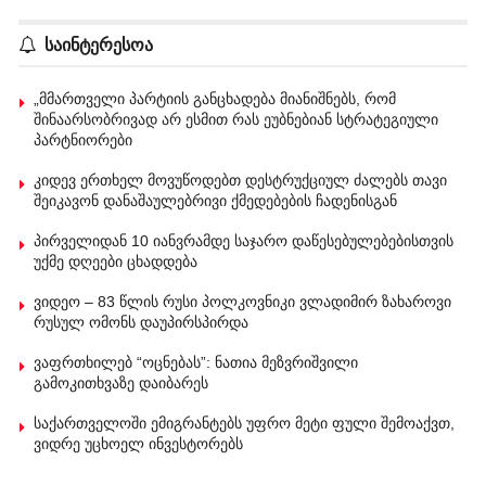
საინტერესოა
„მმართველი პარტიის განცხადება მიანიშნებს, რომ
შინაარსობრივად არ ესმით რას ეუბნებიან სტრატეგიული
პარტნიორები
კიდევ ერთხელ მოვუწოდებთ დესტრუქციულ ძალებს თავი
შეიკავონ დანაშაულებრივი ქმედებების ჩადენისგან
პირველიდან 10 იანვრამდე საჯარო დაწესებულებებისთვის
უქმე დღეები ცხადდება
ვიდეო – 83 წლის რუსი პოლკოვნიკი ვლადიმირ ზახაროვი
რუსულ ომონს დაუპირსპირდა
ვაფრთხილებ “ოცნებას”: ნათია მეზვრიშვილი
გამოკითხვაზე დაიბარეს
საქართველოში ემიგრანტებს უფრო მეტი ფული შემოაქვთ,
ვიდრე უცხოელ ინვესტორებს