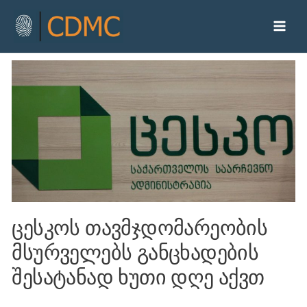
ცესკოს თავმჯდომარეობის
მსურველებს განცხადების
შესატანად ხუთი დღე აქვთ