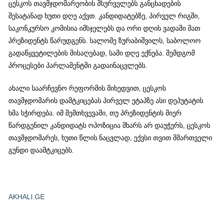
ცესკოს თავმჯდომარეობის მსურველებს განცხადების
შესატანად ხუთი დღე აქვთ. კანდიდატებზე, პირველ რიგში,
საკონკურსო კომისია იმსჯელებს და ორი დღის ვადაში მათ
პრეზიდენტს წარუდგენს. სალომე ზურაბიშვილს, საბოლოო
გადაწყვეტილების მისაღებად, სამი დღე ექნება. შემდგომ
პროცესები პარლამენტში გადაინაცვლებს.
ახალი საარჩევნო რეფორმის მიხედვით, ცესკოს
თავმჯდომარის დამტკიცებას პირველ ეტაპზე ასი დეპუტატის
ხმა სჭირდება. იმ შემთხვევაში, თუ პრეზიდენტის მიერ
წარდგენილ კანდიდატს ოპოზიცია მხარს არ დაუჭერს, ცესკოს
თავმჯდომარეს, ხუთი წლის ნაცვლად, ექვსი თვით მმართველი
გუნდი დაამტკიცებს.
AKHALI.GE