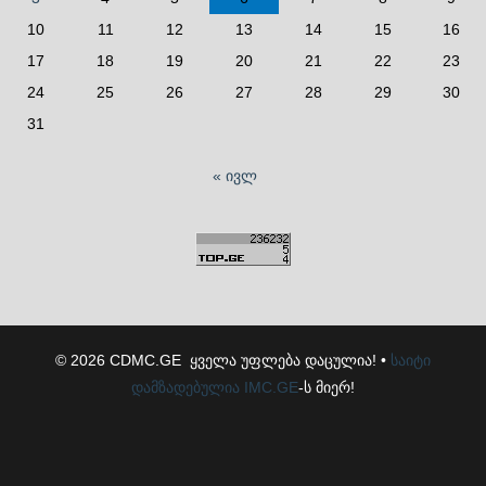
10
11
12
13
14
15
16
17
18
19
20
21
22
23
24
25
26
27
28
29
30
31
« ივლ
© 2026 CDMC.GE ყველა უფლება დაცულია! •
საიტი
დამზადებულია
IMC.GE
-ს მიერ!