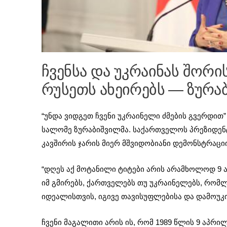
ჩვენსა და უკრაინას შორ
რუსეთს ახეირებს — ზურა
“უნდა ვიდგეთ ჩვენი უკრაინელი ძმების გვერდით
სალომე ზურაბიშვილმა. საქართველოს პრეზიდენტ
კავშირის ჯარის მიერ მშვიდობიანი დემონსტრაცი
“დღეს აქ მოტანილი ტიტები არის არამხოლოდ 9 ა
იმ გმირებს, ქართველებს თუ უკრაინელებს, რომლე
იდეალისთვის, იგივე თავისუფლებისა და დამოუ
ჩვენი მაგალითი არის ის, რომ 1989 წლის 9 აპრილ