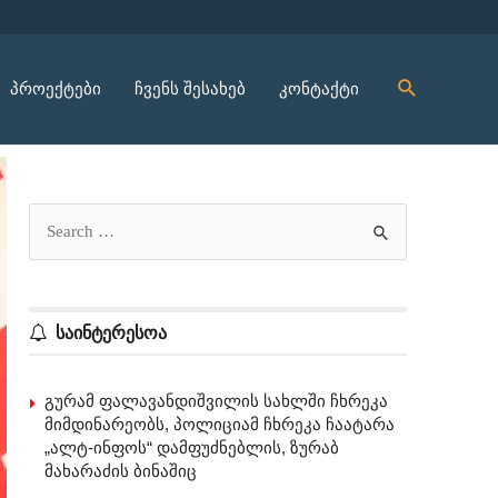
პროექტები
ჩვენს შესახებ
კონტაქტი
საინტერესოა
გურამ ფალავანდიშვილის სახლში ჩხრეკა
მიმდინარეობს, პოლიციამ ჩხრეკა ჩაატარა
„ალტ-ინფოს“ დამფუძნებლის, ზურაბ
მახარაძის ბინაშიც