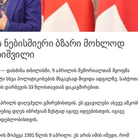
ის ნებისმიერი ბზარი მოხლოდ
ბიშვილი
” — დასძინა თბილისში, 9 აპრილის მემორიალთან მყოფმა
ი სხვა პოლიტიკოსების მსგავსად მივიდა ადგილზე, საბჭოთ
ის დარბევის 33 წლისთავთან დაკავშირებით.
პრილს დაღუპული გმირებისთვის. ეს ყვავილები ასევე ამკობ
ბიც დღეს იბრძვიან ზუსტად იგივე იდეებისთვის, იგივე
კიდებლობისთვის.
ის მოჰყვა 1991 წლის 9 აპრილი. ეს არის იმის იმედი, რომ