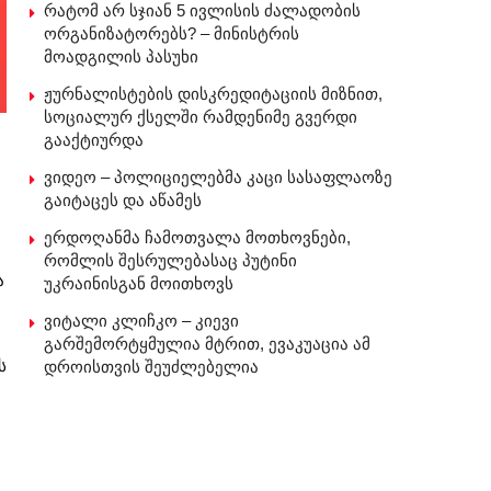
რატომ არ სჯიან 5 ივლისის ძალადობის
ორგანიზატორებს? – მინისტრის
მოადგილის პასუხი
ჟურნალისტების დისკრედიტაციის მიზნით,
სოციალურ ქსელში რამდენიმე გვერდი
გააქტიურდა
ვიდეო – პოლიციელებმა კაცი სასაფლაოზე
გაიტაცეს და აწამეს
ერდოღანმა ჩამოთვალა მოთხოვნები,
რომლის შესრულებასაც პუტინი
ა
უკრაინისგან მოითხოვს
ვიტალი კლიჩკო – კიევი
გარშემორტყმულია მტრით, ევაკუაცია ამ
ს
დროისთვის შეუძლებელია