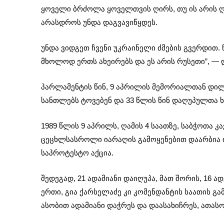
ყოველი ბრძოლა ყოველთვის ღირს, თუ ის არის ღი
არასდროს უნდა დაგვავიწყდეს.
უნდა ვიდგეთ ჩვენი უკრაინელი ძმების გვერდით. 
მხოლოდ ერთს ახეირებს და ეს არის რუსეთი”, — 
პარლამენტის წინ, 9 აპრილის მემორიალთან დილ
სანთლებს ტოვებენ და 33 წლის წინ დაღუპულთა ხს
1989 წლის 9 აპრილს, ღამის 4 საათზე, საბჭოთა კ
ცეცხლსასროლი იარაღის გამოყენებით დაარბია თ
საპროტესტო აქცია.
შედეგად, 21 ადამიანი დაიღუპა, მათ შორის, 16 
ერთი, გია ქარსელაძე კი კომენდანტის საათის 
ასობით ადამიანი დაჭრეს და დაასახიჩრეს, ათას