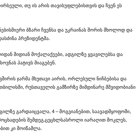
რსეული, თუ ის არის თავისუფლებისთვის და ჩვენ ეს
ნებისმიერი ბზარი ჩვენსა და უკრაინას შორის მხოლოდ და
დასძინა პრეზიდენტმა.
იდან მიდიან მოქალაქეები, ადგილზე ყვავილებსა და
ოვნას პატივს მიაგებენ.
ავშირის ჯარმა მხუთავი აირის, ორლესული ნიჩბებისა და
ბილისში, რუსთაველის გამზირზე მიმდინარე მშვიდობიანი
ადგილზე გარდაიცვალა, 4 – მოგვიანებით, საავადმყოფოში,
გამოცხადების შემდეგ,ცეცხლსასროლი იარაღით მოკლეს,
ობით კი მოიწამლა.