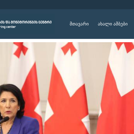
მთავარი
ახალი ამბები