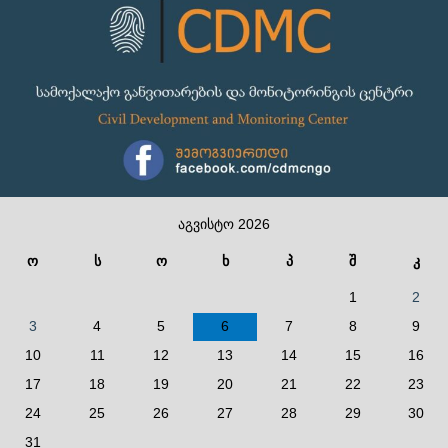
აგვისტო 2026
ო
ს
ო
ხ
პ
შ
კ
1
2
3
4
5
6
7
8
9
10
11
12
13
14
15
16
17
18
19
20
21
22
23
24
25
26
27
28
29
30
31