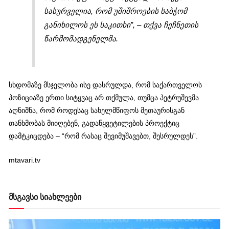
სასურველია, რომ უშიშროების საბჭომ
განიხილოს ეს საკითხი”, – თქვა ჩეჩნეთის
წარმომადგენელმა.
სხდომაზე მსჯელობა ისე დასრულდა, რომ საქართველოს
პოზიციაზე ერთი სიტყვაც არ თქმულა, თუმცა პეტრუშევმა
აღნიშნა, რომ როდესაც სახელმწიფოს მეთაურისგან
თანხმობას მიიღებენ, გადაწყვეტილების პროექტიც
დამტკიცდება – “რომ რასაც შევიმუშავებთ, შესრულდეს”.
mtavari.tv
მსგავსი სიახლეები