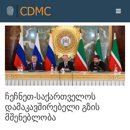
ჩეჩნეთ-საქართველოს
დამაკავშირებელი გზის
მშენებლობა