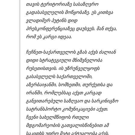
თავის ტერიტორიაზე სასაზღვრო
გადასასვლელის მოწყობაზე. ეს კითხვა
ვლადიმერ პუტინს დიდ
პრესკონფერენციაზეც დაუსვეს. მან თქვა,
რომ ეს კარგი იდეაა.
ჩეჩნეთ-საქართველოს გზას აქვს ძალიან
დიდი სტრატეგიული მნიშვნელობა
რუსეთისთვის. ის უზრუნველყოფს
გასასვლელს საქართველოში,
აზერბაიჯანში, სომხეთში, თურქეთსა და
ირანში, რომლებსაც აქვთ კარგად
განვითარებული საზღვაო და სარკინიგზო
სატრანსპორტო კომუნიკაციები აქვთ.
ჩვენი სახელმწიფოს რთული
მდგომარეობის გათვალისწინებით ამ
საკითხს უფრო მეტი აქტუალობა აქვს.