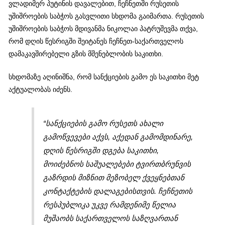
ვლადიმერ პუტინის დავალებით, ჩეჩნეთში რუსეთის
უშიშროების საბჭოს გასვლითი სხდომა გაიმართა. რუსეთის
უშიშროების საბჭოს მდივანმა ნიკოლაი პატრუშევმა თქვა,
რომ დღის წესრიგში შეიტანეს ჩეჩნეთ-საქართველოს
დამაკავშირებელი გზის მშენებლობის საკითხი.
სხდომაზე აღინიშნა, რომ სანქციების გამო ეს საკითხი მეტ
აქტუალობას იძენს.
“სანქციების გამო რუსეთს ახალი
გამოწვევები აქვს, აქედან გამომდინარე,
დღის წესრიგში დგება საკითხი,
მოიძებნოს საშუალებები ტვირთბრუნვის
გაზრდის მიზნით მეზობელ ქვეყნებთან
კონტაქტების დალაგებისთვის. ჩეჩნეთის
რესპუბლიკა უკვე რამდენიმე წელია
მუშაობს საქართველოს საზღვართან