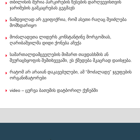
თბილისის მერია პარკირების წესების დარღვევისთვის
ჯარიმების გამკაცრებას გეგმავს
ნამდვილად არ გვიფიქრია, რომ ასეთი რაღაც შეიძლება
მომხდარიყო
მოძალადეთა ლიდერს კონსტანტინე მორგოშიას,
ღარიბაშვილმა დიდი ქონება აჩუქა
სამართალდამცველების მიმართ თავდასხმის ან
შეურაცხყოფის შემთხვევაში, ეს ქმედება მკაცრად დაისჯება.
რატომ არ არაიან დაკავებულები, ამ “მოძალადე” ჯგუფების
ორგანიზატორები
video – ცურვა ბათუმის დატბორილ ქუჩებში