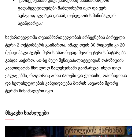
“[არჩევნებთან დაკავშირებით] სასამართლოს
გადაწყვეტილებები შაბლონური იყო და ვერ
აკმაყოფილებდა დასაბუთებულობის მინიმალურ
სტანდარტს.”
საქართველოში თვითმმართველობის არჩევნების პირველი
ტური 2 ოქტომბერს გაიმართა, იმავე თვის 30 რიცხვში კი 20
მუნიციპალიტეტში მერის ასარჩევად მეორე ტურის ჩატარება
გახდა საჭირო. 60-ზე მეტი მუნიციპალიტეტიდან ოპოზიციის
კანდიდატმა მხოლოდ წალენჯიხაში გაიმარჯვა. ისეთ დიდ
ქალაქებში, როგორიც არის ბათუმი და ქუთაისი, ოპოზიციისა
და ხელისუფლების კანდიდატებს შორის სხვაობა მეორე
ტურში მინიმალური იყო.
მსგავსი სიახლეები