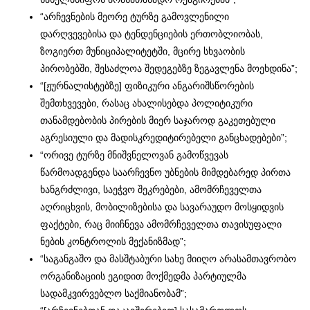
“არჩევნების მეორე ტურზე გამოვლენილი
დარღვევებისა და ტენდენციების ერთობლიობას,
ზოგიერთ მუნიციპალიტეტში, მცირე სხვაობის
პირობებში, შესაძლოა შედეგებზე ზეგავლენა მოეხდინა”;
“[ჟურნალისტებზე] ფიზიკური ანგარიშსწორების
შემთხვევები, რასაც ახალისებდა პოლიტიკური
თანამდებობის პირების მიერ საჯაროდ გაკეთებული
აგრესიული და მადისკრედიტირებელი განცხადებები”;
“ორივე ტურზე მნიშვნელოვან გამოწვევას
წარმოადგენდა საარჩევნო უბნების მიმდებარედ პირთა
ხანგრძლივი, საეჭვო შეკრებები, ამომრჩეველთა
აღრიცხვის, მობილიზებისა და სავარაუდო მოსყიდვის
ფაქტები, რაც მიიჩნევა ამომრჩეველთა თავისუფალი
ნების კონტროლის მექანიზმად”;
“საგანგაშო და მასშტაბური სახე მიიღო არასამთავრობო
ორგანიზაციის ეგიდით მოქმედმა პარტიულმა
სადამკვირვებლო საქმიანობამ”;