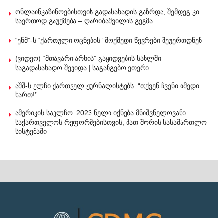
ონლაინკაზინოებისთვის გადასახადის გაზრდა, შემდეგ კი
საერთოდ გაუქმება – ღარიბაშვილის გეგმა
“ენმ”-ს “ქართული ოცნების” მოქმედი წევრები შეუერთდნენ
(ვიდეო) “მთავარი არხის” გაყიდვების სახლში
საგადასახადო შევიდა | საგანგებო ეთერი
აშშ-ს ელჩი ქართველ ჟურნალისტებს: “თქვენ ჩვენი იმედი
ხართ!”
ამერიკის საელჩო: 2023 წელი იქნება მნიშვნელოვანი
საქართველოს რეფორმებისთვის, მათ შორის სასამართლო
სისტემაში