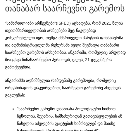
თანაბარ საარჩევნო გარემოს
“სამართლიანი არჩევნები”(ISFED) აცხადებს, რომ 2021 წლის
თვითმმართველობის არჩევნები მეტ-ნაკლებად
კონკურენტული იყო, თუმცა მმართველი პარტიის ფინანსურმა
და ადმინისტრაციულმა რესურსმა ხელი შეუშალა თანაბარი
საარჩევნო გარემოს არსებობას. ანგარიში, რომელიც სრულად
მოიცავს წინასაარჩევნო პერიოდს, დღეს, 21 დეკემბერს
გამოქვეყნდა.
ანგარიშში აღნიშნულია რამდენიმე გარემოება, რომელიც
ორგანიზაციის დაკვირვებით, საარჩევნო გარემოზე ახდენდა
გავლენას:
“საარჩევნო გარემო დააზიანა პოლიტიკური ნიშნით
ზეწოლის, მუქარის, სამსახურიდან გათავისუფლების ან
წასვლის იძულების ფაქტების სიმრავლემ და მათზე
სახელმწიფოს არასათანადო რეაგირებამ”;