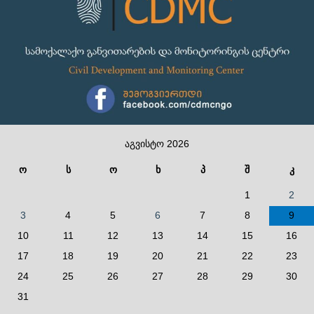
აგვისტო 2026
ო
ს
ო
ხ
პ
შ
კ
1
2
3
4
5
6
7
8
9
10
11
12
13
14
15
16
17
18
19
20
21
22
23
24
25
26
27
28
29
30
31