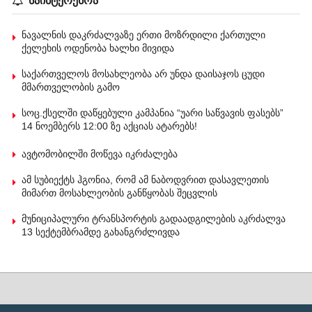
საინტერესოა
ნავალნის დაკრძალვაზე ერთი მოზრდილი ქართული
ქელეხის ოდენობა ხალხი მივიდა
საქართველოს მოსახლეობა არ უნდა დაისაჯოს ცუდი
მმართველობის გამო
სოც.ქსელში დაწყებული კამპანია “უარი საწვავის ფასებს”
14 ნოემბერს 12:00 ზე აქციას ატარებს!
ავტომობილში მოწევა იკრძალება
ამ სუბიექტს ჰგონია, რომ ამ ნაბოდვრით დასავლეთის
მიმართ მოსახლეობის განწყობას შეცვლის
მუნიციპალური ტრანსპორტის გადაადგილების აკრძალვა
13 სექტემბრამდე გახანგრძლივდა