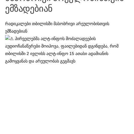
ემზადებიან
რადიკალები თბილისში მასობრივი არეულობისთვის
ემზადებიან
პირველებმა ალტ-ინფოს მოძალადეების
აუდიოჩანაწერები მოიპოვა, ფაილებიდან დგინდება, რომ
თბილისში 2 ივლისს ალტ-ინფო 15 ათასი ადამიანის
გამოყვანას და არეულობას გეგმავს