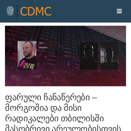
ფარული ჩანაწერები –
მორგოშია და მისი
რადიკალები თბილისში
მასობრივი არეულობისთვის