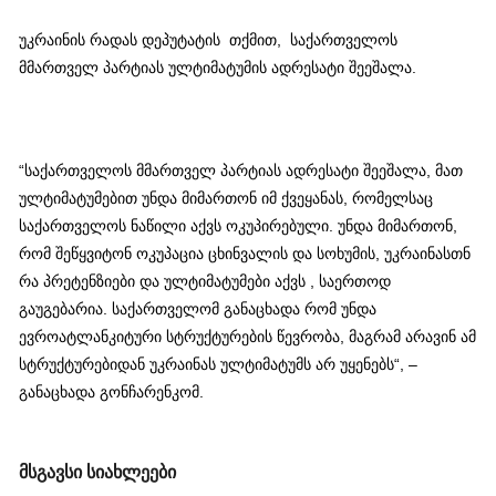
უკრაინის რადას დეპუტატის თქმით, საქართველოს
მმართველ პარტიას ულტიმატუმის ადრესატი შეეშალა.
“საქართველოს მმართველ პარტიას ადრესატი შეეშალა, მათ
ულტიმატუმებით უნდა მიმართონ იმ ქვეყანას, რომელსაც
საქართველოს ნაწილი აქვს ოკუპირებული. უნდა მიმართონ,
რომ შეწყვიტონ ოკუპაცია ცხინვალის და სოხუმის, უკრაინასთნ
რა პრეტენზიები და ულტიმატუმები აქვს , საერთოდ
გაუგებარია. საქართველომ განაცხადა რომ უნდა
ევროატლანკიტური სტრუქტურების წევრობა, მაგრამ არავინ ამ
სტრუქტურებიდან უკრაინას ულტიმატუმს არ უყენებს“, –
განაცხადა გონჩარენკომ.
მსგავსი სიახლეები