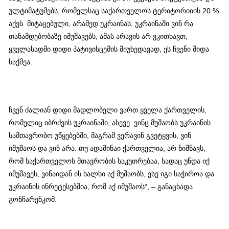
ულტიმატუმებს, რომელსაც საქართველოს ტერიტორიიის 20 %
აქვს მიტაცებული, არამედ უკრაინას. უკრაინაში ვინ რა
თანამდებობაზე იმუშავებს, ამას არავის არ ვკითხავთ,
ყველასადმი დიდი პატივისცემის მიუხედავად, ეს ჩვენი შიდა
საქმეა.
ჩვენ ძალიან დიდი მადლობელი ვართ ყველა ქართველის,
რომელიც იბრძვის უკრაინაში, ასევე ვინც მუშაობს უკრაინის
სამთავრობო უწყებებში, მაგრამ ვერავინ გვეტყვის, ვინ
იმუშაოს და ვინ არა. თუ ადამინაი ქართველია, არ ნიშნავს,
რომ საქართველოს მთავრობის საკუთრებაა, სადაც უნდა იქ
იმუშავეს, ვინაიდან ის ხალხი აქ მუშაობს, ესე იგი საჭიროა და
უკრაინის ინრეტესებშია, რომ აქ იმუშაოს“, – განაცხადა
გონჩარენკომ.