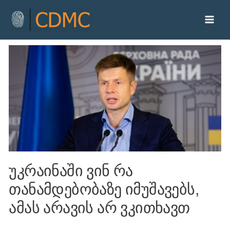
უკრაინაში ვინ რა
თანამდებობაზე იმუშავებს,
ამას არავის არ ვკითხავთ