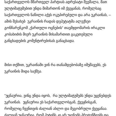
საქართველოს მმართველ პარტიას ადრესატი შეეშალა, მათ
ულტიმატუმებით უნდა მიმართონ იმ ქვეყანას, რომელსაც
საქართველოს ნაწილი აქვს ოკუპირებული და არა უკრაინას, –
ამის შესახებ უკრაინის რადას დეპუტატმა ალექსეი
გონჩარენკომ „ქართული ოცნების“ თავმჯდომარის ირაკლი
კობახიძის მიერ უკრაინის მისამართით გაკეთებული
განცხადების კომენტირებისას განაცხადა.
მისი თქმით, უკრაინაში ვინ რა თანამდებობაზე იმუშავებს, ეს
უკრაინის შიდა საქმეა.
“უცნაურია, ვინც უნდა იყოს, რა ულტიმატუმებს უნდა უყენებდეს
უკრაინას. უცნაურია ეს საქართველოსგან, ქვეყნისგან,
რომელიც ჩვენთვის ძალიან ახლო და მეგობრული ქვეყანაა.
ძალიან უცნაურია, რომ პუტინს კი არ უყენებს პრეტენზიებს და