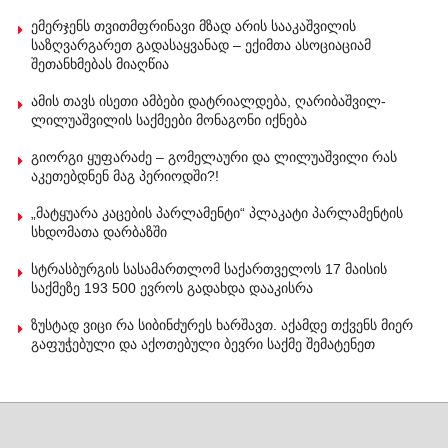
ემერჯენს თვითმფრინავი მზად არის სააკაშვილის
საზღვარგარეთ გადასაყვანად – ექიმთა ასოციაციამ
შეთანხმებას მიაღწია
ამის თავს ისეთი ამბები დატრიალდება, ღარიბაშვილ-
ლილუაშვილის საქმეები მონაგონი იქნება
გიორგი ყუფარაძე – გომელაური და ლილუაშვილი რას
აკეთებდნენ მაგ პერიოდში?!
„მატყუარა კაცების პარლამენტი“ პლაკატი პარლამენტის
სხდომათა დარბაზში
სტრასბურგის სასამართლომ საქართველოს 17 მაისის
საქმეზე 193 500 ევროს გადახდა დააკისრა
ზუსტად ვიცი რა სიბინძურეს ხარშავთ. აქამდე თქვენს მიერ
გაფუჭებული და აქოთებული ბევრი საქმე შემატენეთ