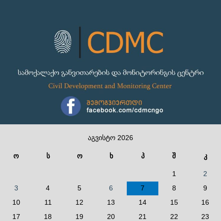
აგვისტო 2026
ო
ს
ო
ხ
პ
შ
კ
1
2
3
4
5
6
7
8
9
10
11
12
13
14
15
16
17
18
19
20
21
22
23