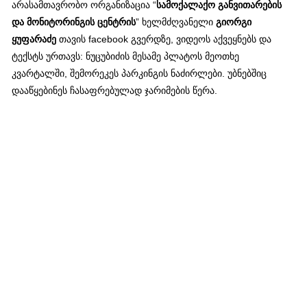
არასამთავრობო ორგანიზაცია “
სამოქალაქო განვითარების
და მონიტორინგის ცენტრის
” ხელმძღვანელი
გიორგი
ყუფარაძე
თავის facebook გვერდზე, ვიდეოს აქვეყნებს და
ტექსტს ურთავს: ნუცუბიძის მესამე პლატოს მეოთხე
კვარტალში, შემორეკეს პარკინგის ნაძირლები. უბნებშიც
დააწყებინეს ჩასაფრებულად ჯარიმების წერა.