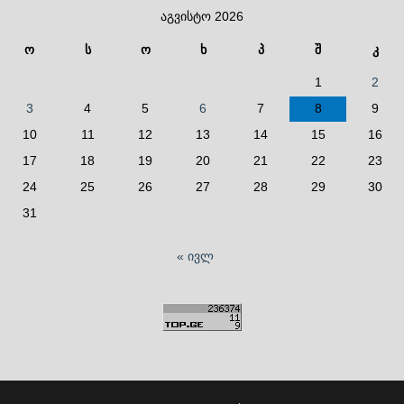
აგვისტო 2026
ო
ს
ო
ხ
პ
შ
კ
1
2
3
4
5
6
7
8
9
10
11
12
13
14
15
16
17
18
19
20
21
22
23
24
25
26
27
28
29
30
31
« ივლ