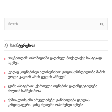
საინტერესოა
“ოცნებიდან” ოპოზიციაში გადასულ მოქალაქეს სასტიკად
სცემეს
„ვიღაც „ოცნებისტი ალისტრახო“ გოგოს უზრდელობა მამის
ტოლა კაცთან არის გულის ამრევი“
ჯეიმს აპატურაი: „ქართული ოცნების“ გადაწყვეტილება
ძალიან სამწუხაროა
ქემოკლიძე აჩი არველაძეზე: განიხილება ყველას
კანდიდატურა, ვინც ძლიერი ოპონენტი იქნება