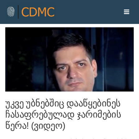
უკვე უბნებშიც დააწყებინეს
ჩასაფრებულად ჯარიმების
წერა! (ვიდეო)