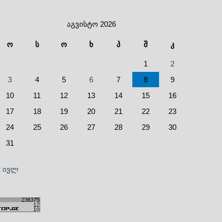
აგვისტო 2026
ო
ს
ო
ხ
პ
შ
კ
1
2
3
4
5
6
7
8
9
10
11
12
13
14
15
16
17
18
19
20
21
22
23
24
25
26
27
28
29
30
31
« ივლ