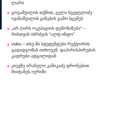
ლარი
გოგაშვილის თქმით, გელა ხვედელიძე
ივანიშვილის გინების გამო სცემეს
„არ ღირს ოკუპაციის დემონიზება“ –
რისთვის იბრძვის “ალტ-ინფო”
video – თსუ-ში სტუდენტები რექტორის
გადადგომას ითხოვენ. დაპირისპირების
კადრები ადგილიდან
კიევზე ირანული კამიკაძე დრონებით
მიიტანეს იერიში