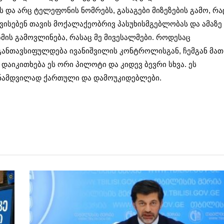
ს და არც ტელეფონის ნომრებს, გასაგები მიზეზების გამო, რა
ავისებენ თავის მოქალაქეობრივ პასუხისმგებლობას და ამაზე
ზმის გამოვლინება, რასაც მე მივესალმები. როდესაც
ანთავსიფულდება ივანიშვილის კონტროლისგან, ჩემგან მათ
 დაიკითხება ეს ორი პილოტი და კიდევ ბევრი სხვა. ეს
ან ნამდვილად ქართული და დამოუკიდებლები.