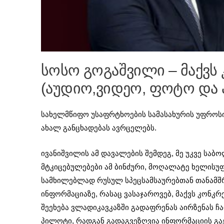
სოსო გოგაშვილი – მაქვს
(აუდიო,ვიდეო, ფოტო და ა
სახელმწიფო უსაფრტხოების სამასახურის უფროს
ახალ განცხადებას ავრცელებს.
ივანიშვილის ამ დავალების შემდეგ, მე უკვე სა
მტკიცებულებები ამ ბინძური, მოღალატე ხელისუფ
სამხილებლად რუსულ სპეცსამსაურებთან თანამშრო
ინფორმაციაზე, რასაც ვასაჯაროვებ, მაქვს კონკრ
შეეხება ვლადიკავკაზში გადაფრენას აირზენას ჩა
პილოტი, რადგან გადაგვეზღვია ინფორმაციის გა