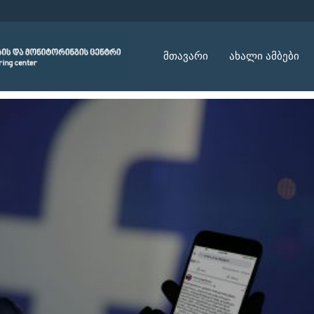
მთავარი
ახალი ამბები