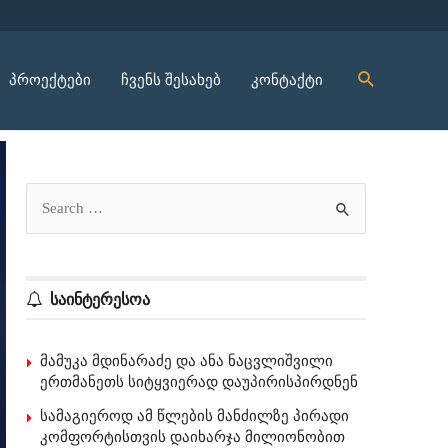
პროექტები
ჩვენს შესახებ
კონტაქტი
საინტერესოა
მამუკა მდინარაძე და ანა ნაცვლიშვილი
ერთმანეთს სიტყვიერად დაუპირისპირდნენ
სამაგიეროდ ამ წლების მანძილზე პირადი
კომფორტისთვის დაიხარჯა მილიონობით