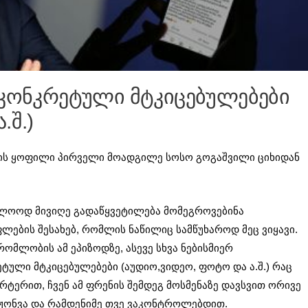
 კონკრეტული მტკიცებულებები
.შ.)
ის ყოფილი პირველი მოადგილე სოსო გოგაშვილი ციხიდან
ბოლოოდ მივიღე გადაწყვეტილება მომეგროვებინა
ლების შესახებ, რომლის ნაწილიც სამწუხაროდ მეც ვიყავი.
მლობის ამ ეპიზოდზე, ასევე სხვა ნებისმიერ
ეტული მტკიცებულებები (აუდიო,ვიდეო, ფოტო და ა.შ.) რაც
რტერით, ჩვენ ამ ფრენის შემდეგ მოსმენაზე დავსვით ორივე
ჟონვა და რამდენიმე თვე ვაკონტროლებდით.