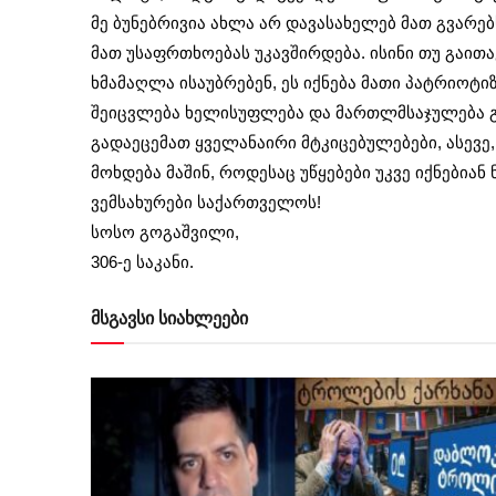
მე ბუნებრივია ახლა არ დავასახელებ მათ გვარებ
მათ უსაფრთხოებას უკავშირდება. ისინი თუ გაით
ხმამაღლა ისაუბრებენ, ეს იქნება მათი პატრიოტი
შეიცვლება ხელისუფლება და მართლმსაჯულება გ
გადაეცემათ ყველანაირი მტკიცებულებები, ასევე,
მოხდება მაშინ, როდესაც უწყებები უკვე იქნები
ვემსახურები საქართველოს!
სოსო გოგაშვილი,
306-ე საკანი.
მსგავსი სიახლეები