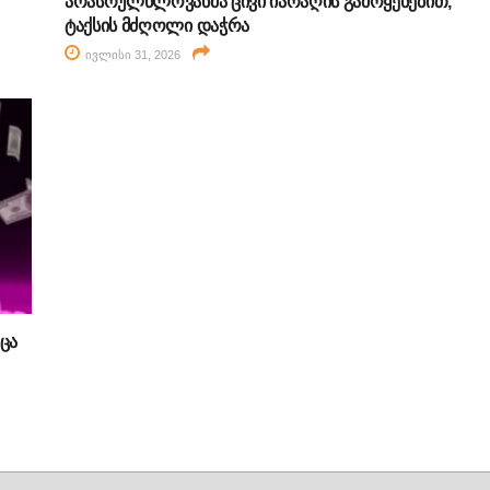
არასრულწლოვანმა ცივი იარაღის გამოყენებით,
ტაქსის მძღოლი დაჭრა
ივლისი 31, 2026
ცა