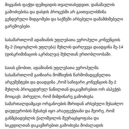
მიყვანის ფაქტი ფემიციდის თვალთახედვით, დანაშაულის
გამოძიებისა და დასჯის პროცესში არ გაითვალისწინა
გენდერული მიდგომები და საქმეში არსებული დამამძიმებელი
გარემოებები.
სასამართლომ ადამიანის უფლებათა ევროპული კონვენციის
მე-2 (სიცოცხლის უფლება) მუხლის დარღვევა დაადგინა მე-14
(დისკრიმინაციის აკრძალვა) მუხლთან ერთობლიობაში.
საიას ცნობით, ადამიანის უფლებათა ევროპულმა
სასამართლომ გაიზიარა მომჩივნის წარმომადგენელთა
არგუმენტები და დაადგინა „რომ საჩივარი კონვენციის მე-2
მუხლის პროცედურულ ნაწილთან დაკავშირებით ორ ასპექტს
მოიცავს: პირველი, რომ მიმდინარე გამოძიება
სამართალდამცავი ორგანოების მხრიდან არსებული შესაძლო
დაუდევრობის შესახებ იყო არაეფექტიანი და მეორე, რომ
განმცხადებლის ქალიშვილის შეურაცხყოფასა და
სიკვდილთან დაკავშირებით გამოძიება მოძალადის