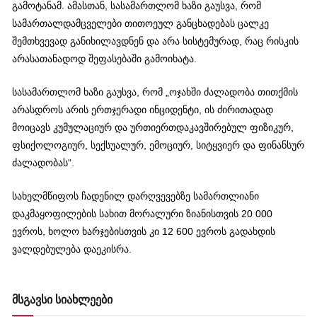
გამოტანამ. ამასთან, სასამართლომ ხაზი გაუსვა, რომ
სამართალდამცველები თითოეულ განცხადებას ცალკე
შემთხვევად განიხილავდნენ და არა სისტემურად, რაც რისკის
არასათანადოდ შეფასებაში გამოიხატა.
სასამართლომ ხაზი გაუსვა, რომ „ოჯახში ძალადობა თითქმის
არასდროს არის ერთჯერადი ინციდენტი, ის ძირითადად
მოიცავს კუმულაციურ და ურთიერთდაკავშირებულ ფიზიკურ,
ფსიქოლოგიურ, სექსუალურ, ემოციურ, სიტყვიერ და ფინანსურ
ძალადობას“.
სახელმწიფოს ჩადენილ დარღვევებზე სამართლიანი
დაკმაყოფილების სახით მორალური ზიანისთვის 20 000
ევროს, ხოლო ხარჯებისთვის კი 12 600 ევროს გადახდის
ვალდებულება დაეკისრა.
მსგავსი სიახლეები