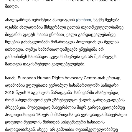
მიიღო.
ახალგაზრდა იურისტთა ასოციაციის
ცნობით
, საქმე შეეხება
ოჯახში ძალადობის მსხვერპლი ქალის თვითმკვლელობამდე
მიყვანის ფაქტს. საიას ცნობით, ქალი გარდაცვალებამდე
წლების განმავლობაში მიმართავდა პოლიციას და შველას
ითხოვდა, თუმცა სამართალდამცავმა უწყებებმა არ
გამოიჩინეს სათანადო გულისხმიერება და არ შეასრულეს
მათთვის დაკისრებული ვალდებულებები.
საიამ, European Human Rights Advocacy Centre-თან ერთად,
ადამიანის უფლებათა ევროპულ სასამართლოში საჩივარი
2018 წლის 9 აგვისტოს წარადგინა. საჩივარში ასაბუთებდა,
რომ სახელმწიფომ ვერ უზრუნველყო ქალის გარდაცვალების
პრევენცია, მიუხედავად მსხვერპლის მიერ გარდაცვალებამდე
პოლიციისთვის 16-ჯერ მიმართვისა და ვერ დაიცვა მსხვერპლი
ყოფილი მეუღლის მხრიდან სისტემატური ხასიათის
ძალადობისგან. ასევე, არ გამოიძია თვითმკვლელობამდე