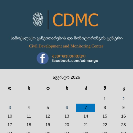
აგვისტო 2026
ო
ს
ო
ხ
პ
შ
კ
1
2
3
4
5
6
7
8
9
10
11
12
13
14
15
16
17
18
19
20
21
22
23