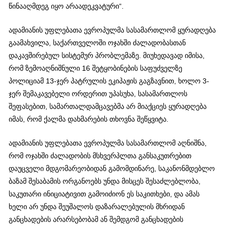
წინააღმდეგ იყო არაადეკვატური“.
ადამიანის უფლებათა ევროპულმა სასამართლომ ყურადღება
გაამახვილა, საქართველოში ოჯახში ძალადობასთან
დაკავშირებულ სისტემურ პრობლემაზე. მიუხედავად იმისა,
რომ ზემოაღნიშნული 16 შეტყობინების საფუძველზე
პოლიციამ 13-ჯერ პატრულის ეკიპაჟის გაგზავნით, ხოლო 3-
ჯერ შემაკავებელი ორდერით უპასუხა, სასამართლოს
შეფასებით, სამართალდამცავებმა არ მიაქციეს ყურადღება
იმას, რომ ქალმა დახმარების თხოვნა შეწყვიტა.
ადამიანის უფლებათა ევროპულმა სასამართლომ აღნიშნა,
რომ ოჯახში ძალადობის მსხვერპლთა განსაკუთრებით
დაუცველი მდგომარეობიდან გამომდინარე, საკანონმდებლო
ბაზამ შესაბამის ორგანოებს უნდა მისცეს შესაძლებლობა,
საკუთარი ინიციატივით გამოიძიონ ეს საკითხები, და ამას
ხელი არ უნდა შეუშალოს დაზარალებულის მხრიდან
განცხადების არარსებობამ ან შემდგომ განცხადების