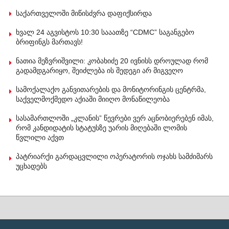
საქართველოში მიწისძვრა დაფიქსირდა
ხვალ 24 აგვისტოს 10:30 სააათზე “CDMC” საგანგებო
ბრიფინგს მართავს!
ნათია მეზვრიშვილი: კობახიძე 20 ივნისს დროულად რომ
გადამდგარიყო, შეიძლება ის შედეგი არ მიგვეღო
სამოქალაქო განვითარების და მონიტორინგის ცენტრმა,
საქველმოქმედო აქიაში მიიღო მონაწილეობა
სასამართლოში „კლანის” წევრები ვერ აცნობიერებენ იმას,
რომ კანდიდატის სტატუსზე უარის მიღებაში ლომის
წვლილი აქვთ
პატრიარქი გარდაცვლილი ოპერატორის ოჯახს სამძიმარს
უცხადებს