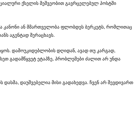
ციალური ქსელის მეშვეობით გავრცელებულ პოსტში
ბა კანონი ან მმართველობა ფლობდეს ბერკეტს, რომლითაც
იანს აგენტად შერაცხავს.
ყოს. დამოუკიდებლობის დღიდან, ავად თუ კარგად,
ასეთ გადამწყვეტ ეტაპზე, პრობლემები ძალით არ უნდა
ს დასმა, დაუშვებელია მისი გადახედვა. ჩვენ არ შევდივართ