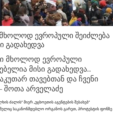
 მხოლოდ ევროპული შეიძლება
სი გადახედვა
ლი მხოლოდ ევროპული
ებელია მისი გადახედვა..
აკუთარ თავებთან და ჩვენი
– შოთა არველაძე
ის ძალის“ მიერ „უცხოეთის აგენტების შესახებ“
ომელიც საკანონმდებლო ორგანოს გარეთ, პროტესტის ფონზე