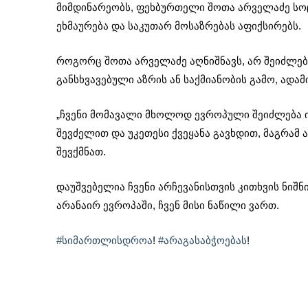
მიმდინარეობს, ფეხბურთელი შოთა არველაძე სო
ეხმაურება და საკუთარ მოსაზრებას აფიქსირებს.
როგორც შოთა არველაძე აღნიშნავს, არ შეიძლე
განსხვავებული აზრის ან საქმიანობის გამო, ადამ
„ჩვენი მომავალი მხოლოდ ევროპული შეიძლება ი
შევძელით და უკეთესი ქვეყანა გავხდით, მაგრამ 
შევქმნათ.
დაუშვებელია ჩვენი არჩევანისთვის კითხვის ნიშნი
არანაირ ევროპაში, ჩვენ მისი ნაწილი ვართ.
#სიმართლისდროა
!
#არაგასაბჭოებას
!