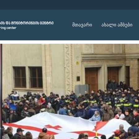
მთავარი
ახალი ამბები