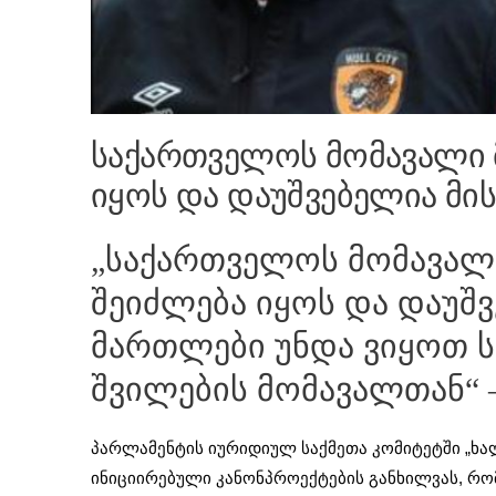
საქართველოს მომავალი
იყოს და დაუშვებელია მი
„საქართველოს მომავა
შეიძლება იყოს და დაუშვ
მართლები უნდა ვიყოთ ს
შვილების მომავალთან“ 
პარლამენტის იურიდიულ საქმეთა კომიტეტში „ხალხ
ინიციირებული კანონპროექტების განხილვას, რ