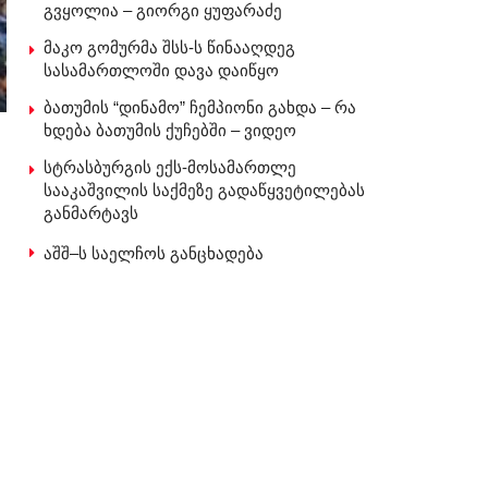
გვყოლია – გიორგი ყუფარაძე
მაკო გომურმა შსს-ს წინააღდეგ
სასამართლოში დავა დაიწყო
ბათუმის “დინამო” ჩემპიონი გახდა – რა
ხდება ბათუმის ქუჩებში – ვიდეო
სტრასბურგის ექს-მოსამართლე
სააკაშვილის საქმეზე გადაწყვეტილებას
განმარტავს
აშშ–ს საელჩოს განცხადება