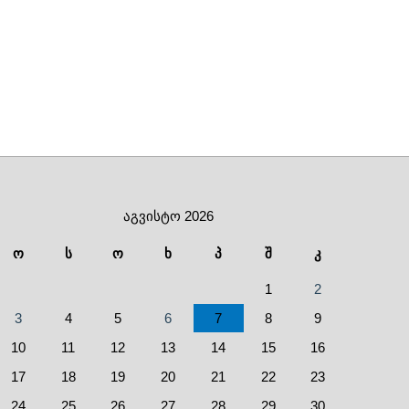
აგვისტო 2026
ო
ს
ო
ხ
პ
შ
კ
1
2
3
4
5
6
7
8
9
10
11
12
13
14
15
16
17
18
19
20
21
22
23
24
25
26
27
28
29
30