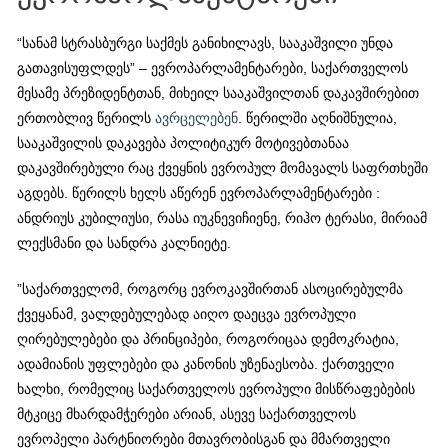
“სანამ სტრასბურგი საქმეს განიხილავს, სააკაშვილი უნდა
გათავისუფლდეს” – ევროპარლამენტარები, საქართველოს
მესამე პრეზიდენტთან, მიხეილ სააკაშვილთან დაკავშირებით
ერთობლივ წერილს
ავრცელებენ
. წერილში აღნიშნულია,
სააკაშვილის დაკავება პოლიტიკურ მოტივებთანაა
დაკავშირებული რაც ქვეყნის ევროპულ მომავალს საფრთხეში
აგდებს. წერილს ხელს აწერენ ევროპარლამენტარები :
ანდრიუს კუბილიუსი, რასა იუკნევიჩიენე, რიჰო ტერასი, მირიამ
ლექსმანი და სანდრა კალნიეტე.
”საქართველომ, როგორც ევროკავშირთან ასოცირებულმა
ქვეყანამ, ვალდებულებად აიღო დაეცვა ევროპული
ღირებულებები და პრინციპები, როგორიცაა დემოკრატია,
ადამიანის უფლებები და კანონის უზენაესობა. ქართველი
ხალხი, რომელიც საქართველოს ევროპული მისწრაფებების
მტკიცე მხარდამჭერები არიან, ასევე საქართველოს
ევროპელი პარტნიორები მთავრობისგან და მმართველი