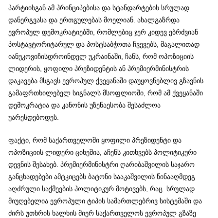
პარტიისგან ამ პრინციპებისა და სტანდარტების სრულად
დანერგვასა და ერთგულებას მოელიან. ახალგაზრდა
ევროპულ დემოკრატიებში, რომლებიც ჯერ კიდევ ებრძვიან
პოსტავტორიტარულ და პოსტსაბჭოთა ჩვევებს, მაგალითად
იანუკოვიჩისდროინდელ უკრაინაში, ჩანს, რომ ოპოზიციის
ლიდერის, ყოფილი პრეზიდენტის ან პრემიერმინისტრის
დაკავება მსგავს ევროპულ ქვეყანაში დაუყოვნებლივ გზავნის
გამაფრთხილებელ სიგნალს მსოფლიოში, რომ ამ ქვეყანაში
დემოკრატია და კანონის უზენაესობა შესაძლოა
უარესდებოდეს.
ფაქტი, რომ საქართველოში ყოფილი პრეზიდენტი და
ოპოზიციის ლიდერი ციხეშია, აჩენს კითხვებს პოლიტიკური
დევნის შესახებ. პრემიერმინისტრი ღარიბაშვილის საჯარო
განცხადებები ამტკიცებს ბატონი სააკაშვილის წინააღმდეგ
აღძრული საქმეების პოლიტიკურ მოტივებს, რაც სრულად
მიუღებელია ევროპული ტიპის სამართლებრივ სისტემაში და
ძირს უთხრის ხალხის მიერ საქართველოს ევროპულ გზაზე