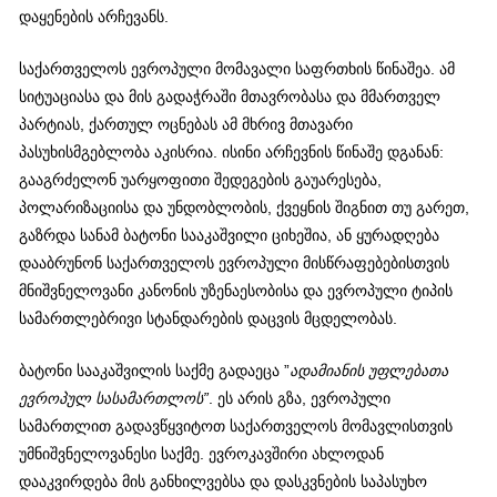
დაყენების არჩევანს.
საქართველოს ევროპული მომავალი საფრთხის წინაშეა. ამ
სიტუაციასა და მის გადაჭრაში მთავრობასა და მმართველ
პარტიას, ქართულ ოცნებას ამ მხრივ მთავარი
პასუხისმგებლობა აკისრია. ისინი არჩევნის წინაშე დგანან:
გააგრძელონ უარყოფითი შედეგების გაუარესება,
პოლარიზაციისა და უნდობლობის, ქვეყნის შიგნით თუ გარეთ,
გაზრდა სანამ ბატონი სააკაშვილი ციხეშია, ან ყურადღება
დააბრუნონ საქართველოს ევროპული მისწრაფებებისთვის
მნიშვნელოვანი კანონის უზენაესობისა და ევროპული ტიპის
სამართლებრივი სტანდარების დაცვის მცდელობას.
ბატონი სააკაშვილის საქმე გადაეცა ”
ადამიანის უფლებათა
ევროპულ სასამართლოს”
. ეს არის გზა, ევროპული
სამართლით გადავწყვიტოთ საქართველოს მომავლისთვის
უმნიშვნელოვანესი საქმე. ევროკავშირი ახლოდან
დააკვირდება მის განხილვებსა და დასკვნების საპასუხო