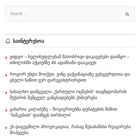
საინტერესოა
ვიდეო – ხელისუფლებამ მასობრივი დაკავებები დაიწყო –
თბილისში აქციებზე 46 ადამიანი დააკავეს
როგორ უნდა მოიქეთ, ვინც ვაქცინაციაზე ვებგვერდითა და
ცხელი ხაზით ვერ დარეგისტრირდით
სახალხო დამცველი „ქართული ოცნების“ თავმჯდომარის
მუქარის შემცველ განცხადებებს ეხმაურება
გახარია კალაძეზე – ზოგიერთებმა დებატების შიშით
“ბანკებით” დაიწყეს სირბილი!
ეს დაგეგმილი პროვოკაციაა, რასაც შესაბამისი რეაგირება
მოჰყვება