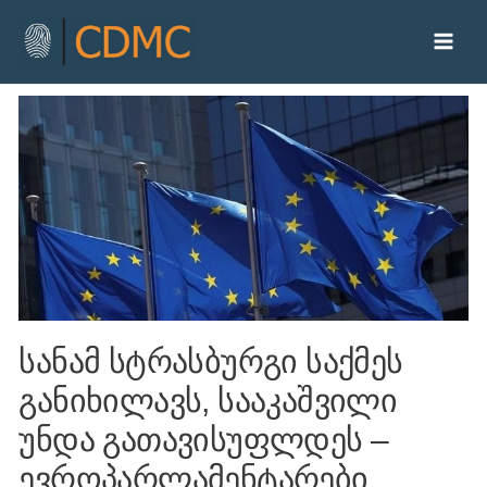
სანამ სტრასბურგი საქმეს
განიხილავს, სააკაშვილი
უნდა გათავისუფლდეს –
ევროპარლამენტარები