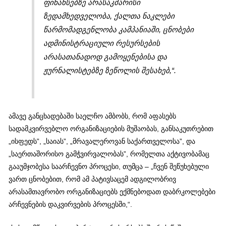
ფინანსებზე არასაკმარისი
ზედამხედველობა, ქალთა ნაკლები
წარმომადგენლობა კამპანიაში, ცნობები
ადმინისტრაციული რესურსების
არასათანადოდ გამოყენებისა და
ჟურნალისტებზე ზეწოლის შესახებ,“.
ამავე განცხადებაში საელჩო ამბობს, რომ აფასებს
სადამკვირვებლო ორგანიზაციების მუშაობას, განსაკუთრებით
„ისფედს”, „საიას”, „მრავალეროვან საქართველოსა”, და
„საერთაშორისო გამჭვირვალობას”, რომელთა აქტივობამაც
გააუმჯობესა საარჩევნო პროცესი, თუმცა – „ჩვენ შეწუხებული
ვართ ცნობებით, რომ ამ პატივსაცემ ადგილობრივ
არასამთავრობო ორგანიზაციებს ექმნებოდათ დაბრკოლებები
არჩევნების დაკვირვების პროცესში,“.