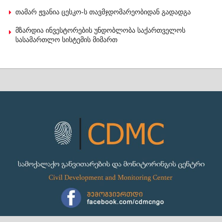
თამარ ჟვანია ცესკო-ს თავმჯდომარეობიდან გადადგა
მზარდია ინვესტორების უნდობლობა საქართველოს
სასამართლო სისტემის მიმართ