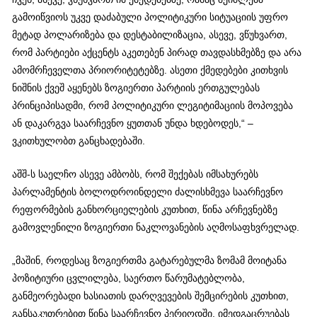
გამოიწვიოს უკვე დაძაბული პოლიტიკური სიტუაციის უფრო
მეტად პოლარიზება და დესტაბილიზაცია, ასევე, ვწუხვართ,
რომ პარტიები აქცენტს აკეთებენ პირად თავდასხმებზე და არა
ამომრჩეველთა პრიორიტეტებზე. ასეთი ქმედებები კითხვის
ნიშნის ქვეშ აყენებს ზოგიერთი პარტიის ერთგულებას
პრინციპისადმი, რომ პოლიტიკური ლეგიტიმაციის მოპოვება
ან დაკარგვა საარჩევნო ყუთთან უნდა ხდებოდეს,“ –
ვკითხულობთ განცხადებაში.
აშშ-ს საელჩო ასევე ამბობს, რომ შექებას იმსახურებს
პარლამენტის ბოლოდროინდელი ძალისხმევა საარჩევნო
რეფორმების განხორციელების კუთხით, წინა არჩევნებზე
გამოვლენილი ზოგიერთი ნაკლოვანების აღმოსაფხვრელად.
„მაშინ, როდესაც ზოგიერთმა გატარებულმა ზომამ მოიტანა
პოზიტიური ცვლილება, საერთო წარუმატებლობა,
განმეორებადი ხასიათის დარღვევების შემცირების კუთხით,
განსაკუთრებით წინა საარჩევნო პერიოდში, იმედგაცრუებას