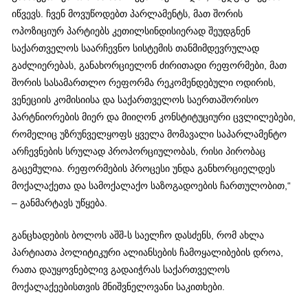
იწვევს. ჩვენ მოვუწოდებთ პარლამენტს, მათ შორის
ოპოზიციურ პარტიებს კეთილსინდისიერად შეუდგნენ
საქართველოს საარჩევნო სისტემის თანმიმდევრულად
გაძლიერებას, განახორციელონ ძირითადი რეფორმები, მათ
შორის სასამართლო რეფორმა რეკომენდებული ოდირის,
ვენეციის კომისიისა და საქართველოს საერთაშორისო
პარტნიორების მიერ და მიიღონ კონსტიტუციური ცვლილებები,
რომელიც უზრუნველყოფს ყველა მომავალი საპარლამენტო
არჩევნების სრულად პროპორციულობას, რისი პირობაც
გაცემულია. რეფორმების პროცესი უნდა განხორციელდეს
მოქალაქეთა და სამოქალაქო საზოგადოების ჩართულობით,“
– განმარტავს უწყება.
განცხადების ბოლოს აშშ-ს საელჩო დასძენს, რომ ახლა
პარტიათა პოლიტიკური ალიანსების ჩამოყალიბების დროა,
რათა დაუყოვნებლივ გადაიჭრას საქართველოს
მოქალაქეებისთვის მნიშვნელოვანი საკითხები.