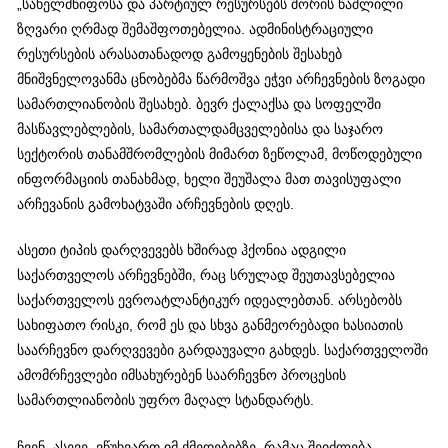
„სახელმწიფოსა და პარტიულ რესურსებს შორის წაშლილი
ზღვარი ღრმად შემაშფოთებელია. ადმინისტრაციული
რესურსების არასათანადოდ გამოყენების შესახებ
მნიშვნელოვანმა ცნობებმა წარმოშვა ეჭვი არჩევნების ზოგადი
სამართლიანობის შესახებ. ბევრ ქალაქსა და სოფელში
მასწავლებლების, სამართალდამცველებისა და საჯარო
სექტორის თანამშრომლების მიმართ ზეწოლამ, მოწოდებული
ინფორმაციის თანახმად, ხელი შეუშალა მათ თავისუფალი
არჩევანის გამოხატვაში არჩევნების დღეს.
ასეთი ტიპის დარღვევებს ხშირად ჰქონია ადგილი
საქართველოს არჩევნებში, რაც სრულად შეუთავსებელია
საქართველოს ევროატლანტიკურ იდეალებთან. არსებობს
სახიფათო რისკი, რომ ეს და სხვა განმეორებადი ხასიათის
საარჩევნო დარღვევები გარდაუვალი გახდეს. საქართველოში
ამომრჩევლები იმსახურებენ საარჩევნო პროცესის
სამართლიანობის უფრო მაღალ სტანდარტს.
ჩვენ, ასევე, ვწუხვართ იმ ქმედებებზე, რამაც შეიძლება