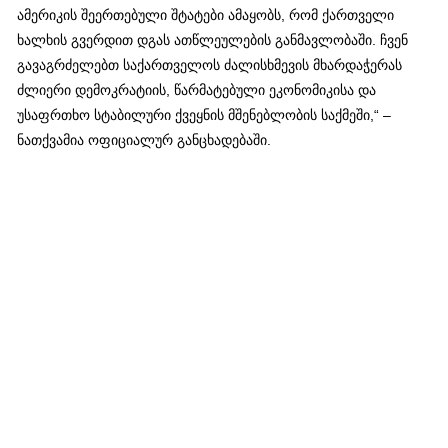
ამერიკის შეერთებული შტატები ამაყობს, რომ ქართველი
ხალხის გვერდით დგას ათწლეულების განმავლობაში. ჩვენ
გავაგრძელებთ საქართველოს ძალისხმევის მხარდაჭერას
ძლიერი დემოკრატიის, წარმატებული ეკონომიკისა და
უსაფრთხო სტაბილური ქვეყნის მშენებლობის საქმეში,“ –
ნათქვამია ოფიციალურ განცხადებაში.