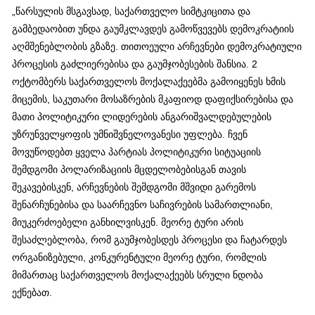
„წარსულის მსგავსად, საქართველო სიმტკიცითა და
გამბედაობით უნდა გაუმკლავდეს გამოწვევებს დემოკრატიის
აღმშენებლობის გზაზე. თითოეული არჩევნები დემოკრატიული
პროცესის გაძლიერებისა და გაუმჯობესების შანსია. 2
ოქტომბერს საქართველოს მოქალაქეებმა გამოიყენეს ხმის
მიცემის, საკუთარი მოსაზრების მკაფიოდ დაფიქსირებისა და
მათი პოლიტიკური ლიდერების ანგარიშვალდებულების
უზრუნველყოფის უმნიშვნელოვანესი უფლება. ჩვენ
მოვუწოდებთ ყველა პარტიას პოლიტიკური სიტუაციის
შემდგომი პოლარიზაციის მცდელობებისგან თავის
შეკავებისკენ, არჩევნების შემდგომი მშვიდი გარემოს
შენარჩუნებისა და საარჩევნო საჩივრების სამართლიანი,
მიუკერძოებელი განხილვისკენ. მეორე ტური არის
შესაძლებლობა, რომ გაუმჯობესდეს პროცესი და ჩატარდეს
ორგანიზებული, კონკურენტული მეორე ტური, რომლის
მიმართაც საქართველოს მოქალაქეებს სრული ნდობა
ექნებათ.