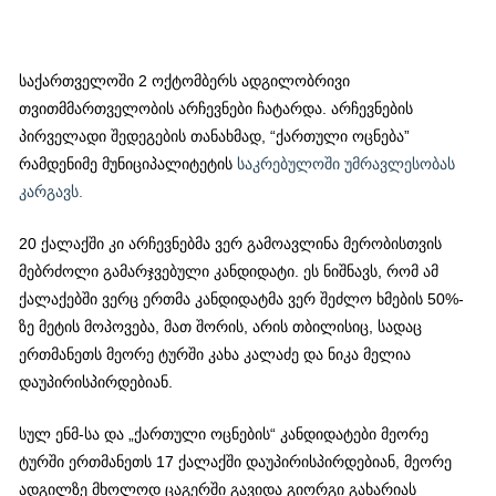
საქართველოში 2 ოქტომბერს ადგილობრივი
თვითმმართველობის არჩევნები ჩატარდა. არჩევნების
პირველადი შედეგების თანახმად, “ქართული ოცნება”
რამდენიმე მუნიციპალიტეტის
საკრებულოში უმრავლესობას
კარგავს.
20 ქალაქში კი არჩევნებმა ვერ გამოავლინა მერობისთვის
მებრძოლი გამარჯვებული კანდიდატი. ეს ნიშნავს, რომ ამ
ქალაქებში ვერც ერთმა კანდიდატმა ვერ შეძლო ხმების 50%-
ზე მეტის მოპოვება, მათ შორის, არის თბილისიც, სადაც
ერთმანეთს მეორე ტურში კახა კალაძე და ნიკა მელია
დაუპირისპირდებიან.
სულ ენმ-სა და „ქართული ოცნების“ კანდიდატები მეორე
ტურში ერთმანეთს 17 ქალაქში დაუპირისპირდებიან, მეორე
ადგილზე მხოლოდ ცაგერში გავიდა გიორგი გახარიას