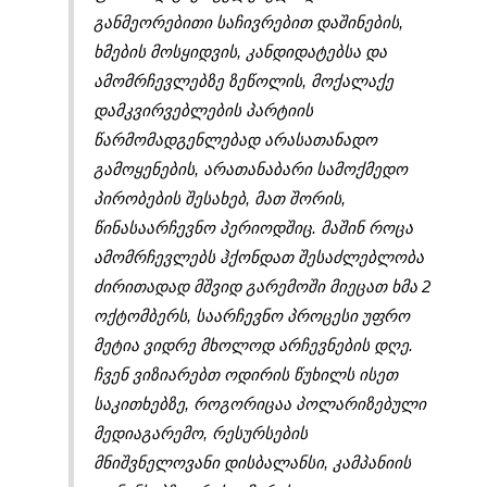
განმეორებითი საჩივრებით დაშინების,
ხმების მოსყიდვის, კანდიდატებსა და
ამომრჩევლებზე ზეწოლის, მოქალაქე
დამკვირვებლების პარტიის
წარმომადგენლებად არასათანადო
გამოყენების, არათანაბარი სამოქმედო
პირობების შესახებ, მათ შორის,
წინასაარჩევნო პერიოდშიც. მაშინ როცა
ამომრჩევლებს ჰქონდათ შესაძლებლობა
ძირითადად მშვიდ გარემოში მიეცათ ხმა 2
ოქტომბერს, საარჩევნო პროცესი უფრო
მეტია ვიდრე მხოლოდ არჩევნების დღე.
ჩვენ ვიზიარებთ ოდირის წუხილს ისეთ
საკითხებზე, როგორიცაა პოლარიზებული
მედიაგარემო, რესურსების
მნიშვნელოვანი დისბალანსი, კამპანიის