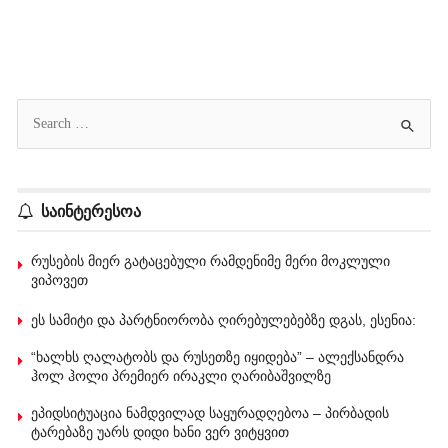
საინტერესოა
რუსების მიერ გატაცებული რამდენიმე მერი მოკლული
ვიპოვეთ
ეს სამიტი და პარტნიორობა ღირებულებებზე დგას, ესენია:
“ხალხს ღალატობს და რუსეთზე იყიდება” – ალექსანდრა
ჰოლ ჰოლი პრემიერ ირაკლი ღარიბაშვილზე
ეპიდსიტუაცია ნამდვილად საყურადღებოა – პირბადის
ტარებაზე უარს დიდი ხანი ვერ ვიტყვით