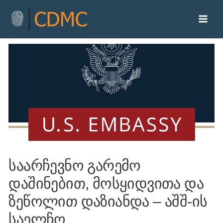
საარჩევნო გარემო
დაშინებით, მოსყიდვითა და
ზეწოლით დაზიანდა – აშშ-ის
საელჩო