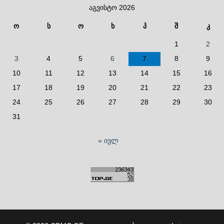
აგვისტო 2026
ო
ს
ო
ხ
პ
შ
კ
1
2
3
4
5
6
7
8
9
10
11
12
13
14
15
16
17
18
19
20
21
22
23
24
25
26
27
28
29
30
31
« ივლ