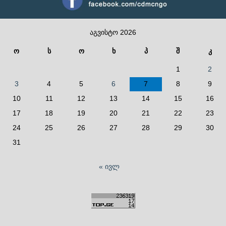
აგვისტო 2026
ო
ს
ო
ხ
პ
შ
კ
1
2
3
4
5
6
7
8
9
10
11
12
13
14
15
16
17
18
19
20
21
22
23
24
25
26
27
28
29
30
31
« ივლ