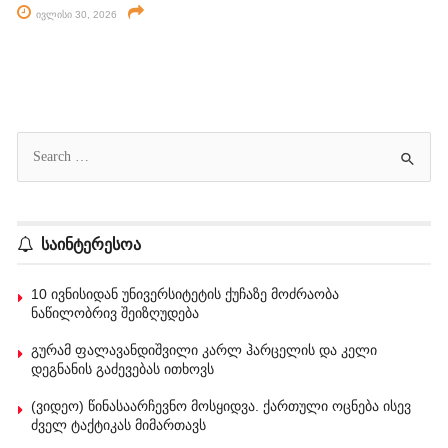
ივლისი 30, 2026
საინტერესოა
10 ივნისიდან უნივერსიტეტის ქუჩაზე მოძრაობა
ნაწილობრივ შეიზღუდება
გურამ ფალავანდიშვილი კარლ ჰარცელის და კელი
დეგნანის გაძევებას ითხოვს
(ვიდეო) წინასაარჩევნო მოსყიდვა. ქართული ოცნება ისევ
ძველ ტაქტიკას მიმართავს