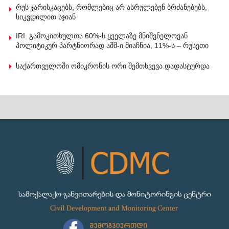
რუს ჯარისკაცებს, რომლებიც არ ასრულებენ ბრძანებებს,
სიკვდილით სჯიან
IRI: გამოკითხულთა 60%-ს ყველაზე მნიშვნელოვან
პოლიტიკურ პარტნიორად აშშ-ი მიაჩნია, 11%-ს – რუსეთი
საქართველოში ომიკრონის ორი შემთხვევა დადასტურდა