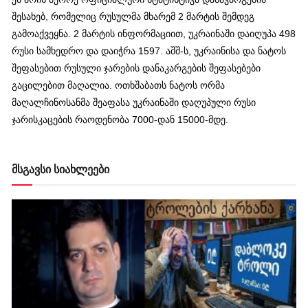
შესახებ, რომელიც რუსულმა მხარემ 2 მარტის შემდეგ
გამოაქვეყნა. 2 მარტის ინფორმაციით, უკრაინაში დაიღუპა 498
რუსი სამხედრო და დაიჭრა 1597. აშშ-ს, უკრაინისა და ნატოს
შეფასებით რუსული ჯარების დანაკარგების შეფასებები
გაცილებით მაღალია. ოთხშაბათს ნატოს ორმა
მაღალჩინოსანმა შეაფასა უკრაინაში დაღუპული რუსი
ჯარისკაცების რაოდენობა 7000-დან 15000-მდე.
მსგავსი სიახლეები