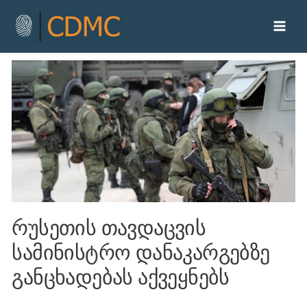
რუსეთის თავდაცვის
სამინისტრო დანაკარგებზე
განცხადებას აქვეყნებს