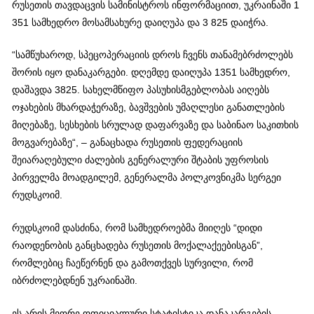
რუსეთის თავდაცვის სამინისტროს ინფორმაციით, უკრაინაში 1
351 სამხედრო მოსამსახურე დაიღუპა და 3 825 დაიჭრა.
“სამწუხაროდ, სპეცოპერაციის დროს ჩვენს თანამებრძოლებს
შორის იყო დანაკარგები. დღემდე დაიღუპა 1351 სამხედრო,
დაშავდა 3825. სახელმწიფო პასუხისმგებლობას აიღებს
ოჯახების მხარდაჭერაზე, ბავშვების უმაღლესი განათლების
მიღებაზე, სესხების სრულად დაფარვაზე და საბინაო საკითხის
მოგვარებაზე“, – განაცხადა რუსეთის ფედერაციის
შეიარაღებული ძალების გენერალური შტაბის უფროსის
პირველმა მოადგილემ, გენერალმა პოლკოვნიკმა სერგეი
რუდსკოიმ.
რუდსკოიმ დასძინა, რომ სამხედროებმა მიიღეს “დიდი
რაოდენობის განცხადება რუსეთის მოქალაქეებისგან”,
რომლებიც ჩაეწერნენ და გამოთქვეს სურვილი, რომ
იბრძოლებდნენ უკრაინაში.
ეს არის მეორე ოფიციალური სტატისტიკა დანაკარგების