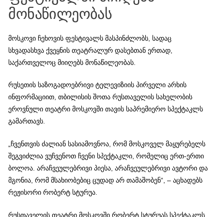
მონაწილეობას
მოსკოვი ჩეხოვის ფესტივალს მასპინძლობს, სადაც
სხვადასხვა ქვეყნის თეატრალურ დასებთან ერთად,
საქართველოც მიიღებს მონაწილეობას.
რუსეთის საზოგადოებრივი ტელევიზიის პირველი არხის
ინფორმაციით, თბილისის შოთა რუსთაველის სახელობის
ეროვნული თეატრი მოსკოვში თავის საპრემიერო სპექტაკლს
გამართავს.
„ჩვენთვის ძალიან სასიამოვნოა, რომ მოსკოველ მაყურებელს
შეგვიძლია ვუჩვენოთ ჩვენი სპექტაკლი, რომელიც ერთ-ერთი
ბოლოა. არაჩვეულებრივი პიესა, არაჩვეულებრივი ავტორი და
მგონია, რომ მსახიობებიც ცუდად არ თამაშობენ“, – აცხადებს
რეჟისორი რობერტ სტურუა.
რუსთაველის თეატრი მოსკოვში რობერტ სტურუას სპექტაკლს