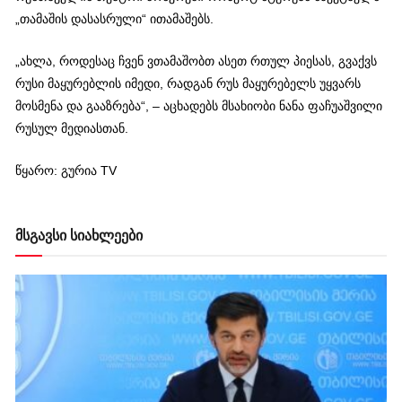
„თამაშის დასასრული“ ითამაშებს.
„ახლა, როდესაც ჩვენ ვთამაშობთ ასეთ რთულ პიესას, გვაქვს
რუსი მაყურებლის იმედი, რადგან რუს მაყურებელს უყვარს
მოსმენა და გააზრება“, – აცხადებს მსახიობი ნანა ფაჩუაშვილი
რუსულ მედიასთან.
წყარო: გურია TV
მსგავსი სიახლეები