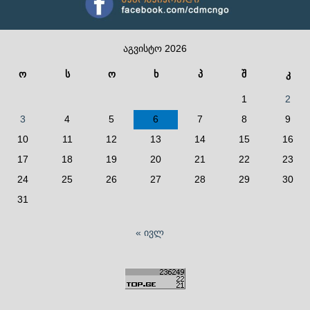
აგვისტო 2026
ო
ს
ო
ხ
პ
შ
კ
1
2
3
4
5
6
7
8
9
10
11
12
13
14
15
16
17
18
19
20
21
22
23
24
25
26
27
28
29
30
31
« ივლ