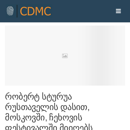
რობერტ სტურუა
რუსთაველის დასით,
მოსკოვში, ჩეხოვის
ფესტივალში მიიღებს