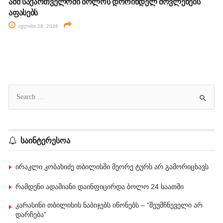
აშშ საქართველოში ბოლოს დროინდელ მოვლენებს
აფასებს
ივლისი 28, 2026
საინტერესოა
ირაკლი კობახიძე თბილისში მეორე ტურს არ გამორიცხავს
რამდენი ადამიანი დაინფიცირდა ბოლო 24 საათში
კარასინი თბილისის ნაბიჯებს იწონებს – “შეუმჩნეველი არ
დარჩება”