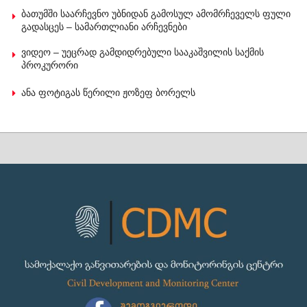
ბათუმში საარჩევნო უბნიდან გამოსულ ამომრჩეველს ფული
გადასცეს – სამართლიანი არჩევნები
ვიდეო – უეცრად გამდიდრებული სააკაშვილის საქმის
პროკურორი
ანა ფოტიგას წერილი ჟოზეფ ბორელს