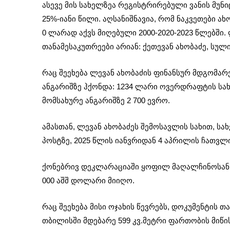
ასევე მის სახელზეა რეგისტრირებული ვანის მუნ
25%-იანი წილი. აღსანიშნავია, რომ ნაკვეთები ა
0 ლარად აქვს მიღებული 2000-2020-2023 წლებში.
თანამესაკუთრეები არიან: ქეთევან ახობაძე, სულ
რაც შეეხება ლევან ახობაძის ფინანსურ მდგომარ
ანგარიშზე ჰქონდა: 1234 ლარი ოვერდრაფტის სახ
მომსახურე ანგარიშზე 2 700 ევრო.
ამასთან, ლევან ახობაძეს შემოსავლის სახით, 
პოსტზე, 2025 წლის იანვრიდან 4 აპრილის ჩათვლი
ქონებრივ დეკლარაციაში ყოფილ მაღალჩინოსანს 
000 აშშ დოლარი მიიღო.
რაც შეეხება მისი ოჯახის წევრებს, დოკუმენტის 
თბილისში მდებარე 599 კვ.მეტრი ფართობის მიწი