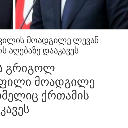
ვილის მოადგილე ლევან
ს აღებაზე დააკავეს
ს გრიგოლ
ფილი მოადგილე
ომელიც ქრთამის
კავეს