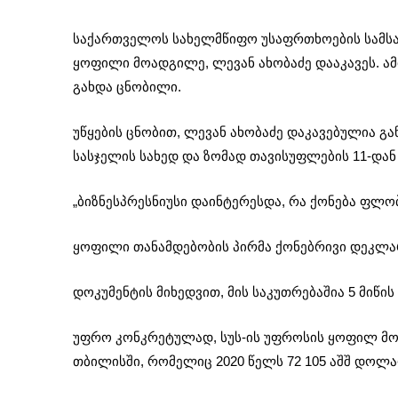
საქართველოს სახელმწიფო უსაფრთხოების სამს
ყოფილი მოადგილე, ლევან ახობაძე დააკავეს. ამ
გახდა ცნობილი.
უწყების ცნობით, ლევან ახობაძე დაკავებულია გ
სასჯელის სახედ და ზომად თავისუფლების 11-დან
„ბიზნესპრესნიუსი დაინტერესდა, რა ქონება ფლობ
ყოფილი თანამდებობის პირმა ქონებრივი დეკლარ
დოკუმენტის მიხედვით, მის საკუთრებაშია 5 მიწის
უფრო კონკრეტულად, სუს-ის უფროსის ყოფილ მოა
თბილისში, რომელიც 2020 წელს 72 105 აშშ დოლა