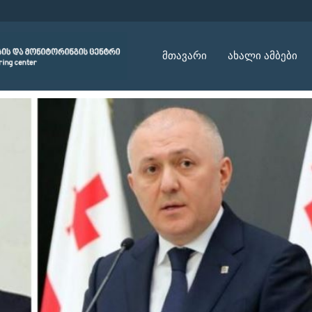
მთავარი
ახალი ამბები