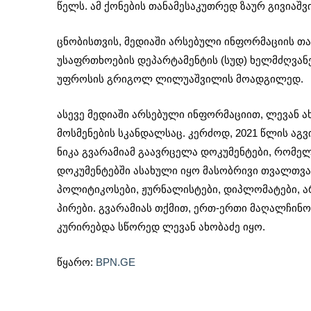
წელს. ამ ქონების თანამესაკუთრედ ზაურ გივიაშ
ცნობისთვის, მედიაში არსებული ინფორმაციის თა
უსაფრთხოების დეპარტამენტის (სუდ) ხელმძღვან
უფროსის გრიგოლ ლილუაშვილის მოადგილედ.
ასევე მედიაში არსებული ინფორმაციით, ლევან 
მოსმენების სკანდალსაც. კერძოდ, 2021 წლის აგ
ნიკა გვარამიამ გაავრცელა დოკუმენტები, რომელი
დოკუმენტებში ასახული იყო მასობრივი თვალთვა
პოლიტიკოსები, ჟურნალისტები, დიპლომატები, 
პირები. გვარამიას თქმით, ერთ-ერთი მაღალჩინო
კურირებდა სწორედ ლევან ახობაძე იყო.
წყარო:
BPN.GE