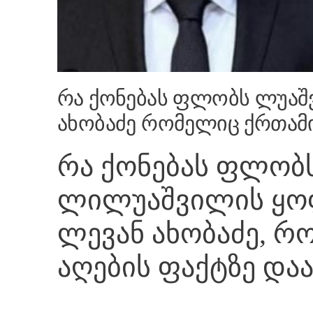
რა ქონებას ფლობს ლუაშ
ახობაძე რომელიც ქრთამი
რა ქონებას ფლობ
ლილუაშვილის ყო
ლევან ახობაძე, რ
აღების ფაქტზე დაა