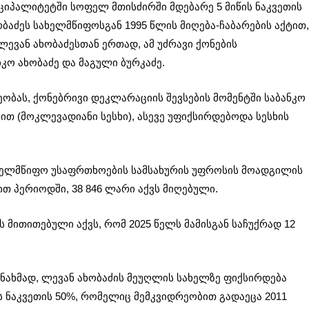
იციპალიტეტში სოფელ მთისძირში მდებარე 5 მიწის ნაკვეთის
ხობაძეს სახელმწიფოსგან 1995 წლის მიღება-ჩაბარების აქტით,
 ლევან ახობაძესთან ერთად, ამ უძრავი ქონების
იკო ახობაძე და მაგული ბურკაძე.
ეობას, ქონებრივი დეკლარაციის შევსების მომენტში საბანკო
ით (მოკლევადიანი სესხი), ასევე უფიქსირდებოდა სესხის
სახელმწიფო უსაფრთხოების სამსახურის უფროსის მოადგილის
თ პერიოდში, 38 846 ლარი აქვს მიღებული.
მითითებული აქვს, რომ 2025 წელს მამისგან საჩუქრად 12
თანახმად, ლევან ახობაძის მეუღლის სახელზე ფიქსირდება
ს ნაკვეთის 50%, რომელიც მემკვიდრეობით გადაეცა 2011