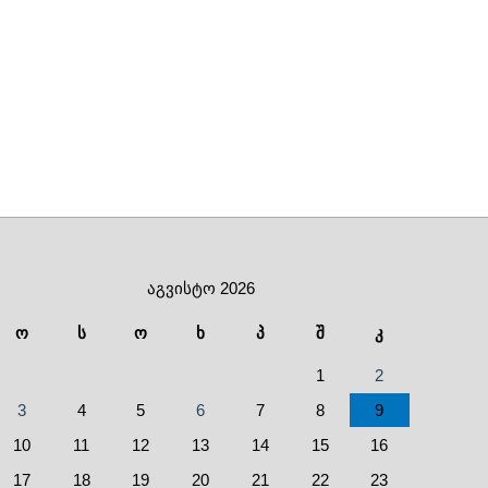
აგვისტო 2026
ო
ს
ო
ხ
პ
შ
კ
1
2
3
4
5
6
7
8
9
10
11
12
13
14
15
16
17
18
19
20
21
22
23