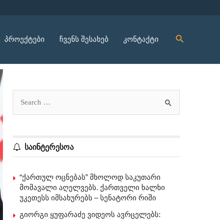
პროექტები
ჩვენს შესახებ
კონტაქტი
საინტერესოა
“ქართულ ოცნებას” მხოლოდ საკუთარი
მომავალი აღელვებს. ქართველი ხალხი
უკეთესს იმსახურებს – სენატორი რიში
გიორგი ყუფარაძე ვიდეოს ავრცელებს: