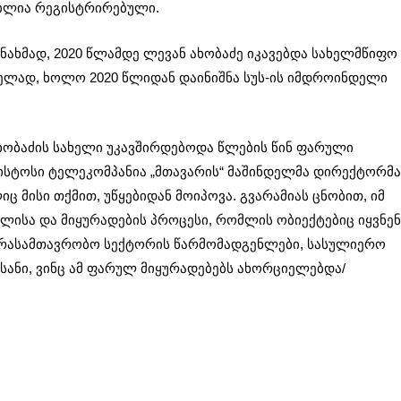
ვილია რეგისტრირებული.
ნახმად, 2020 წლამდე ლევან ახობაძე იკავებდა სახელმწიფო
ელად, ხოლო 2020 წლიდან დაინიშნა სუს-ის იმდროინდელი
ახობაძის სახელი უკავშირდებოდა წლების წინ ფარული
ვისტოსი ტელეკომპანია „მთავარის“ მაშინდელმა დირექტორმა
ც მისი თქმით, უწყებიდან მოიპოვა. გვარამიას ცნობით, იმ
ლისა და მიყურადების პროცესი, რომლის ობიექტებიც იყვნენ
არასამთავრობო სექტორის წარმომადგენლები, სასულიერო
სანი, ვინც ამ ფარულ მიყურადებებს ახორციელებდა/