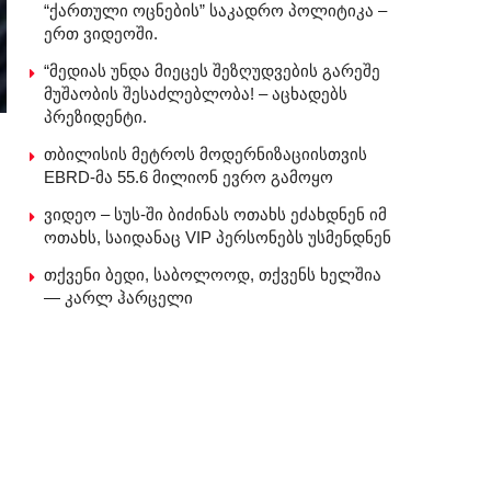
“ქართული ოცნების” საკადრო პოლიტიკა –
ერთ ვიდეოში.
“მედიას უნდა მიეცეს შეზღუდვების გარეშე
მუშაობის შესაძლებლობა! – აცხადებს
პრეზიდენტი.
თბილისის მეტროს მოდერნიზაციისთვის
EBRD-მა 55.6 მილიონ ევრო გამოყო
ვიდეო – სუს-ში ბიძინას ოთახს ეძახდნენ იმ
ოთახს, საიდანაც VIP პერსონებს უსმენდნენ
თქვენი ბედი, საბოლოოდ, თქვენს ხელშია
— კარლ ჰარცელი