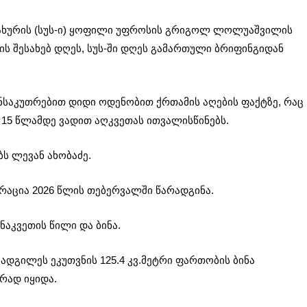
ახურის (სუს-ი) ყოფილი უფროსის გრიგოლ ლოლუაშვილის
ის შესახებ დღეს, სუს-ში დღეს გამართული ბრიფინგიდან
ანსაკუთრებით დიდი ოდენობით ქრთამის აღების ფაქტზე, რაც
 15 წლამდე ვადით აღკვეთას ითვალისწინებს.
ს ლევან ახობაძე.
აცია 2026 წლის თებერვალში წარადგინა.
 ნაკვეთის წილი და ბინა.
დგილეს ეკუთვნის 125.4 კვ.მეტრი ფართობის ბინა
რად იყიდა.