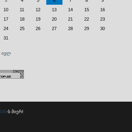
3
4
5
6
7
8
9
10
11
12
13
14
15
16
17
18
19
20
21
22
23
24
25
26
27
28
29
30
31
« ივლ
.GE
-ს მიერ!