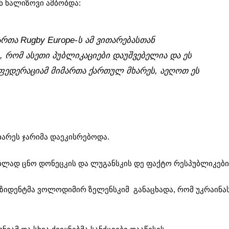
ნ ხალიზოვი ამბობდა:
ართა Rugby Europe-ს ამ ვითარებასთან
, რომ ასეთი პუბლიკაციები დაუშვებელია და ეს
ფედერაციამ მიმართა ქართულ მხარეს, აეღოთ ეს
ხარეს ჯარიმა დაეკისრებოდა.
ლად ცნო დონეცკის და ლუგანსკის დე ფაქტო რესპუბლიკები
ეზიდენტმა ვოლოდიმირ ზელენსკიმ განაცხადა, რომ უკრაინა