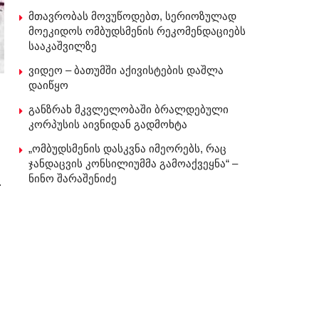
მთავრობას მოვუწოდებთ, სერიოზულად
მოეკიდოს ომბუდსმენის რეკომენდაციებს
სააკაშვილზე
ვიდეო – ბათუმში აქივისტების დაშლა
დაიწყო
განზრახ მკვლელობაში ბრალდებული
კორპუსის აივნიდან გადმოხტა
„ომბუდსმენის დასკვნა იმეორებს, რაც
ჯანდაცვის კონსილიუმმა გამოაქვეყნა“ –
ნინო შარაშენიძე
.