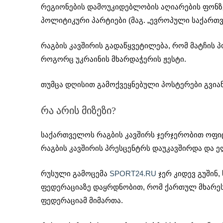
რეგიონების დამოუკიდებლობის აღიარების ფონზე
პოლიტიკური პარტიები (მაგ. „ევროპული საქართვე
რაგბის კავშირის გადაწყვეტილება, რომ მატჩის პ
როგორც უკრაინის მხარდაჭერის ჟესტი.
თუმცა დღისით გამოქვეყნებული პოსტერები გვიან
რა არის მიზეზი?
საქართველოს რაგბის კავშირს ჯერჯერობით ოფიცი
რაგბის კავშირის პრესცენტრს დაუკავშირდა და ე
რუსული გამოცემა
SPORT24.RU
ჯერ კიდევ გუშინ,
ფედერაციაზე დაყრდნობით, რომ ქართულ მხარეს 
ფედერაციამ მიმართა.