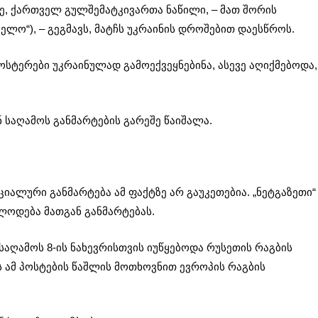
, ქართველ გულშემატკივართა ნაწილი, – მათ შორის
ლო“), – გეგმავს, მატჩს უკრაინის დროშებით დაესწროს.
ოსტერები უკრაინულად გამოექვეყნებინა, ასევე აღიქმებოდა,
 საღამოს განმარტების გარეშე წაიშალა.
ალური განმარტება ამ ფაქტზე არ გაუკეთებია. „ნეტგაზეთი“
ლოდება მათგან განმარტებას.
 საღამოს 8-ის ნახევრისთვის იუწყებოდა რუსეთის რაგბის
ამ პოსტების წაშლის მოთხოვნით ევროპის რაგბის