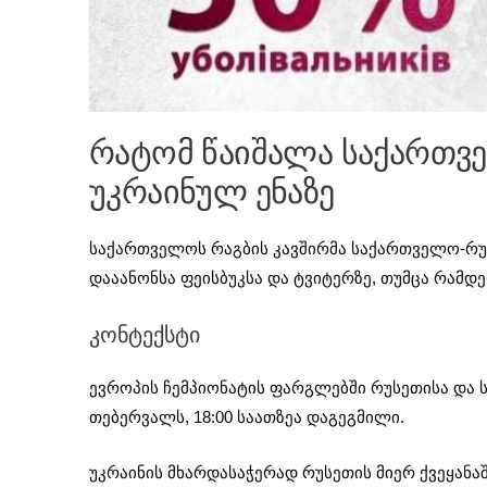
რატომ წაიშალა საქართვე
უკრაინულ ენაზე
საქართველოს რაგბის კავშირმა საქართველო-რუ
დააანონსა ფეისბუკსა და ტვიტერზე, თუმცა რამდ
კონტექსტი
ევროპის ჩემპიონატის ფარგლებში რუსეთისა და 
თებერვალს, 18:00 საათზეა დაგეგმილი.
უკრაინის მხარდასაჭერად რუსეთის მიერ ქვეყანა