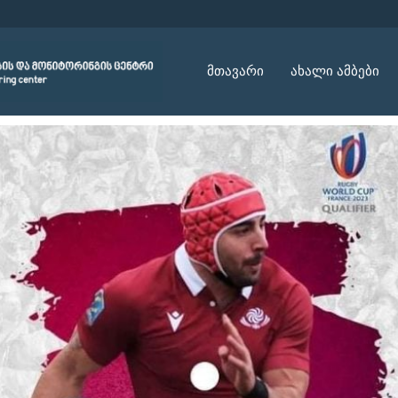
მთავარი
ახალი ამბები