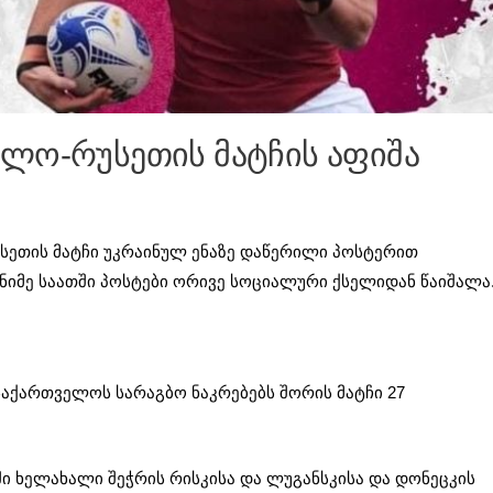
ლო-რუსეთის მატჩის აფიშა
სეთის მატჩი უკრაინულ ენაზე დაწერილი პოსტერით
ენიმე საათში პოსტები ორივე სოციალური ქსელიდან წაიშალა
საქართველოს სარაგბო ნაკრებებს შორის მატჩი 27
ში ხელახალი შეჭრის რისკისა და ლუგანსკისა და დონეცკის