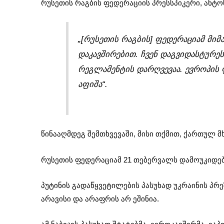
რუსეთის რაგბის ფედერაციის პრესსპიკერი, ანტო
„[რუსეთის რაგბის] ფედერაციამ მიმ
დაკავშირებით. ჩვენ დაგვიდასტურეს
რეგლამენტის დარღვევაა. ევროპის 
აფიშა“.
წინააღმდეგ შემთხვევაში, მისი თქმით, ქართულ მ
რუსეთის ფედერაციამ 21 თებერვალს დამოუკიდებ
პუტინის გადაწყვეტილების პასუხად უკრაინის პრ
არავისი და არაფრის არ ეშინია.