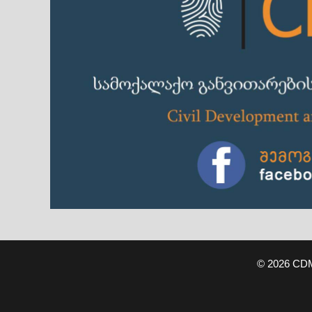
© 2026 CD