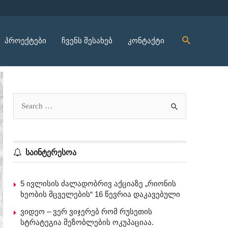
პროექტები
ჩვენს შესახებ
კონტაქტი
საინტერესოა
5 ივლისის ძალადობრივ აქციაზე „რიონის
ხეობის მცველების“ 16 წევრია დაკავებული
ვიდეო – ვერ ვიჯერებ რომ რუსეთის
სტრატეგია მეზობლების ოკუპაციაა.