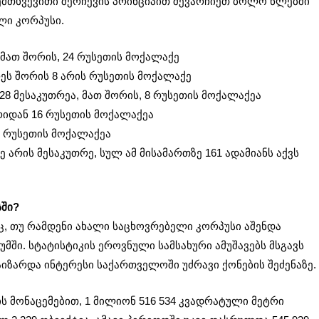
შემთხვევითი შერჩევის პრინციპით შევარჩიეთ ბოლო წლებში
ლი კორპუსი.
 მათ შორის, 24 რუსეთის მოქალაქე
რეს შორის 8 არის რუსეთის მოქალაქე
 28 მესაკუთრეა, მათ შორის, 8 რუსეთის მოქალაქეა
რიდან 16 რუსეთის მოქალაქეა
5 რუსეთის მოქალაქეა
 არის მესაკუთრე, სულ ამ მისამართზე 161 ადამიანს აქვს
სში?
ც, თუ რამდენი ახალი საცხოვრებელი კორპუსი აშენდა
უმში. სტატისტიკის ეროვნული სამსახური ამუშავებს მსგავს
გაიზარდა ინტერესი საქართველოში უძრავი ქონების შეძენაზე.
ს მონაცემებით, 1 მილიონ 516 534 კვადრატული მეტრი