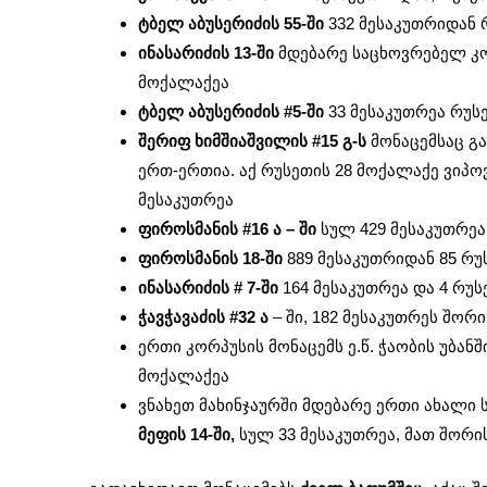
ტბელ აბუსერიძის 55-ში
332 მესაკუთრიდან 
ინასარიძის 13-ში
მდებარე საცხოვრებელ კორ
მოქალაქეა
ტბელ აბუსერიძის #5-ში
33 მესაკუთრეა რუსე
შერიფ ხიმშიაშვილის #15 გ-ს
მონაცემსაც გა
ერთ-ერთია. აქ რუსეთის 28 მოქალაქე ვიპოვ
მესაკუთრეა
ფიროსმანის #16 ა – ში
სულ 429 მესაკუთრეა
ფიროსმანის 18-ში
889 მესაკუთრიდან 85 რუ
ინასარიძის # 7-ში
164 მესაკუთრეა და 4 რუ
ჭავჭავაძის #32 ა
– ში, 182 მესაკუთრეს შორ
ერთი კორპუსის მონაცემს ე.წ. ჭაობის უბანშ
მოქალაქეა
ვნახეთ მახინჯაურში მდებარე ერთი ახალი 
მეფის 14-ში,
სულ 33 მესაკუთრეა, მათ შორი