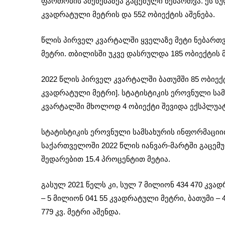
ფართობის აშენებაზეა გაცემული ნებართვა. ეს სუ
კვადრატული მეტრის და 552 ობიექტის აშენება.
წლის პირველ კვარტალში ყველაზე მეტი ნებართვა
მეტრი. თბილისში უკვე დასრულდა 185 ობიექტის 
2022 წლის პირველ კვარტალში ბათუმში 85 ობიექტ
კვადრატული მეტრი]. სტატისტიკის ეროვნული სა
კვარტალში მხოლოდ 4 ობიექტი შევიდა ექსპლუატაც
სტატისტიკის ეროვნული სამსახურის ინფორმაცი
საქართველოში 2022 წლის იანვარ-მარტში გაცემულ
შედარებით 15.4 პროცენტით მეტია.
გასულ 2021 წელს კი, სულ 7 მილიონ 434 470 კვა
– 5 მილიონ 041 55 კვადრატული მეტრი, ბათუმი – 
779 კვ. მეტრი აშენდა.