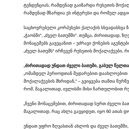
ტენდენციას, რამდენად გაიზარდა რუსეთის მოქალა
რამდენად მზარდია ეს ინტერესი და რომელ ადგი
საცხოვრებელი კორპუსები ქალაქის სხვადასხვა ზო
„ჭაობში“, „ძველ ბათუმში“. თუმცა, ძირითადად, 
მონაცემებს გავეცანით – უძრავი ქონების აგენტე
„ძველ ბათუმს“ ირჩევენ რუსეთის მოქალაქეები, რ
„
ძირითადად უნდათ ძველი ბათუმი, გასულ წელთა
„ომამდელ პერიოდთან შედარებით დაახლოებით 2
მოქალაქეების მხრიდან,“ – გვიყვება თამთა წურწუმი
რომ, მაგალითად, ივლისში მისი ჩართულობით რუ
„ჩვენი მონაცემებით, ძირითადად სურთ ძველი ბათუ
მაგალითად, რაც ახლა გავყიდეთ, იყო 60 ათას დ
უნდათ უფრო ზღვასთან ახლოს და ძველ ბათუმში, 