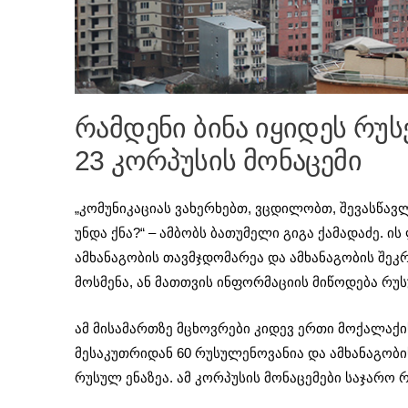
რამდენი ბინა იყიდეს რუს
23 კორპუსის მონაცემი
„კომუნიკაციას ვახერხებთ, ვცდილობთ, შევასწავ
უნდა ქნა?“ – ამბობს ბათუმელი გიგა ქამადაძე. 
ამხანაგობის თავმჯდომარეა და ამხანაგობის შეკ
მოსმენა, ან მათთვის ინფორმაციის მიწოდება რუს
ამ მისამართზე მცხოვრები კიდევ ერთი მოქალაქის,
მესაკუთრიდან 60 რუსულენოვანია და ამხანაგობი
რუსულ ენაზეა. ამ კორპუსის მონაცემები საჯარ