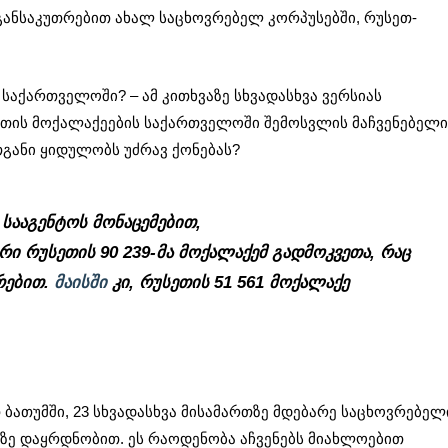
განსაკუთრებით ახალ საცხოვრებელ კორპუსებში, რუსეთ-
საქართველოში? – ამ კითხვაზე სხვადასხვა ვერსიას
ეთის მოქალაქეების საქართველოში შემოსვლის მაჩვენებელი
თგანი ყიდულობს უძრავ ქონებას?
სააგენტოს მონაცემებით,
ი რუსეთის 90 239-მა მოქალაქემ გადმოკვეთა, რაც
არებით.
მაისში
კი, რუსეთის 51 561 მოქალაქე
 ბათუმში, 23 სხვადასხვა მისამართზე მდებარე საცხოვრებელ
რზე დაყრდნობით. ეს რაოდენობა აჩვენებს მიახლოებით