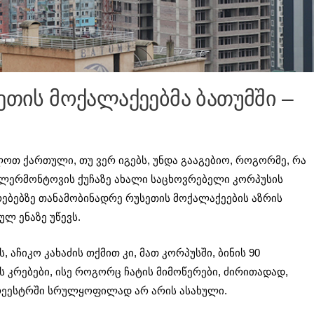
ეთის მოქალაქეებმა ბათუმში –
ლოთ ქართული, თუ ვერ იგებს, უნდა გააგებიო, როგორმე, რა
ის ლერმონტოვის ქუჩაზე ახალი საცხოვრებელი კორპუსის
რებებზე თანამობინადრე რუსეთის მოქალაქეების აზრის
ულ ენაზე უწევს.
 აჩიკო კახაძის თქმით კი, მათ კორპუსში, ბინის 90
ს კრებები, ისე როგორც ჩატის მიმოწერები, ძირითადად,
ო რეესტრში სრულყოფილად არ არის ასახული.