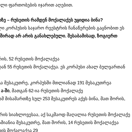
ული ფართობების იჯარით აღებით.
ზე – რუსეთის რამდენ მოქალაქეს უყიდია ბინა?
ლი კორპუსის საჯარო რეესტრის ჩანაწერების გაცნობით ეს
ხშირად არ არის განახლებული. შესაბამისად, ზოგიერთ
:
რის, 52 რუსეთის მოქალაქეა
ან 55 რუსეთის მოქალაქეა. ეს კორპუსი ახალ ბულვართან
ა მესაკუთრე, კორპუსში მთლიანად 191 მესაკუთრეა
ა-ში
, მათგან 62-ია რუსეთის მოქალაქე
ამ მისამართზე სულ 253 მესაკუთრეს აქვს ბინა, მათ შორის,
რის სიახლოვესაა, აქ საკმაოდ მაღალია რუსეთის მოქალაქე
მიანია მესაკუთრე, მათ შორის, 14 რუსეთის მოქალაქეა
თის მოქალაქეა 29