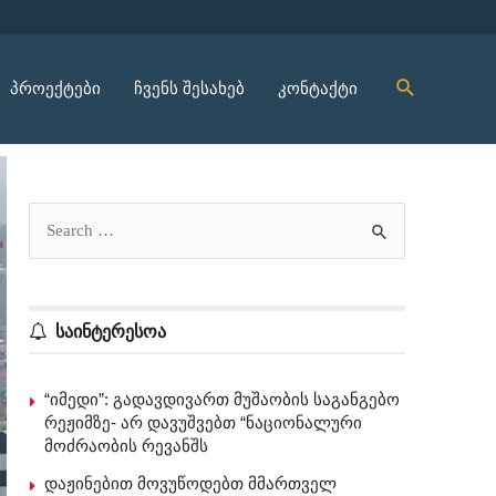
პროექტები
ჩვენს შესახებ
კონტაქტი
საინტერესოა
“იმედი”: გადავდივართ მუშაობის საგანგებო
რეჟიმზე- არ დავუშვებთ “ნაციონალური
მოძრაობის რევანშს
დაჟინებით მოვუწოდებთ მმართველ