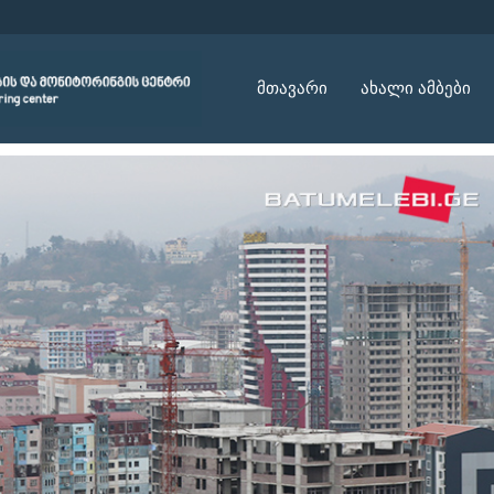
მთავარი
ახალი ამბები