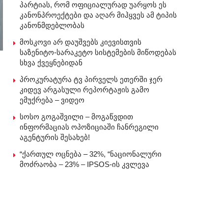
პარტიას, რომ ოფიციალურად უარყოს ეს
კანონპროექტები და აღარ მიჰყვეს ამ ტიპის
კანონმდებლობას
მოსკოვი არ დაუშვებს კიევისთვის
საზენიტო-სარაკეტო სისტემების მიწოდებას
სხვა ქვეყნებიდან
პროკურატურა ტვ პირველს ეთერში ჯერ
კიდევ არგასული რეპორტაჟის გამო
ემუქრება – ვიდეო
სოსო გოგაშვილი – მოგაწვდით
ინფორმაციას ოპოზიციაში ჩანრეგილი
აგენტურის შესახებ!
“ქართულ ოცნება – 32%, “ნაციონალური
მოძრაობა – 23% – IPSOS-ის კვლევა