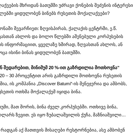
ქეების მხრიდან ბათუმში უძრავი ქონების შეძენის ინტერესი
ლებში ყიდულობენ ბინებს რუსეთის მოქალაქეები?
ნაში შევარჩიეთ: ზღვისპირას, ქალაქის ცენტრში, ე.წ.
ზღვასთან ახლოს და ბოლო წლებში აშენებული კორპუსების
ბის ინფორმაციით, ყველაზე ხშირად, ზღვასთან ახლოს, ან
ოცა ისინი ბინას ყიდულობენ ბათუმში.
ნ შედარებით, მინიმუმ 20 %-ით გაზრდილია მოთხოვნა“
0 – 30 პროცენტით არის გაზრდილი მოთხოვნა რუსეთის
ა, ის კომპანია „Discover Batumi“-ის მენეჯერია და ამბობს,
სეთის ოთხმა მოქალაქემ იყიდა ბინა.
მი, მათ შორის, ბინა ძველ კორპუსებში. ოთხივე ბინა,
ოლარს ზევით. ეს იყო ზუბალაშვილის ქუჩა, მაზნიაშვილი…
რადგან აქ მათთვის მისაღები რესტორნებია, ასე ამბობენ