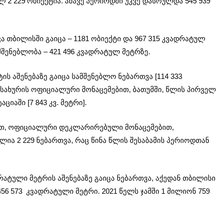
ლ 2 229 ობიექტია. ამავე პერიოდში უკვე დასრულდა 545 939
 თბილისში გაიცა – 1181 ობიექტი და 967 315 კვადრატულ
მშენებლობა – 421 496 კვადრატულ მეტრზე.
ის აშენებაზე გაიცა სამშენებლო ნებართვა [114 333
მსახურის ოფიციალური მონაცემებით, ბათუმში, წლის პირველ
იაში [7 843 კვ. მეტრი].
ით, ოფიციალური დეკლარირებული მონაცემებით,
ია 2 229 ნებართვა, რაც წინა წლის შესაბამის პერიოდთან
დრატული მეტრის აშენებაზე გაიცა ნებართვა, აქედან თბილისი
456 573 კვადრატული მეტრი. 2021 წელს ჯამში 1 მილიონ 759