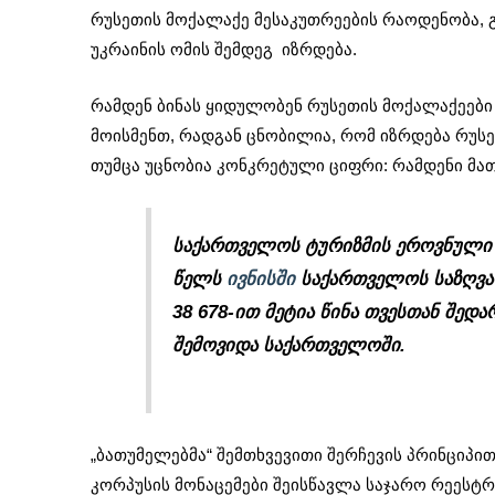
რუსეთის მოქალაქე მესაკუთრეების რაოდენობა, 
უკრაინის ომის შემდეგ იზრდება.
რამდენ ბინას ყიდულობენ რუსეთის მოქალაქეები 
მოისმენთ, რადგან ცნობილია, რომ იზრდება რუს
თუმცა უცნობია კონკრეტული ციფრი: რამდენი მა
ს
აქართველოს ტურიზმის ეროვნული 
წელს
ივნისში
საქართველოს საზღვარ
38 678-ით მეტია წინა თვესთან შედ
შემოვიდა საქართველოში.
„ბათუმელებმა“ შემთხვევითი შერჩევის პრინციპით
კორპუსის მონაცემები შეისწავლა საჯარო რეესტ