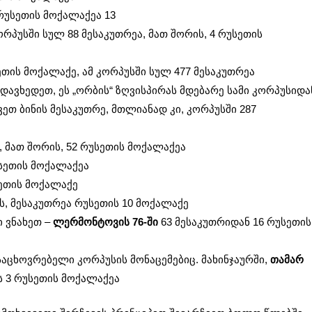
რუსეთის მოქალაქეა 13
პუსში სულ 88 მესაკუთრეა, მათ შორის, 4 რუსეთის
თის მოქალაქე, ამ კორპუსში სულ 477 მესაკუთრეა
დავხედეთ, ეს „ორბის“ ზღვისპირას მდებარე სამი კორპუსიდა
ეთ ბინის მესაკუთრე, მთლიანად კი, კორპუსში 287
, მათ შორის, 52 რუსეთის მოქალაქეა
სეთის მოქალაქეა
სეთის მოქალაქე
ის, მესაკუთრეა რუსეთის 10 მოქალაქე
ი ვნახეთ –
ლერმონტოვის 76-ში
63 მესაკუთრიდან 16 რუსეთის
საცხოვრებელი კორპუსის მონაცემებიც. მახინჯაურში,
თამარ
ს 3 რუსეთის მოქალაქეა