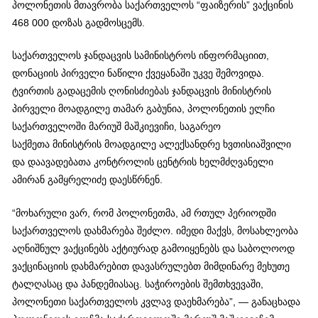
პოლონეთის მთავრობა საქართველოს “ფაიზერის” ვაქცინის
468 000 დოზას გადმოსცემს.
საქართველოს ჯანდაცვის სამინისტროს ინფორმაციით,
დონაციის პირველი ნაწილი ქვეყანაში უკვე შემოვიდა.
ტვირთის გადაცემის ღონისძიებას ჯანდაცვის მინისტრის
პირველი მოადგილე თამარ გაბუნია, პოლონეთის ელჩი
საქართველოში მარიუშ მაშკიევიჩი, საგარეო
საქმეთა მინისტრის მოადგილე ალექსანდრე ხვთისიაშვილი
და დაავადებათა კონტროლის ცენტრის ხელმძღვანელი
ამირან გამყრელიძე დაესწრნენ.
“მოხარული ვარ, რომ პოლონეთმა, ამ რთულ პერიოდში
საქართველოს დახმარება შეძლო. იმედი მაქვს, მოსახლეობა
აღნიშნულ ვაქცინებს აქტიურად გამოიყენებს და საბოლოოდ
ვაქცინაციის დახმარებით დავასრულებთ მიმდინარე მეხუთე
ტალღასაც და პანდემიასაც. საჭიროების შემთხვევაში,
პოლონეთი საქართველოს კვლავ დაეხმარება”, — განაცხადა