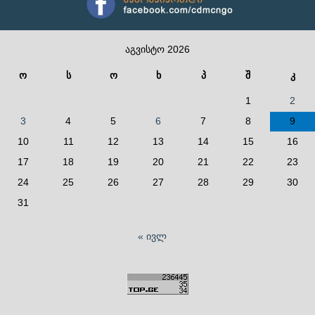
აგვისტო 2026
ო
ს
ო
ხ
პ
შ
კ
1
2
3
4
5
6
7
8
9
10
11
12
13
14
15
16
17
18
19
20
21
22
23
24
25
26
27
28
29
30
31
« ივლ