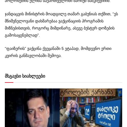
პოლონეთის ელჩმა საქართველოში მარიუშ მაშკიევიჩიმ.
ჯანდაცვის მინისტრის მოადგილე თამარ გაბუნიას თქმით, “ეს
მნიშვნელოვანი დახმარებაა ვაქცინაციის პროგრამის
მიზნებისთვის, როგორც მიმდინარე, ასევე ბუსტერ დოზების
გამოსაყენებლად”.
“ფაიზერის” ვაქცინა ქვეყანაში 5 ეტაპად, მომდევნო ერთი
კვირის განმავლობაში შემოვა.
მსგავსი სიახლეები