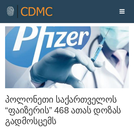
პოლონეთი საქართველოს
“ფაიზერის” 468 ათას დოზას
გადმოსცემს