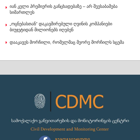
იან კელი პრემიერის განცხადებაზე – არ შეესაბამება
სიმართლეს
„ოცნებასთან“ დაკავშირებული ღვინის კომპანიები
ბიუჯეტიდან მილიონებს იღებენ
დააკავეს მორჩილი, რომელმაც მეორე მორჩილს სცემა