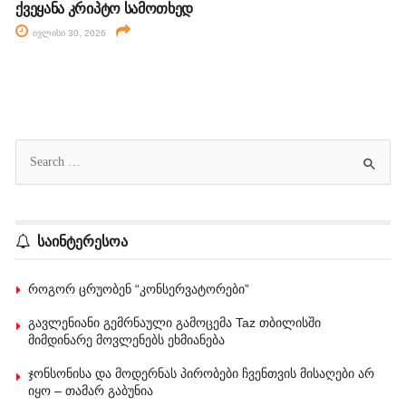
ქვეყანა კრიპტო სამოთხედ
ივლისი 30, 2026
საინტერესოა
როგორ ცრუობენ “კონსერვატორები”
გავლენიანი გემრნაული გამოცემა Taz თბილისში
მიმდინარე მოვლენებს ეხმიანება
ჯონსონისა და მოდერნას პირობები ჩვენთვის მისაღები არ
იყო – თამარ გაბუნია