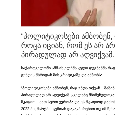
“პოლიტიკოსები ამბობენ, რ
როცა იციან, რომ ეს არ არ
პირადულად არ აღვიქვამ.
საქართველოში აშშ-ის ელჩმა კელი დეგნანმა რა
გუნდის მხრიდან მის კრიტიკაზე და ამბობს:
“პოლიტიკოსები ამბობენ, რაც უნდა თქვან – მაშინა
პირადულად არ აღვიქვამ. ყველაზე მნიშვნელოვან
მკაფიო – მათ სურთ ევროპა და ეს მკაფიოდ გამოხ
2022-ში, მარტში, გემთან დაკავშირებით თუ იმ წუხ