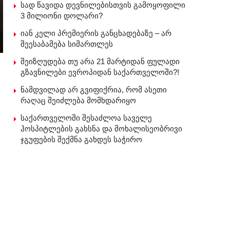
სად წავიდა დევნილებისთვის გამოყოფილი
3 მილიონი დოლარი?
იან კელი პრემიერის განცხადებაზე – არ
შეესაბამება სიმართლეს
შეიზღუდება თუ არა 21 მარტიდან ფულადი
გზავნილები ევროპიდან საქართველოში?!
ნამდვილად არ გვიფიქრია, რომ ასეთი
რაღაც შეიძლება მომხდარიყო
საქართველოში შესაძლოა საველე
ჰოსპიტლების გახსნა და მოხალისეობრივი
ჯგუფების შექმნა გახდეს საჭირო