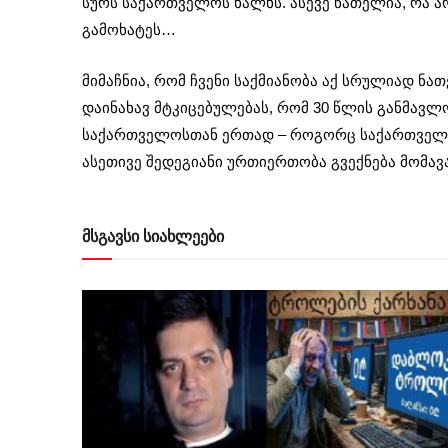
სურს საქართველოს ხალხს. ასევე ნათელია, რა არ
გამოხატეს…
მიმაჩნია, რომ ჩვენი საქმიანობა აქ სრულიად ნათ
დაინახავ მტკიცებულებას, რომ 30 წლის განმავლ
საქართველოსთან ერთად – როგორც საქართველოს
ასეთივე შედეგიანი ურთიერთობა გვექნება მომა
მსგავსი სიახლეები