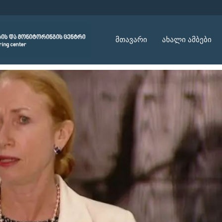
მთავარი
ახალი ამბები