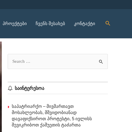
პროექტები
ჩვენს შესახებ
კონტაქტი
საინტერესოა
საპატრიარქო – მივმართავთ
მოსახლეობას, მშვიდობიანად
დავაფიქსიროთ პროტესტი, 5 ივლისს
შევიკრიბოთ ქაშუეთის ტაძართა