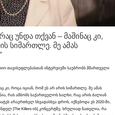
აც უნდა თქვან – მაშინაც კი,
ის სიმართლე. მე ამას
”
დიო თავისუფლებასთან ინტერვიუში საუბრობს მმართველი
ც კი, როცა იციან, რომ ეს არ არის სიმართლე. მე ამას
ია, რას ამბობს საქართველოს ხალხი, რაც არის ძალიან
ატეს არაერთხელ სხვადასხვა დროს, იქნებოდა ეს 2020-ში,
ანდელ [The Killers-ის] კონცერტზე. სრულიად ნათელია, რა