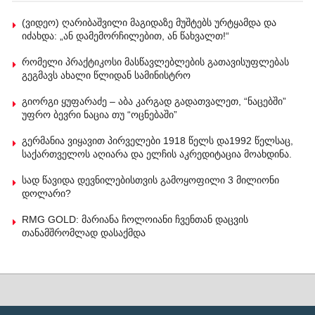
(ვიდეო) ღარიბაშვილი მაგიდაზე მუშტებს ურტყამდა და
იძახდა: „ან დამემორჩილებით, ან წახვალთ!“
რომელი პრაქტიკოსი მასწავლებლების გათავისუფლებას
გეგმავს ახალი წლიდან სამინისტრო
გიორგი ყუფარაძე – აბა კარგად გადათვალეთ, “ნაცებში”
უფრო ბევრი ნაცია თუ “ოცნებაში”
გერმანია ვიყავით პირველები 1918 წელს და1992 წელსაც,
საქართველოს აღიარა და ელჩის აკრედიტაცია მოახდინა.
სად წავიდა დევნილებისთვის გამოყოფილი 3 მილიონი
დოლარი?
RMG GOLD: მარიანა ჩოლოიანი ჩვენთან დაცვის
თანამშრომლად დასაქმდა