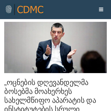
„ოცნების დღევანდელმა
ბოსებმა მოახერხეს
სახელმწიფო აპარატის და
ინსტიტუტების სრული