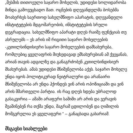
„მესმის თითოეული საჯარო მოხელის, უდიდესი სოლიდარობა
მინდა გამოვუცხადო მათ. ოცნების დღევანდელმა ბოსებმა
მოახერხეს საერთოდ სახელმწიფო აპარატის, დღევანდელი
ინსტიტუტების მდგომარეობის, ინსტიტუტების სრული
დეგრადაცია. სახელმწიფო აპარატი დღეს რაიმე ფუნქციას თუ
ასრულებს – ეს არის იმ რიგითი საჯარო მოხელეების
-კეთილსინდისიერი საჯარო მოხელეების დამსახურება,
რომლებიც ყველაფრის მიუხედავად ემსახურებიან ამ ქვეყანას,
არიან თავის ადგილზე და განაგრძობენ კეთილსინდისიერ
მსახურებას. ამას უდიდესი მნიშვნელობა აქვს. საჯარო მოხელე
უნდა იყოს პოლიტიკურად ნეიტრალური და არანაირი
მნიშვნელობა არ უნდა ჰქონდეს ვინ არის ოპოზიციაში და ვინ
არის მმართველი პარტია. ის რაც დღეს ხდება უბრალოდ
გასაკვირია – ამაში არაფერი საშიში არ არის და ვერავის
შეაშინებენ რა თქმა უნდა, მაგრამ ცდილობენ და ღიმილის
მომგვრელია ეს ყველაფერი “ – განაცხადა გახარიამ.
მსგავსი სიახლეები