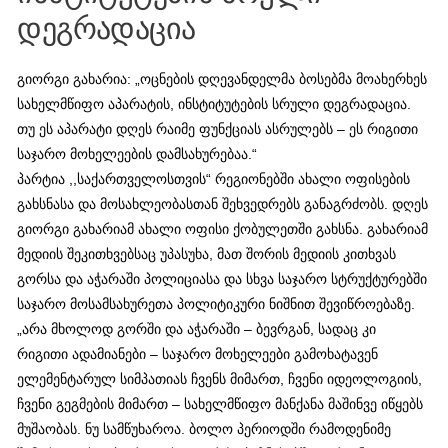
დეგრადაცია
გიორგი გახარია: „ოცნების დღევანდელმა ბოსებმა მოახერხეს
სახელმწიფო აპარატის, ინსტიტუტების სრული დეგრადაცია.
თუ ეს აპარატი დღეს რაიმე ფუნქციას ასრულებს – ეს რიგითი
საჯარო მოხელეების დამსახურებაა.“
პარტია ,,საქართველოსთვის“ რეგიონებში ახალი ოფისების
გახსნასა და მოსახლეობასთან შეხვედრებს განაგრძობს. დღეს
გიორგი გახარიამ ახალი ოფისი ქობულეთში გახსნა. გახარიამ
მედიის შეკითხვებსაც უპასუხა, მათ შორის მედიის კითხვას
გორსა და აჭარაში პოლიციასა და სხვა საჯარო სტრუქტურებში
საჯარო მოსამსახურეთა პოლიტიკური ნიშნით შევიწროებაზე.
„არა მხოლოდ გორში და აჭარაში – ბევრგან, სადაც კი
რიგითი ადამიანები – საჯარო მოხელეები გამოხატავენ
ელემენტარულ სიმპათიას ჩვენს მიმართ, ჩვენი იდეოლოგიის,
ჩვენი გეგმების მიმართ – სახელმწიფო მანქანა მაშინვე იწყებს
მუშაობას. ნუ სამწუხაროა. ბოლო პერიოდში რამოდენიმე