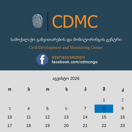
აგვისტო 2026
ო
ს
ო
ხ
პ
შ
კ
1
2
3
4
5
6
7
8
9
10
11
12
13
14
15
16
17
18
19
20
21
22
23