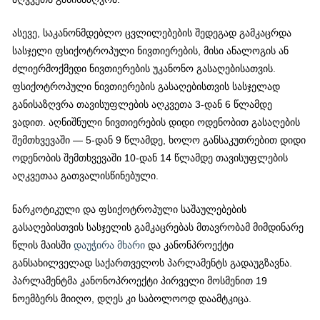
ასევე, საკანონმდებლო ცვლილებების შედეგად გამკაცრდა
სასჯელი ფსიქოტროპული ნივთიერების, მისი ანალოგის ან
ძლიერმოქმედი ნივთიერების უკანონო გასაღებისათვის.
ფსიქოტროპული ნივთიერების გასაღებისთვის სასჯელად
განისაზღვრა თავისუფლების აღკვეთა 3-დან 6 წლამდე
ვადით. აღნიშნული ნივთიერების დიდი ოდენობით გასაღების
შემთხვევაში — 5-დან 9 წლამდე, ხოლო განსაკუთრებით დიდი
ოდენობის შემთხვევაში 10-დან 14 წლამდე თავისუფლების
აღკვეთაა გათვალისწინებული.
ნარკოტიკული და ფსიქოტროპული საშაულებების
გასაღებისთვის სასჯელის გამკაცრებას მთავრობამ მიმდინარე
წლის მაისში
დაუჭირა მხარი
და კანონპროექტი
განსახილველად საქართველოს პარლამენტს გადაუგზავნა.
პარლამენტმა კანონოპროექტი პირველი მოსმენით 19
ნოემბერს მიიღო, დღეს კი საბოლოოდ დაამტკიცა.