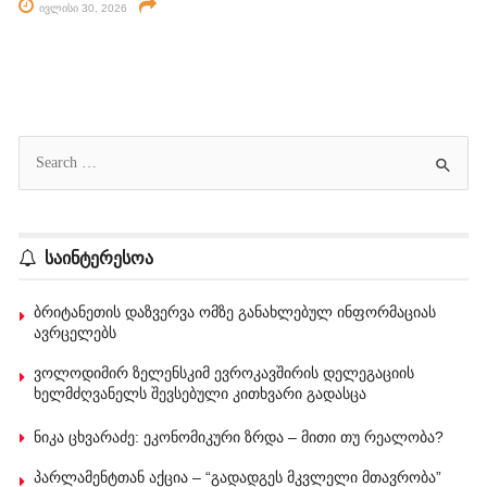
ივლისი 30, 2026
საინტერესოა
ბრიტანეთის დაზვერვა ომზე განახლებულ ინფორმაციას
ავრცელებს
ვოლოდიმირ ზელენსკიმ ევროკავშირის დელეგაციის
ხელმძღვანელს შევსებული კითხვარი გადასცა
ნიკა ცხვარაძე: ეკონომიკური ზრდა – მითი თუ რეალობა?
პარლამენტთან აქცია – “გადადგეს მკვლელი მთავრობა”