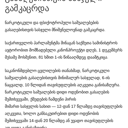
გამკაცრდა
ნარკოტიკული და ფსიქოტროპული საშუალებების
გასაღებისთვის სასჯელი მნიშვნელოვნად გამკაცრდა.
საქართველოს პარლამენტმა შინაგან საქმეთა სამინისტროს
ავტორობით მომზადებული კანონპროექტი დღეს, 1 დეკემბერს
მესამე მოსმენით, 81 ხმით 1-ის წინააღმდეგ დაამტკიცა.
საკანონმდებლო ცვლილების თანახმად, ნარკოტიკული
საშუალების გასაღებისთვის მინიმალურ სასჯელად, 6-ის
ნაცვალდ, 10 წლიდან თავისუფლების აღკვეთა განისაზღვრა.
ნარკოტიკული საშუალების დიდი ოდენობით გასაღების
შემთხვევაში, ქმედების ჩამდენი პირის
მიმართ სასჯელის სახით — 12-დან 17 წლამდე თავისუფლების
აღკვეთა, ხოლო განსაკუთრებით დიდი ოდენობის
შემთხვევაში 14-დან 20 წლამდე ან უვადო თავისუფლების
აღკვეთა განისაზღვრა.