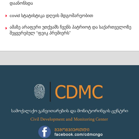
დაანონსდა
covid სტატისტიკა დღეის მდგომარეობით
ამაზე არაფერი უთქვამს ჩვენს პატრიოტ და საქართველოზე
შეყვერებულ “ფეიკ პრემიერს”