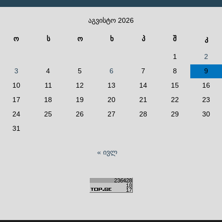
აგვისტო 2026
ო
ს
ო
ხ
პ
შ
კ
1
2
3
4
5
6
7
8
9
10
11
12
13
14
15
16
17
18
19
20
21
22
23
24
25
26
27
28
29
30
31
« ივლ