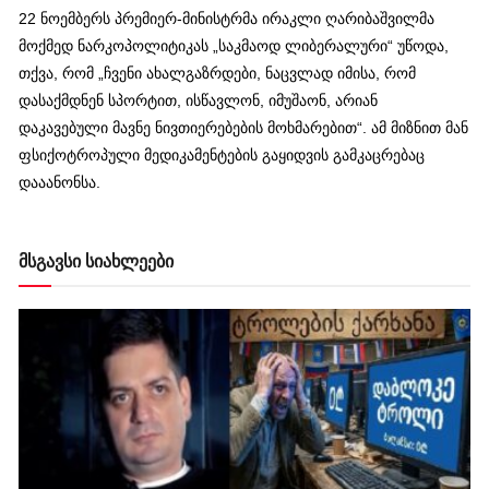
22 ნოემბერს პრემიერ-მინისტრმა ირაკლი ღარიბაშვილმა
მოქმედ ნარკოპოლიტიკას „საკმაოდ ლიბერალური“ უწოდა,
თქვა, რომ „ჩვენი ახალგაზრდები, ნაცვლად იმისა, რომ
დასაქმდნენ სპორტით, ისწავლონ, იმუშაონ, არიან
დაკავებული მავნე ნივთიერებების მოხმარებით“. ამ მიზნით მან
ფსიქოტროპული მედიკამენტების გაყიდვის გამკაცრებაც
დააანონსა.
მსგავსი სიახლეები