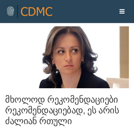
მხოლოდ რეკომენდაციები
რეკომენდაციებად, ეს არის
ძალიან რთული