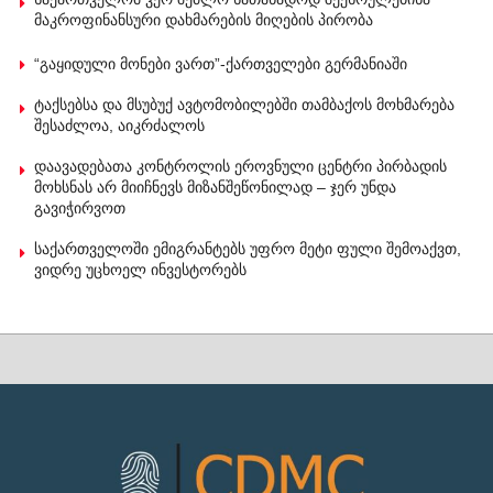
მაკროფინანსური დახმარების მიღების პირობა
“გაყიდული მონები ვართ”-ქართველები გერმანიაში
ტაქსებსა და მსუბუქ ავტომობილებში თამბაქოს მოხმარება
შესაძლოა, აიკრძალოს
დაავადებათა კონტროლის ეროვნული ცენტრი პირბადის
მოხსნას არ მიიჩნევს მიზანშეწონილად – ჯერ უნდა
გავიჭირვოთ
საქართველოში ემიგრანტებს უფრო მეტი ფული შემოაქვთ,
ვიდრე უცხოელ ინვესტორებს