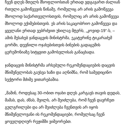
ჩვენ დღეს მთელს მსოფლიოსთან ერთად ვდგავართ ძალიან
რთული გამოწვევის წინაშე, რომელიც არ არის გამოწვევა
მხოლოდ საქართველოსთვის, რომელიც არ არის გამოწვევა
მხოლოდ ექიმებისთვის. ეს არის საკაცობრიო გამოწვევა და
ყველანი ერთად ვებრძვით უხილავ მტერს, „კოვიდ-19“-ს, –
ამის შესახებ ჯანდაცვის მინისტრმა, ეკატერინე ტიკარაძემ
გორში, დევნილი ოჯახებისთვის ბინების გადაცემის
ცერემონიაზე სიტყვით გამოსვლისას განაცხადა.
ჯანდაცვის მინისტრმა არსებული რეკომენდაციების დაცვის
მნიშვნელობას გაუსვა ხაზი და აღნიშნა, რომ სამედიცინო
სექტორი მძიმე ვითარებაშია.
„მაშინ, როდესაც 30-ობით ოჯახი დღეს კარგავს თავის დედას,
მამას, დას, ძმას, შვილს, არ შეიძლება, რომ ჩვენ დავრჩეთ
გულგრილები და არ შეიძლება ჩვენთვის არ იყოს
მნიშვნელოვანი ის რეკომენდაციები, რომელსაც ჩვენ
ყოველდღიურ რეჟიმში ვიმეორებთ.