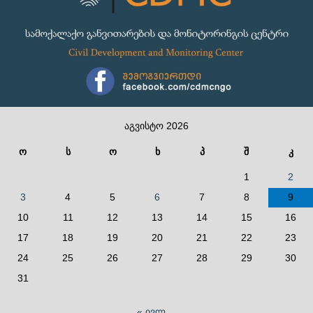
აგვისტო 2026
ო
ს
ო
ხ
პ
შ
კ
1
2
3
4
5
6
7
8
9
10
11
12
13
14
15
16
17
18
19
20
21
22
23
24
25
26
27
28
29
30
31
« ივლ