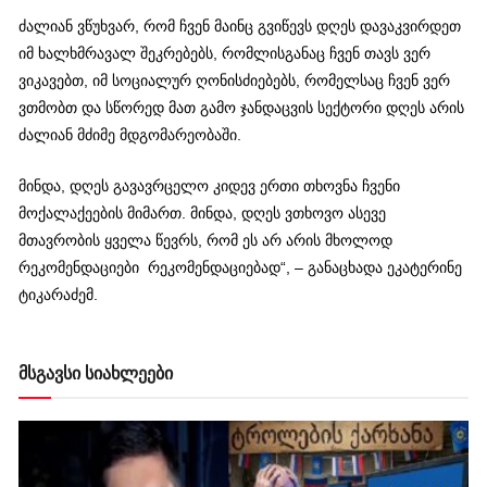
ძალიან ვწუხვარ, რომ ჩვენ მაინც გვიწევს დღეს დავაკვირდეთ
იმ ხალხმრავალ შეკრებებს, რომლისგანაც ჩვენ თავს ვერ
ვიკავებთ, იმ სოციალურ ღონისძიებებს, რომელსაც ჩვენ ვერ
ვთმობთ და სწორედ მათ გამო ჯანდაცვის სექტორი დღეს არის
ძალიან მძიმე მდგომარეობაში.
მინდა, დღეს
გავავრცელო
კიდევ ერთი თხოვნა ჩვენი
მოქალაქეების მიმართ. მინდა, დღეს ვთხოვო ასევე
მთავრობის ყველა წევრს, რომ ეს არ არის მხოლოდ
რეკომენდაციები
რეკომენდაციებად
“, – განაცხადა ეკატერინე
ტიკარაძემ.
მსგავსი სიახლეები