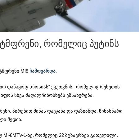
რტმფრენი, რომელიც პუტინს
ტმფრენი MI8
ჩამოვარდა.
ციო დანაყოფ „როსიას“ ეკუთვნის, რომელიც რუსეთის
იფოს სხვა მაღალჩინოსნებს ემსახურება.
ენი, პირებით მიწას დაეჯახა და დაზიანდა. წინასწარი
ლი მედია.
ლ Mi-8MTV-1-ზე, რომელიც 22 მგზავრზეა გათვლილი.