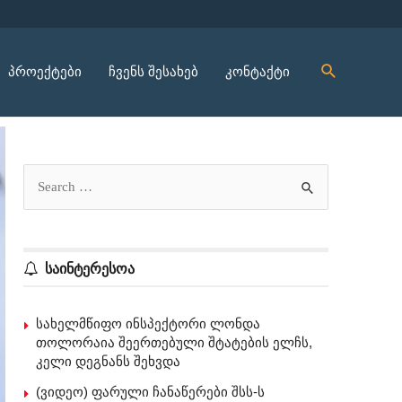
პროექტები
ჩვენს შესახებ
კონტაქტი
საინტერესოა
სახელმწიფო ინსპექტორი ლონდა
თოლორაია შეერთებული შტატების ელჩს,
კელი დეგნანს შეხვდა
(ვიდეო) ფარული ჩანაწერები შსს-ს