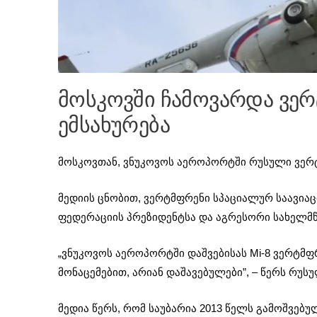
მოსკოვში ჩამოვარდა ვე
ემსახურება
მოსკოვთან, ვნუკოვოს აეროპორტში რუსული ვერ
მედიის ცნობით, ვერტმფრენი სპაციალურ საავია
ფედერაციის პრეზიდენტსა და აგრესორი სახელმწ
„ვნუკოვოს აეროპორტში დაშვებისას Mi-8 ვერტმფრ
მონაცემებით, არიან დაშავებულები”, – წერს რუსუ
მედია წერს, რომ საუბარია 2013 წელს გამოშვებუ