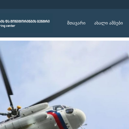
მთავარი
ახალი ამბები