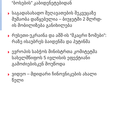
“ბოსების” კაბიდენეტებიდან
საგადასახადო შეღავათების შეკვეცაზე
მუშაობა დაწყებულია – ბიუჯეტში 2 მლრდ-
ის მობილიზება განიხილება
რუსეთი-უკრაინა და აშშ-ის “მკაცრი ზომები”:
რაზე ისაუბრეს ბაიდენმა და პუტინმა
ევროპის საბჭოს მინისტრთა კომიტეტმა
სახელმწიფოს 5 ივლისის ეფექტიანი
გამოძიებისკენ მოუწოდა
ვიდეო – მდიდარი ჩინოვნიკების ახალი
წელი