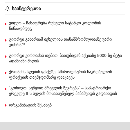
საინტერესოა
ვიდეო – ჩასაფრება რუსული სატანკო კოლონის
წინააღმდეგ
გიორგი გახარიამ ბესელიას თანამშრომლობაზე უარი
უთხრა?!
გიორგი კირთაძის თქმით, ბათუმიდან აქციაზე 5000-ზე მეტი
ადამიანი მიდის
ქრთამის აღების ფაქტზე, ამბროლაურის საკრებულოს
ფრაქციის თავმჯდომარე დააკავეს
“გთხოვთ, აუწყოთ მრევლის წევრებს” – საპატრიარქო
ერეკლე II-ს სულის მოსახსენებელ პანაშვიდს გადაიხდის
ორგანიზაციის შესახებ