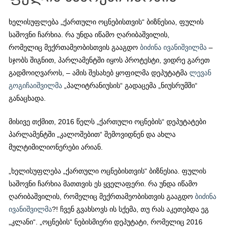
ხელისუფლება „ქართული ოცნებისთვის“ ბიზნესია, ფულის
საშოვნი ჩარხია. რა უნდა იწამო ღარიბაშვილის,
რომელიც მექრთამეობისთვის გააგდო
ბიძინა ივანიშვილმა
–
სჯობს შიგნით, პარლამენტში იყოს პროტესტი, ვიდრე გარეთ
გადმოიღვაროს, – ამის შესახებ ყოფილმა დეპუტატმა
ლევან
გოგიჩაიშვილმა
„პალიტრანიუსის“ გადაცემა „ნიუსრუმში“
განაცხადა.
მისივე თქმით, 2016 წელს „ქართული ოცნების“ დეპუტატები
პარლამენტში „კალოშებით“ შემოვიდნენ და ახლა
მულტიმილიონერები არიან.
„ხელისუფლება „ქართული ოცნებისთვის“ ბიზნესია. ფულის
საშოვნი ჩარხია მათთვის ეს ყველაფერი. რა უნდა იწამო
ღარიბაშვილის, რომელიც მექრთამეობისთვის გააგდო
ბიძინა
ივანიშვილმა
?! ჩვენ გვახსოვს ის სქემა, თუ რას აკეთებდა ეგ
„კლანი“. „ოცნების“ ნებისმიერი დეპუტატი, რომელიც 2016