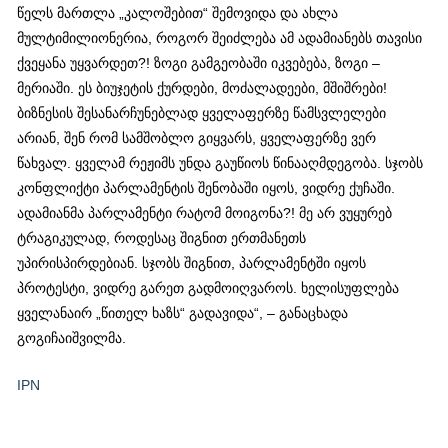
წელს მართლა „კალოშებით“ შემოვიდა და ახლა
მულტიმილიონერია, როგორ შეიძლება ამ ადამიანებს თავისი
ქვეყანა უყვარდეთ?! ზოგი გამგეობაში იკვებება, ზოგი –
მერიაში. ეს ბიუჯეტის ქურდები, მოძალადეები, მშიშრები!
ბიზნესის შესანარჩუნებლად ყველაფერზე წამსვლელები
არიან, შენ რომ სამშობლო გიყვარს, ყველაფერზე ვერ
წახვალ. ყველამ რეჟიმს უნდა გაუწიოს წინააღმდეგობა. სჯობს
კონფლიქტი პარლამენტის შენობაში იყოს, ვიდრე ქუჩაში.
ადამიანმა პარლამენტი რატომ მოიგონა?! მე არ ვუყურებ
ტრაგიკულად, როდესაც შიგნით ერთმანეთს
უპირისპირდებიან. სჯობს შიგნით, პარლამენტში იყოს
პროტესტი, ვიდრე გარეთ გადმოიღვაროს. ხელისუფლება
ყველანაირ „წითელ ხაზს“ გადავიდა“, – განაცხადა
გოგიჩაიშვილმა.
IPN