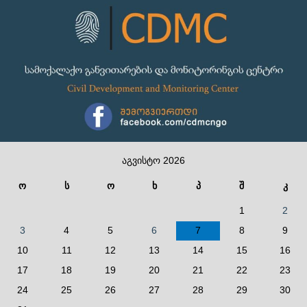
აგვისტო 2026
ო
ს
ო
ხ
პ
შ
კ
1
2
3
4
5
6
7
8
9
10
11
12
13
14
15
16
17
18
19
20
21
22
23
24
25
26
27
28
29
30