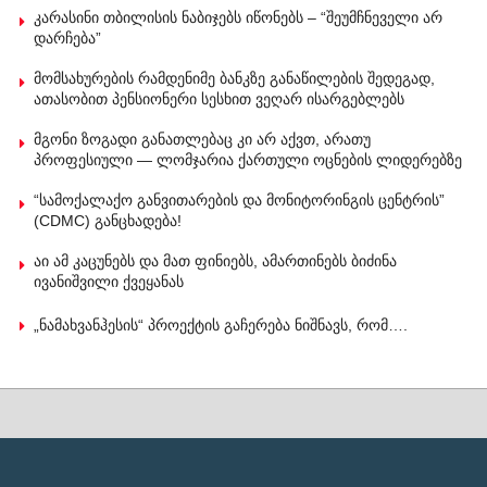
კარასინი თბილისის ნაბიჯებს იწონებს – “შეუმჩნეველი არ
დარჩება”
მომსახურების რამდენიმე ბანკზე განაწილების შედეგად,
ათასობით პენსიონერი სესხით ვეღარ ისარგებლებს
მგონი ზოგადი განათლებაც კი არ აქვთ, არათუ
პროფესიული — ლომჯარია ქართული ოცნების ლიდერებზე
“სამოქალაქო განვითარების და მონიტორინგის ცენტრის”
(CDMC) განცხადება!
აი ამ კაცუნებს და მათ ფინიებს, ამართინებს ბიძინა
ივანიშვილი ქვეყანას
„ნამახვანჰესის“ პროექტის გაჩერება ნიშნავს, რომ….