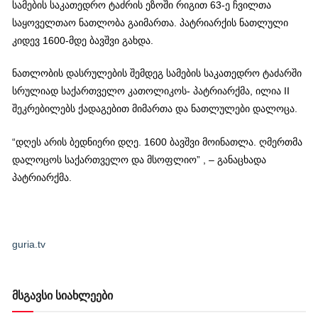
სამების საკათედრო ტაძრის ეზოში რიგით 63-ე ჩვილთა
საყოველთაო ნათლობა გაიმართა. პატრიარქის ნათლული
კიდევ 1600-მდე ბავშვი გახდა.
ნათლობის დასრულების შემდეგ სამების საკათედრო ტაძარში
სრულიად საქართველო კათოლიკოს- პატრიარქმა, ილია II
შეკრებილებს ქადაგებით მიმართა და ნათლულები დალოცა.
“დღეს არის ბედნიერი დღე. 1600 ბავშვი მოინათლა. ღმერთმა
დალოცოს საქართველო და მსოფლიო” , – განაცხადა
პატრიარქმა.
guria.tv
მსგავსი სიახლეები