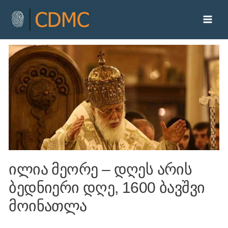
ილია მეორე – დღეს არის
ბედნიერი დღე, 1600 ბავშვი
მოინათლა