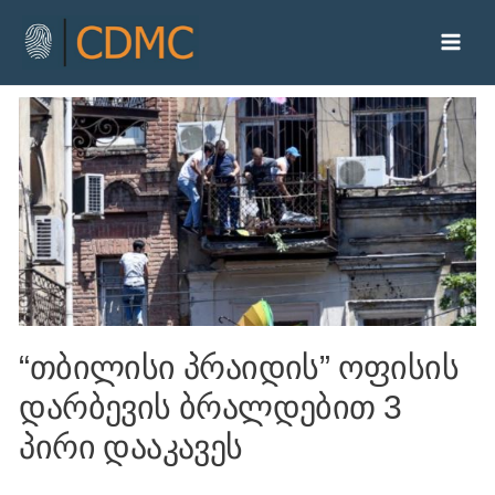
“თბილისი პრაიდის” ოფისის
დარბევის ბრალდებით 3
პირი დააკავეს