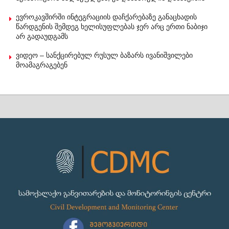
ევროკავშირში ინტეგრაციის დაჩქარებაზე განაცხადის
წარდგენის შემდეგ ხელისუფლებას ჯერ არც ერთი ნაბიჯი
არ გადაუდგამს
ვიდეო – სანქცირებულ რუსულ ბაზარს ივანიშვილები
მოამაგრაგებენ