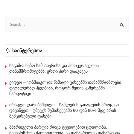
საინტერესოა
საგამოძიებო სამსახურისა და პროკურატურის
თანამშრომლებმა, ერთი პირი დააკავეს
ვიდეო – ”ობშიაკი” და წამალი ციხეებში თანამშრომლები
დეტალურად ჰყვებიან, როგორ შედის კამერებში
ნარკოტიკი
ირაკლი ღარიბაშვილი – წამლების გაიაფების პროცესი
დავიწყეთ – უმეტეს შემთხვევაში 60-დან 80%-მდე არის
შემცირებული ფასები
მმართველი პარტია როცა ტყუილებით ცდილობს,
შეინარჩუნოს ძალაუფლება, ეს დასასრულის დასაწყისია