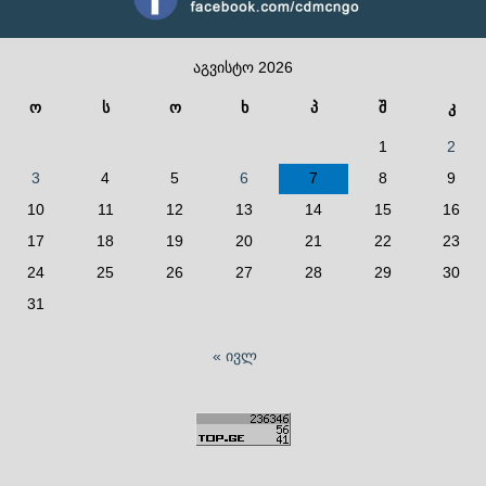
აგვისტო 2026
ო
ს
ო
ხ
პ
შ
კ
1
2
3
4
5
6
7
8
9
10
11
12
13
14
15
16
17
18
19
20
21
22
23
24
25
26
27
28
29
30
31
« ივლ