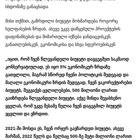
სხდომაზე განაცხადა.
მისი თქმით, გაზრდილი ბიუჯეტი მოხმარდება როგორც
ხელფასების ზრდას, ასევე უკვე დაწყებული პროექტების
დაფინანსებას და მიმართული იქნება ჯანდაცვისკენ,
განათლებისკენ, ეკონომიკისა და სხვა სფეროებისკენ.
„იცით, რომ ჩვენ წლევანდელი ბიუჯეტი დავგეგმეთ საკმაოდ
კონსერვატიულად, ეს იყო 5% ეკონომიკურ ზრდაზე
გათვლილი, მაგრამ სწორედ ჩვენი პოლიტიკის შედეგად და
მაღალი ეკონომიკური ზრდის შედეგად, ჩვენ ვაკორექტირებთ
ბიუჯეტს, შეგვაქვს ცვლილებები, 500 მილიონი ლარით
გაიზრდება წლევანდელი ბიუჯეტი. აქვე მინდა შევახსენო
ყველას, რომ უკვე მესამე წელია ჩვენ დაგეგმილ ბიუჯეტს
ვცვლით და ვზრდით.
2021-ში მოხდა ეს, ჩვენ ორჯერ გავზარდეთ ბიუჯეტი, ასევე
შარშან, 2022 წელს და წელსაც 500-ზე მეტი მილიონი ლარით