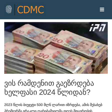
ვის რამდენით გაეზრდება
ხელფასი 2024 წლიდან?
2023 წლის ბიუჯეტი 500 მლნ ლარით იზრდება, ამის შესახებ
პრემიერმა ირაკლი ღარიბაშვილმა დღეს მთავრობის