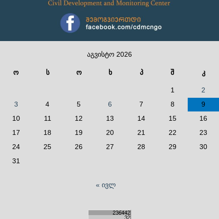
აგვისტო 2026
ო
ს
ო
ხ
პ
შ
კ
1
2
3
4
5
6
7
8
9
10
11
12
13
14
15
16
17
18
19
20
21
22
23
24
25
26
27
28
29
30
31
« ივლ