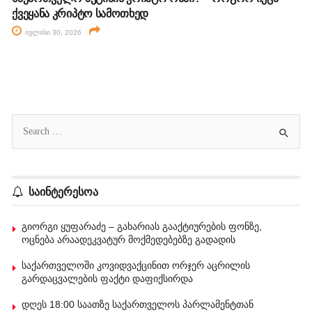
ქვეყანა კრიპტო სამოთხედ
ივლისი 30, 2026
საინტერესოა
გიორგი ყუფარაძე – გახარიას გააქტიურების ფონზე,
ოცნება არაადეკვატურ მოქმედებებზე გადადის
საქართველოში კოვიდვაქცინით ორჯერ აცრილის
გარდაცვალების ფაქტი დაფიქსირდა
დღეს 18:00 საათზე საქართველოს პარლამენტთან