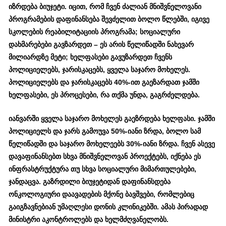
იზრდება ბიუჯეტი. იცით, რომ ჩვენ ძალიან მნიშვნელოვანი
პროგრამების დაფინანსება შევძელით ბოლო წლებში, იგივე
სკოლების რეაბილიტაციის პროგრამა; სოციალური
დახმარებები გავზარდეთ – ეს არის წელიწადში ნახევარ
მილიარდზე მეტი; ხელფასები გავუზარდეთ ჩვენს
პოლიციელებს, ჯარისკაცებს, ყველა საჯარო მოხელეს.
პოლიციელებს და ჯარისკაცებს 40%-ით გაეზარდათ ჯამში
ხელფასები, ეს პროცესები, რა თქმა უნდა, გაგრძელდება.
იანვარში ყველა საჯარო მოხელეს გაეზრდება ხელფასი. ჯამში
პოლიციელს და ჯარს გამოუვა 50%-იანი ზრდა, ბოლო სამ
წელიწადში და საჯარო მოხელეებს 30%-იანი ზრდა. ჩვენ ასევე
დავაფინანსებთ სხვა მნიშვნელოვან პროექტებს, იქნება ეს
ინფრასტრუქტურა თუ სხვა სოციალური მიმართულებები,
ჯანდაცვა. გაზრდილი ბიუჯეტიდან დაფინანსდება
ონკოლოგიური დაავადების მქონე ბავშვები, რომლებიც
გაიგზავნებიან უმაღლესი დონის კლინიკებში. ამას პირადად
მინისტრი აკონტროლებს და ხელმძღვანელობს.