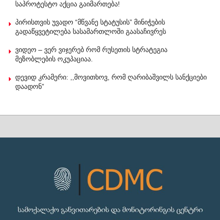
საპროტესტო აქცია გაიმართება!
პირისთვის უვადო “მწვანე სტატუსის” მინიჭების
გადაწყვეტილება სასამართლოში გაასაჩივრეს
ვიდეო – ვერ ვიჯერებ რომ რუსეთის სტრატეგია
მეზობლების ოკუპაციაა.
დევიდ კრამერი: ,,მოვითხოვ, რომ ღარიბაშვილს სანქციები
დაადონ”