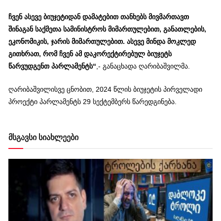
ჩვენ ასევე ბიუჯეტიდან დამატებით თანხებს მივმართავთ
შინაგან საქმეთა სამინისტროს მიმართულებით, განათლების,
ეკონომიკის, ჯარის მიმართულებით. ასევე მინდა მოკლედ
გითხრათ, რომ ჩვენ ამ დაკორექტირებულ ბიუჯეტს
წარვუდგენთ პარლამენტს“
,- განაცხადა ღარიბაშვილმა.
ღარიბაშვილისვე ცნობით, 2024 წლის ბიუჯეტის პირველადი
პროექტი პარლამენტს 29 სექტემბერს წარედგინება.
მსგავსი სიახლეები