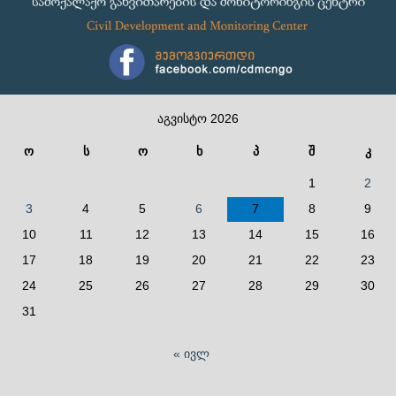
აგვისტო 2026
ო
ს
ო
ხ
პ
შ
კ
1
2
3
4
5
6
7
8
9
10
11
12
13
14
15
16
17
18
19
20
21
22
23
24
25
26
27
28
29
30
31
« ივლ