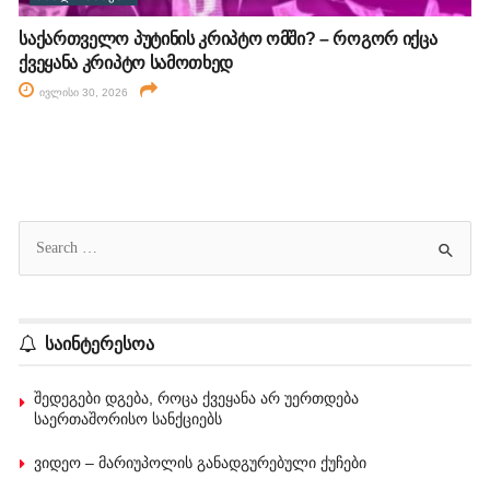
საქართველო პუტინის კრიპტო ომში? – როგორ იქცა
ქვეყანა კრიპტო სამოთხედ
ივლისი 30, 2026
საინტერესოა
შედეგები დგება, როცა ქვეყანა არ უერთდება
საერთაშორისო სანქციებს
ვიდეო – მარიუპოლის განადგურებული ქუჩები