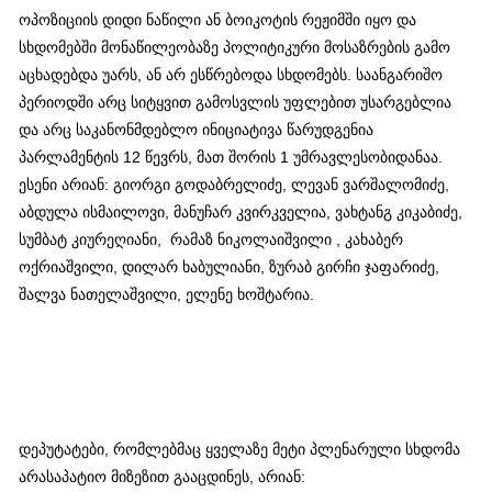
ოპოზიციის დიდი ნაწილი ან ბოიკოტის რეჟიმში იყო და
სხდომებში მონაწილეობაზე პოლიტიკური მოსაზრების გამო
აცხადებდა უარს, ან არ ესწრებოდა სხდომებს. საანგარიშო
პერიოდში არც სიტყვით გამოსვლის უფლებით უსარგებლია
და არც საკანონმდებლო ინიციატივა წარუდგენია
პარლამენტის 12 წევრს, მათ შორის 1 უმრავლესობიდანაა.
ესენი არიან: გიორგი გოდაბრელიძე, ლევან ვარშალომიძე,
აბდულა ისმაილოვი, მანუჩარ კვირკველია, ვახტანგ კიკაბიძე,
სუმბატ კიურეღიანი, რამაზ ნიკოლაიშვილი , კახაბერ
ოქრიაშვილი, დილარ ხაბულიანი, ზურაბ გირჩი ჯაფარიძე,
შალვა ნათელაშვილი, ელენე ხოშტარია.
დეპუტატები, რომლებმაც ყველაზე მეტი პლენარული სხდომა
არასაპატიო მიზეზით გააცდინეს, არიან: