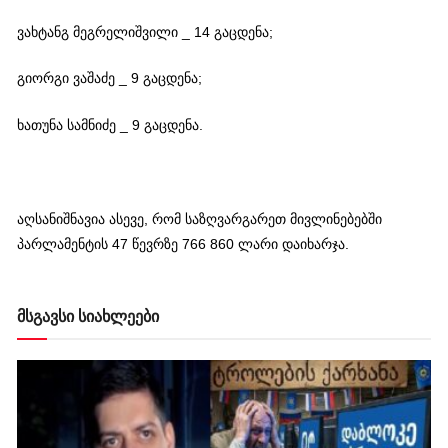
ვახტანგ მეგრელიშვილი _ 14 გაცდენა;
გიორგი ვაშაძე _ 9 გაცდენა;
ხათუნა სამნიძე _ 9 გაცდენა.
აღსანიშნავია ასევე, რომ საზღვარგარეთ მივლინებებში
პარლამენტის 47 წევრზე 766 860 ლარი დაიხარჯა.
მსგავსი სიახლეები