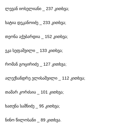
ლევან იოსელიანი _ 237 კითხვა;
ხატია დეკანოიძე _ 233 კითხვა;
თეონა აქუბარდია _ 152 კითხვა;
ეკა სეფაშვილი _ 133 კითხვა;
რომან გოცირიძე _ 127 კითხვა;
ალექსანდრე ელისაშვილი _ 112 კითხვა;
თამარ კორძაია _ 101 კითხვა;
ხათუნა სამნიძე _ 95 კითხვა;
ნინო წილოსანი _ 89 კითხვა.