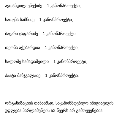
ავთანდილ ენუქიძე – 1 კანონპროექტი;
ხათუნა სამნიძე – 1 კანონპროექტი;
ბადრი ჯაფარიძე – 1 კანონპროექტი;
თეონა აქუბარდია – 1 კანონპროექტი;
სალომე სამადაშვილი – 1 კანონპროექტი;
პაატა მანჯგალაძე – 1 კანონპროექტი.
ორგანიზაციის თანახმად, საკანონმდებლო ინიციატივის
უფლება პარლამენტის 53 წევრს არ გამოუყენებია.