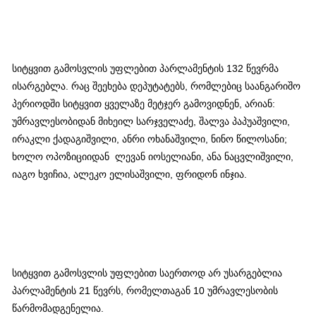
სიტყვით გამოსვლის უფლებით პარლამენტის 132 წევრმა
ისარგებლა. რაც შეეხება დეპუტატებს, რომლებიც საანგარიშო
პერიოდში სიტყვით ყველაზე მეტჯერ გამოვიდნენ, არიან:
უმრავლესობიდან მიხეილ სარჯველაძე, შალვა პაპუაშვილი,
ირაკლი ქადაგიშვილი, ანრი ოხანაშვილი, ნინო წილოსანი;
ხოლო ოპოზიციიდან ლევან იოსელიანი, ანა ნაცვლიშვილი,
იაგო ხვიჩია, ალეკო ელისაშვილი, ფრიდონ ინჯია.
სიტყვით გამოსვლის უფლებით საერთოდ არ უსარგებლია
პარლამენტის 21 წევრს, რომელთაგან 10 უმრავლესობის
წარმომადგენელია.