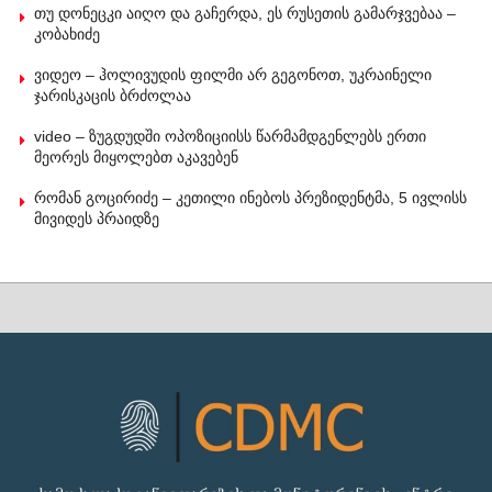
თუ დონეცკი აიღო და გაჩერდა, ეს რუსეთის გამარჯვებაა –
კობახიძე
ვიდეო – ჰოლივუდის ფილმი არ გეგონოთ, უკრაინელი
ჯარისკაცის ბრძოლაა
video – ზუგდუდში ოპოზიციისს წარმამდგენლებს ერთი
მეორეს მიყოლებთ აკავებენ
რომან გოცირიძე – კეთილი ინებოს პრეზიდენტმა, 5 ივლისს
მივიდეს პრაიდზე