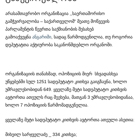
არასამთავრობო ორგანიზაცია ,,საერთაშორისო
გამჭვირვალობა – საქართველომ“ მეათე მოწვევის
პარლამენტის წევრთა საქმიანობის შესახებ
გამოაქვეყნა
ანგარიში
, სადაც წარმოდგენილია, თუ როგორია
დეპუტატთა აქტიურობა საკანონმდებლო ორგანოში.
ორგანიზაციის თანახმად, ოპოზიციის მიერ სხვადასხვა
უწყებებში სულ 1251 სადეპუტატო კითხვა გაიგზავნა, ხოლო
უმრავლესობიდან 649. ყველაზე მეტი სადეპუტატო კითხვის
ავტორთა ათეულს რაც შეეხება, მათგან 3 უმრავლესობიდანაა,
ხოლო 7 ოპოზიციის წარმომადგენელია.
ყველაზე მეტი სადეპუტატო კითხვის ავტორთა ათეული ასეთია:
მიხეილ სარჯველაძე _ 334 კითხვა;