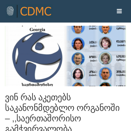
ვინ რას აკეთებს
საკანონმდებლო ორგანოში
– ,,საერთაშორისო
გამჭვირვალობა