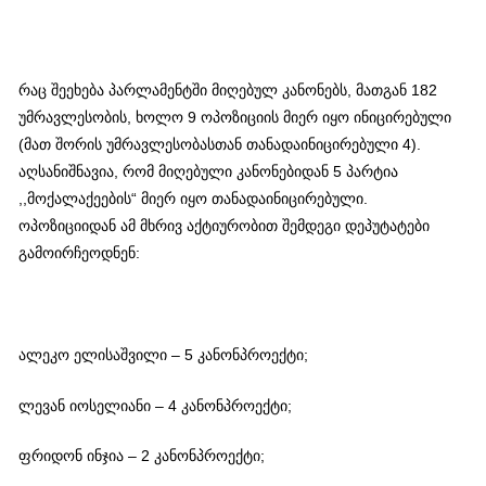
რაც შეეხება პარლამენტში მიღებულ კანონებს, მათგან 182
უმრავლესობის, ხოლო 9 ოპოზიციის მიერ იყო ინიცირებული
(მათ შორის უმრავლესობასთან თანადაინიცირებული 4).
აღსანიშნავია, რომ მიღებული კანონებიდან 5 პარტია
,,მოქალაქეების“ მიერ იყო თანადაინიცირებული.
ოპოზიციიდან ამ მხრივ აქტიურობით შემდეგი დეპუტატები
გამოირჩეოდნენ:
ალეკო ელისაშვილი – 5 კანონპროექტი;
ლევან იოსელიანი – 4 კანონპროექტი;
ფრიდონ ინჯია – 2 კანონპროექტი;