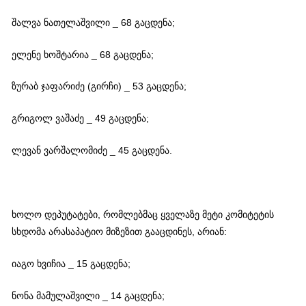
შალვა ნათელაშვილი _ 68 გაცდენა;
ელენე ხოშტარია _ 68 გაცდენა;
ზურაბ ჯაფარიძე (გირჩი) _ 53 გაცდენა;
გრიგოლ ვაშაძე _ 49 გაცდენა;
ლევან ვარშალომიძე _ 45 გაცდენა.
ხოლო დეპუტატები, რომლებმაც ყველაზე მეტი კომიტეტის
სხდომა არასაპატიო მიზეზით გააცდინეს, არიან:
იაგო ხვიჩია _ 15 გაცდენა;
ნონა მამულაშვილი _ 14 გაცდენა;