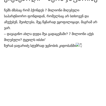
ჩემს ძმასაც რომ ჰქონდეს 7 მილიონი მიღებული
საპარტნიორო ფონდიდან, რომელსაც არ სთხოვენ და
აჩუქებენ, შეიძლება, მეც წყნარად ვყოფილიყავი, მაგრამ არ
ვარ.
– დავაგინო ახლა დედა შუა გადაცემაში? 7 მილიონი აქვს
მიღებული? ტყუილს იძახი”
ზურაბ ჯაფარიძე სტუმრად უცნობის კიდობანში