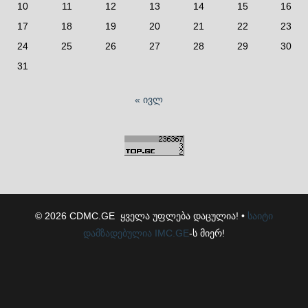
10
11
12
13
14
15
16
17
18
19
20
21
22
23
24
25
26
27
28
29
30
31
« ივლ
© 2026 CDMC.GE ყველა უფლება დაცულია! •
საიტი
დამზადებულია
IMC.GE
-ს მიერ!