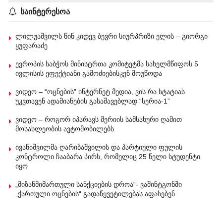
საინტერესოა
ლილუაშვილს წინ კიდევ ბევრი სიურპრიზი ელის – გიორგი
ყუფარაძე
ევროპის საბჭოს მინისტრთა კომიტეტმა სახელმწიფოს 5
ივლისის ეფექტიანი გამოძიებისკენ მოუწოდა
ვიდეო – “ოცნების” ინტერნეტ მედია, ვის რა სტატიას
უკვთავენ ადამიანების გასაშავებლად “სერია-1”
ვიდეო – როგორ იპარავს მერიის სამსახური ღამით
მოსახლეობის ავტომობილებს
ივანიშვილმა ღარიბაშვილის და პარტიული ფულის
კონტროლი ჩააბარა პირს, რომელიც 25 წელი სტუდენტი
იყო
„მიზანმიმართული სანქციების დროა“- ვაშინტგონში
„ქართული ოცნების“ გადაწყვეტილებას აფასებენ