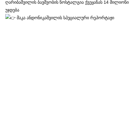
ღარიბაშვილის ბავშვობის ნოსტალგია ქვეყანას 14 მილიონი
უჯდება
მაკა ანდონიკაშვილის სპეციალური რეპორტაჟი