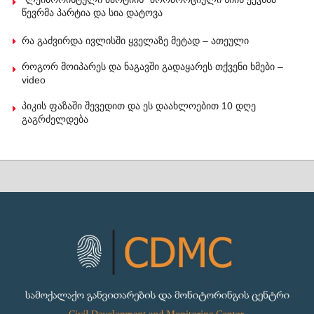
წევრმა პარტია და სია დატოვა
რა გაძვირდა ივლისში ყველაზე მეტად – ათეული
როგორ მოიპარეს და ნაგავში გადაყარეს თქვენი ხმები –
video
პიკის ფაზაში შევედით და ეს დაახლოებით 10 დღე
გაგრძელდება