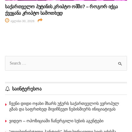
საქართველო პუტინის კრიპტო ომში? – როგორ იქცა
ქვეყანა კრიპტო სამოთხედ
ივლისი 30, 2026
საინტერესოა
ჩვენი დიდი ოჯახი მხარს უჭერს საქართველოს ევროპულ
გზას და საფრთხედ მივიჩნევთ ნებისმიერს ინიციატივას
ვიდეო – ოპოზიციაში ჩანერგილი სუსის აგენტები
“ლეიბორისტული პარტიის” პროპორციული სიის ექვსმა