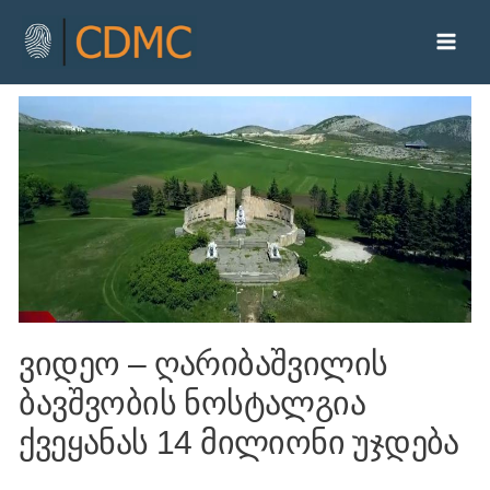
ვიდეო – ღარიბაშვილის
ბავშვობის ნოსტალგია
ქვეყანას 14 მილიონი უჯდება