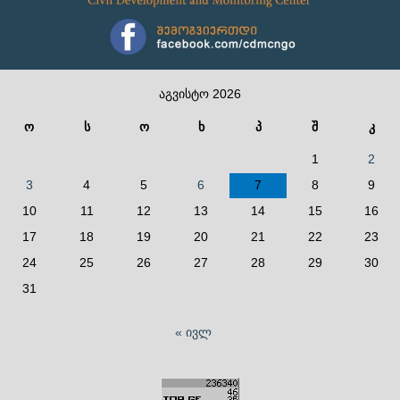
აგვისტო 2026
ო
ს
ო
ხ
პ
შ
კ
1
2
3
4
5
6
7
8
9
10
11
12
13
14
15
16
17
18
19
20
21
22
23
24
25
26
27
28
29
30
31
« ივლ