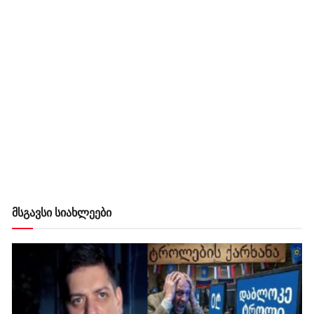
მსგავსი სიახლეები