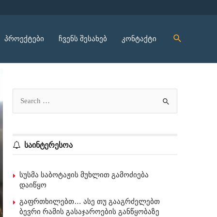
პროექტები
ჩვენს შესახებ
კონტაქტი
საინტერესოა
სუსმა საბოტაჟის მუხლით გამოძიება
დაიწყო
გაფრთხილებთ… ასე თუ გააგრძელებთ
ბევრი რამის გასაჯაროების განწყობაზე