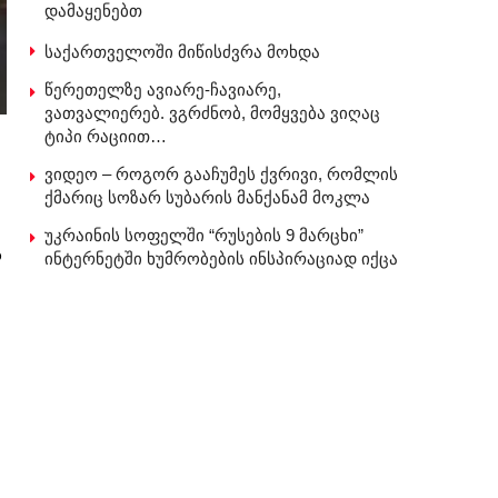
დამაყენებთ
საქართველოში მიწისძვრა მოხდა
წერეთელზე ავიარე-ჩავიარე,
ვათვალიერებ. ვგრძნობ, მომყვება ვიღაც
ტიპი რაციით…
ვიდეო – როგორ გააჩუმეს ქვრივი, რომლის
ქმარიც სოზარ სუბარის მანქანამ მოკლა
უკრაინის სოფელში “რუსების 9 მარცხი”
ს
ინტერნეტში ხუმრობების ინსპირაციად იქცა