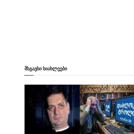
მსგავსი სიახლეები