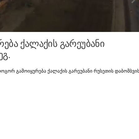
ება ქალაქის გარეუბანი
ეგ.
ოგორ გამოიყურება ქალაქის გარეუბანი რუსეთის დაბომბვი