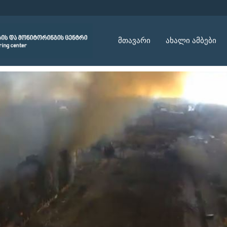
მთავარი
ახალი ამბები