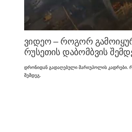
ვიდეო – როგორ გამოიყურ
რუსეთის დაბომბვის შემდ
დრონიდან გადაღებული მარიუპოლის კადრები. რ
შემდეგ.