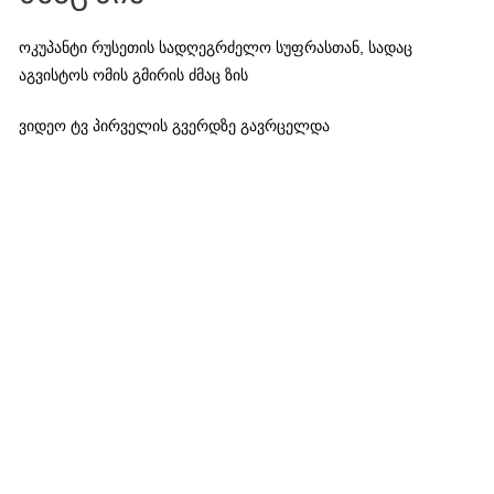
ოკუპანტი რუსეთის სადღეგრძელო სუფრასთან, სადაც
აგვისტოს ომის გმირის ძმაც ზის
ვიდეო ტვ პირველის გვერდზე გავრცელდა