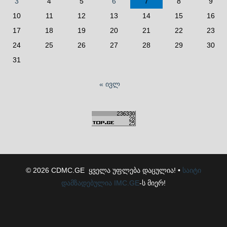
3
4
5
6
7
8
9
10
11
12
13
14
15
16
17
18
19
20
21
22
23
24
25
26
27
28
29
30
31
« ივლ
© 2026 CDMC.GE ყველა უფლება დაცულია! •
საიტი
დამზადებულია
IMC.GE
-ს მიერ!