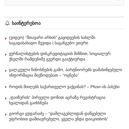
საინტერესოა
(ვიდეო) “მთავარი არხის” გაყიდვების სახლში
საგადასახადო შევიდა | საგანგებო ეთერი
ჟურნალისტების დისკრედიტაციის მიზნით, სოციალურ
ქსელში რამდენიმე გვერდი გააქტიურდა
ცალკეული ჩინოსნების გამო, პარტნიორებს დამახინჯებული
ინფორმაცია მიეწოდებათ – “ოცნება”
როდის მიიღებს საქართველო ვაქცინას? – Pfizer-ის პასუხი
„ფაიზერის“ პირველი დოზით აცრაზე რეგისტრაცია
ხვალიდან გაიხსნება
გიორგი ყუფარაძე – “დამლაგებლიდან დაწყებული
უფროსით დამთავრებული, ყველა უნდა დაიკითხოს”