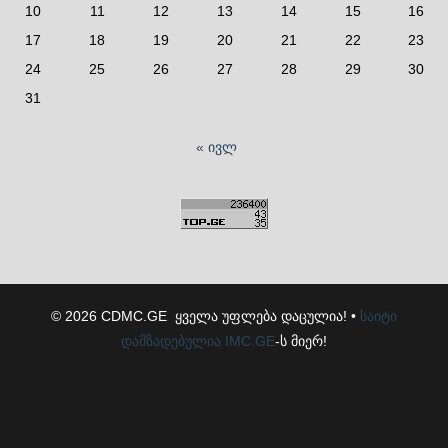
10
11
12
13
14
15
16
17
18
19
20
21
22
23
24
25
26
27
28
29
30
31
« ივლ
© 2026 CDMC.GE ყველა უფლება დაცულია! •
საიტი
დამზადებულია
IMC.GE
-ს მიერ!