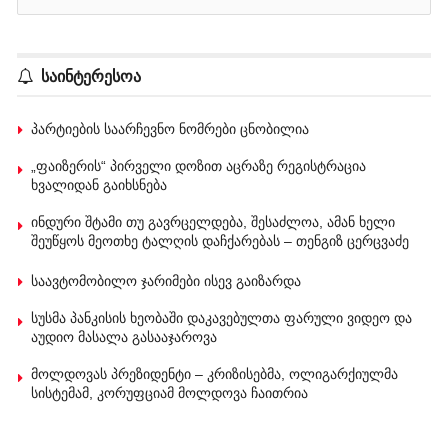
საინტერესოა
პარტიების საარჩევნო ნომრები ცნობილია
„ფაიზერის“ პირველი დოზით აცრაზე რეგისტრაცია
ხვალიდან გაიხსნება
ინდური შტამი თუ გავრცელდება, შესაძლოა, ამან ხელი
შეუწყოს მეოთხე ტალღის დაჩქარებას – თენგიზ ცერცვაძე
საავტომობილო ჯარიმები ისევ გაიზარდა
სუსმა პანკისის ხეობაში დაკავებულთა ფარული ვიდეო და
აუდიო მასალა გასააჯაროვა
მოლდოვას პრეზიდენტი – კრიზისებმა, ოლიგარქიულმა
სისტემამ, კორუფციამ მოლდოვა ჩაითრია