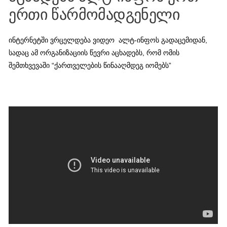
ერთი წარმომადგენელი
ინტერნეტში ვრცელდება ვიდეო ალტ-ინფოს გადაცემიდან,
სადაც ამ ორგანიზაციის წევრი აცხადებს, რომ ომის
შემთხვევაში “ქართველების წინააღმდეგ იომებს”