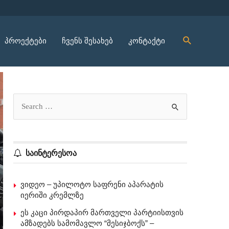
პროექტები
ჩვენს შესახებ
კონტაქტი
საინტერესოა
ვიდეო – უპილოტო საფრენი აპარატის
იერიში კრემლზე
ეს კაცი პირდაპირ მართველი პარტიისთვის
ამზადებს სამომავლო “მესიჯბოქს” –