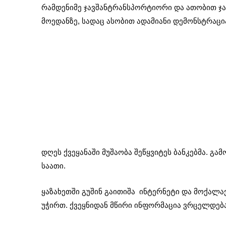
რამდენიმე ჯავშანტრანსპორტიორი და ათობით ჯა
მოედანზე, სადაც ასობით ადამიანი დემონსტრაცი
დღეს ქვეყანაში მუშაობა შეწყვიტეს ბანკებმა. გ
საათი.
ყაზახეთში გუშინ გაითიშა ინტერნეტი და მოქალ
უჭირთ. ქვეყნიდან მწირი ინფორმაცია ვრცელდება