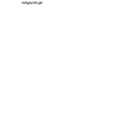
netgazeti.ge