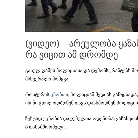
(ვიდეო) – არეულობა ყაზ
რა ვიცით ამ დრომდე
გასულ ღამეს პოლიციასა და დემონსტრანტებს შო
მსხვერპლი მოჰყვა.
როიტერის
ცნობით, პ
ოლიციამ მედიას განუცხადა,
ისინი ცდილოდბდნენ თავს დასხმოდნენ პოლიციის
ზუსტად უცნობია დაღუპულთა ოდენობა. ყაზახეთის
8 თანამშრომელი.