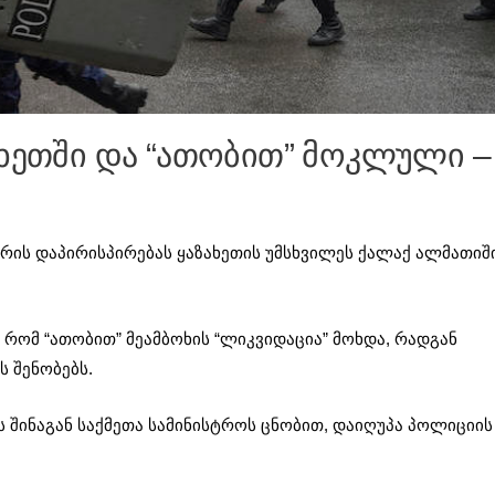
ახეთში და “ათობით” მოკლული –
რის დაპირისპირებას ყაზახეთის უმსხვილეს ქალაქ ალმათიშ
 რომ “ათობით” მეამბოხის “ლიკვიდაცია” მოხდა, რადგან
 შენობებს.
 შინაგან საქმეთა სამინისტროს ცნობით, დაიღუპა პოლიციის