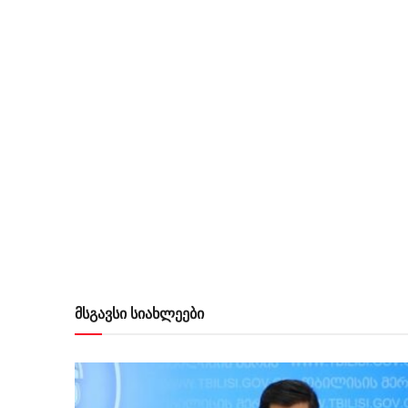
მსგავსი სიახლეები