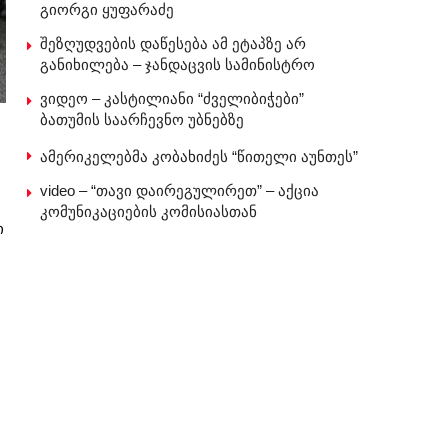
გიორგი ყუფარაძე
შეზღუდვების დაწესება ამ ეტაპზე არ
განიხილება – ჯანდაცვის სამინისტრო
ვიდეო – კასტილიანი “ძველიბიჭები”
ბათუმის საარჩევნო უბნებზე
ამერიკელებმა კობახიძეს “წითელი აუნთეს”
video – “თავი დაირეგულირეთ” – აქცია
კომუნიკაციების კომისიასთან
ი