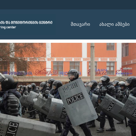
მთავარი
ახალი ამბები