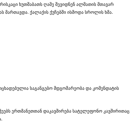
რისკაცი ხუთშაბათს ღამე შევიდნენ ალმათის მთავარ
ას მართავდა. ქალაქის ქუჩებში ისმოდა სროლის ხმა.
ამოცხადებულია საგანგებო მდგომარეობა და კომენდატის
აქეებს ერთმანეთთან დაკავშირება სატელეფონო კავშირითაც
.